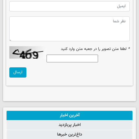
*
لطفا متن تصویر را در جعبه متن وارد کنید
ارسال
آخرین اخبار
اخبار پربازدید
داغ‌ترین خبرها