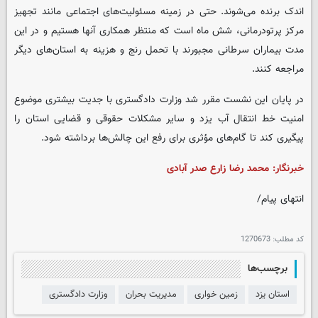
اندک برنده می‌شوند. حتی در زمینه مسئولیت‌های اجتماعی مانند تجهیز
مرکز پرتودرمانی، شش ماه است که منتظر همکاری آنها هستیم و در این
مدت بیماران سرطانی مجبورند با تحمل رنج و هزینه به استان‌های دیگر
مراجعه کنند.
در پایان این نشست مقرر شد وزارت دادگستری با جدیت بیشتری موضوع
امنیت خط انتقال آب یزد و سایر مشکلات حقوقی و قضایی استان را
پیگیری کند تا گام‌های مؤثری برای رفع این چالش‌ها برداشته شود.
خبرنگار: محمد رضا زارع صدر آبادی
انتهای پیام/
کد مطلب:
1270673
برچسب‌ها
استان یزد
زمین خواری
مدیریت بحران
وزارت دادگستری