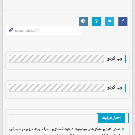
وب گردی
وب گردی
اخبار مرتبط
نقش کلیدی تشکل‌های مردم‌نهاد در فرهنگ‌سازی مصرف بهینه انرژی در هرمزگان