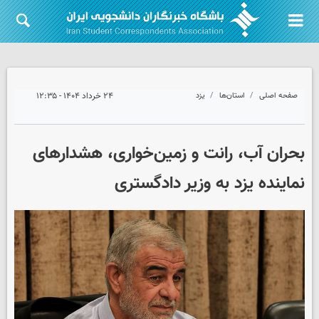
صفحه اصلی
استان‌ها
یزد
۲۴ خرداد ۱۴۰۴ - ۱۲:۳۵
بحران آب، رانت و زمین‌خواری، هشدارهای
نماینده یزد به وزیر دادگستری