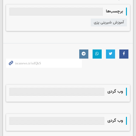
برچسب‌ها
آموزش شیرینی پزی
وب گردی
وب گردی