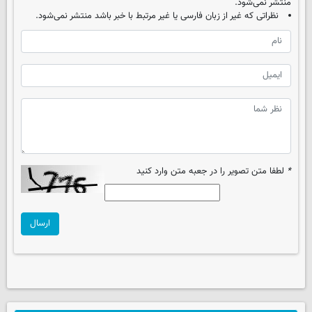
منتشر نمی‌شود.
نظراتی که غیر از زبان فارسی یا غیر مرتبط با خبر باشد منتشر نمی‌شود.
*
لطفا متن تصویر را در جعبه متن وارد کنید
ارسال