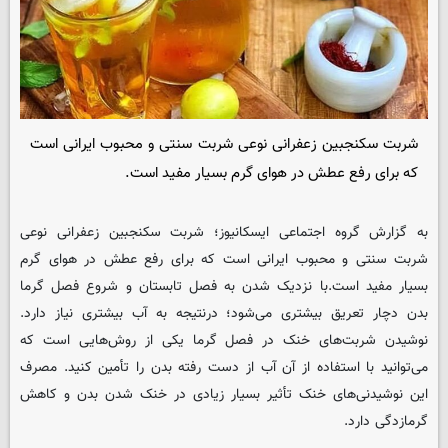
شربت سکنجبین زعفرانی نوعی شربت سنتی و محبوب ایرانی است
که برای رفع عطش در هوای گرم بسیار مفید است.
به گزارش گروه اجتماعی
ایسکانیوز
؛ شربت سکنجبین زعفرانی نوعی
شربت سنتی و محبوب ایرانی است که برای رفع عطش در هوای گرم
بسیار مفید است.با نزدیک شدن به فصل تابستان و شروع فصل گرما
بدن دچار تعریق بیشتری می‌شود؛ درنتیجه به آب بیشتری نیاز دارد.
نوشیدن شربت‌های خنک در فصل گرما یکی از روش‌هایی است که
می‌توانید با استفاده از آن آب از دست رفته بدن را تأمین کنید. مصرف
این نوشیدنی‌های خنک تأثیر بسیار زیادی در خنک شدن بدن و کاهش
گرمازدگی دارد.