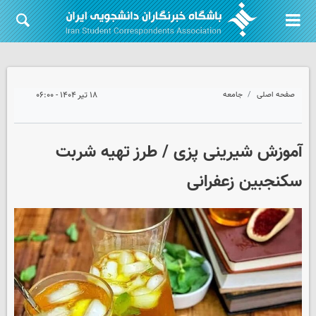
صفحه اصلی
جامعه
۱۸ تیر ۱۴۰۴ - ۰۶:۰۰
آموزش شیرینی پزی / طرز تهیه شربت
سکنجبین زعفرانی