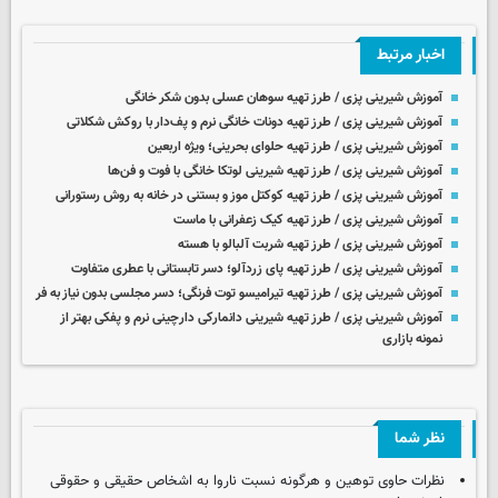
اخبار مرتبط
آموزش شیرینی پزی / طرز تهیه سوهان عسلی بدون شکر خانگی
آموزش شیرینی پزی / طرز تهیه دونات خانگی نرم و پف‌دار با روکش شکلاتی
آموزش شیرینی پزی / طرز تهیه حلوای بحرینی؛ ویژه اربعین
آموزش شیرینی پزی / طرز تهیه شیرینی لوتکا خانگی با فوت و فن‌ها
آموزش شیرینی پزی / طرز تهیه کوکتل موز و بستنی در خانه به روش رستورانی
آموزش شیرینی پزی / طرز تهیه کیک زعفرانی با ماست
آموزش شیرینی پزی / طرز تهیه شربت آلبالو با هسته
آموزش شیرینی پزی / طرز تهیه پای زردآلو؛ دسر تابستانی با عطری متفاوت
آموزش شیرینی پزی / طرز تهیه تیرامیسو توت فرنگی؛ دسر مجلسی بدون نیاز به فر
آموزش شیرینی پزی / طرز تهیه شیرینی دانمارکی دارچینی نرم و پفکی بهتر از
نمونه بازاری
نظر شما
نظرات حاوی توهین و هرگونه نسبت ناروا به اشخاص حقیقی و حقوقی