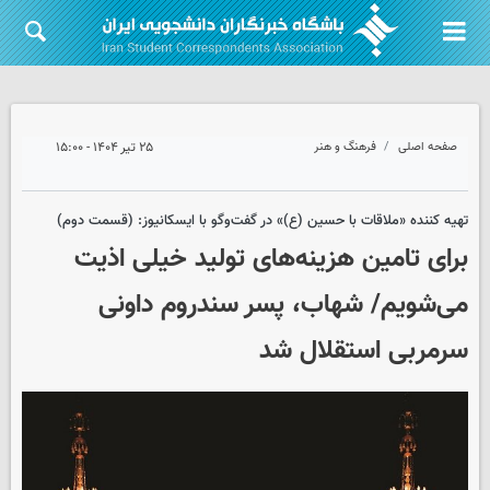
صفحه اصلی
فرهنگ و هنر
۲۵ تیر ۱۴۰۴ - ۱۵:۰۰
تهیه کننده «ملاقات با حسین (ع)» در گفت‌وگو با ایسکانیوز: (قسمت دوم)
برای تامین هزینه‌های تولید خیلی اذیت
می‌شویم/ شهاب، پسر سندروم داونی
سرمربی استقلال شد