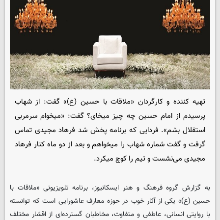
تهیه کننده و کارگردان «ملاقات با حسین (ع)» گفت: از شهاب
پرسیدم از امام حسین چه چیز میخای؟ گفت: «میخوام سرمربی
استقلال بشم». فردایی که برنامه پخش شد فرهاد مجیدی تماس
گرفت و گفت شماره شهاب را میخواهم و بعد از دو ماه کنار فرهاد
مجیدی می‌نشست و تیم را کوچ میکرد.
به گزارش گروه فرهنگ و هنر
ایسکانیوز
، برنامه تلویزیونی «ملاقات با
حسین (ع)» یکی از آثار خوب در حوزه معارف عاشورایی است که توانسته
با روایتی انسانی، عاطفی و متفاوت، مخاطبان گسترده‌ای از اقشار مختلف