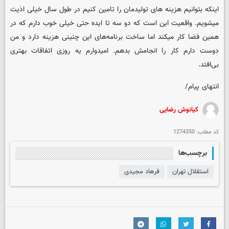
اینکه بتوانیم هزینه های تولیدمان را تامین کنیم در طول سال خیلی اذیت
میشویم. واقعیت این است که دو سه تا ایده حتی خیلی خوب دارم که در
همین فضا کار میکند اما ساخت برنامه‌های این چنینی هزینه دارد و من
دوست دارم کار را انجامش بدهم. امیدوارم یه روزی اتفاقات بهتری
بی‌افتد.
انتهای پیام/
کیانوش رضایی
کد مطلب:
1274350
برچسب‌ها
استقلال تهران
فرهاد مجیدی