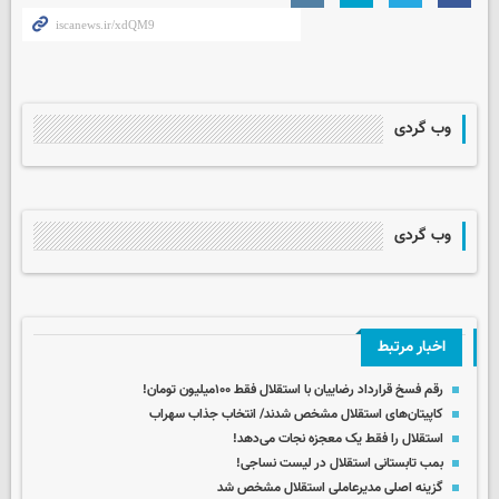
وب گردی
وب گردی
اخبار مرتبط
رقم فسخ قرارداد رضاییان با استقلال فقط ۱۰۰میلیون تومان!
کاپیتان‌های استقلال مشخص شدند/ انتخاب جذاب سهراب
استقلال را فقط یک معجزه نجات می‌دهد!
بمب تابستانی استقلال در لیست نساجی!
گزینه اصلی مدیرعاملی استقلال مشخص شد