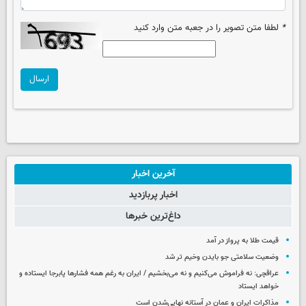
*
لطفا متن تصویر را در جعبه متن وارد کنید
ارسال
آخرین اخبار
اخبار پربازدید
داغ‌ترین خبرها
قیمت طلا به پرواز در آمد
وضعیت سلامتی جو بایدن وخیم تر شد
عراقچی: نه فراموش می‌کنیم و نه می‌بخشیم / ایران به رغم همه فشارها پابرجا ایستاده و
خواهد ایستاد
مذاکرات ایران و عمان در آستانه نهایی‌شدن است