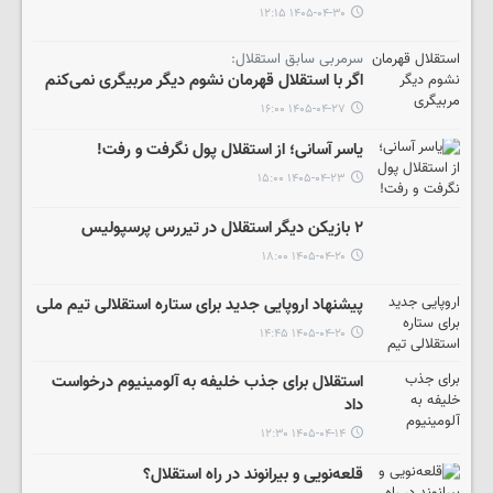
۱۴۰۵-۰۴-۳۰ ۱۲:۱۵
سرمربی سابق استقلال:
اگر با استقلال قهرمان نشوم دیگر مربیگری نمی‌کنم
۱۴۰۵-۰۴-۲۷ ۱۶:۰۰
یاسر آسانی؛ از استقلال پول نگرفت و رفت!
۱۴۰۵-۰۴-۲۳ ۱۵:۰۰
۲ بازیکن دیگر استقلال در تیررس پرسپولیس
۱۴۰۵-۰۴-۲۰ ۱۸:۰۰
پیشنهاد اروپایی جدید برای ستاره استقلالی تیم ملی
۱۴۰۵-۰۴-۲۰ ۱۴:۴۵
استقلال برای جذب خلیفه به آلومینیوم درخواست
داد
۱۴۰۵-۰۴-۱۴ ۱۲:۳۰
قلعه‌نویی و بیرانوند در راه استقلال؟