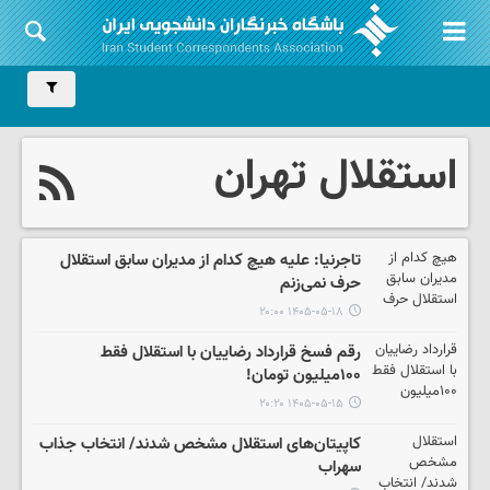
استقلال تهران
تاجرنیا: علیه هیچ کدام از مدیران سابق استقلال
حرف نمی‌زنم
۱۴۰۵-۰۵-۱۸ ۲۰:۰۰
رقم فسخ قرارداد رضاییان با استقلال فقط
۱۰۰میلیون تومان!
۱۴۰۵-۰۵-۱۵ ۲۰:۲۰
کاپیتان‌های استقلال مشخص شدند/ انتخاب جذاب
سهراب