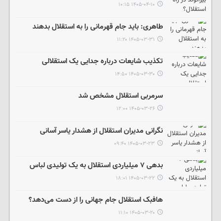
۱۴۰۵-۰۴-۱۰ ۱۰:۱۵
طاهری: باید جام قهرمانی را به استقلال بدهند
۱۴۰۵-۰۳-۳۱ ۱۱:۲۰
تکذیب شایعات درباره جدایی یک استقلالی
۱۴۰۵-۰۳-۳۰ ۱۴:۵۰
سرمربی استقلال مشخص شد
۱۴۰۵-۰۳-۲۶ ۱۲:۰۰
نگرانی مدیران استقلال از هشدار یاسر آسانی
۱۴۰۵-۰۳-۲۳ ۰۹:۴۰
بدهی ۷ میلیاردی استقلال به یک تولیدی لباس
۱۴۰۵-۰۳-۲۲ ۱۸:۰۱
هافبک استقلال جام جهانی را از دست می‌دهد؟
۱۴۰۵-۰۳-۲۰ ۱۱:۱۰