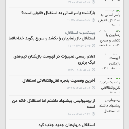
۱۴۰۵-۰۵-۰۷ ۲۱:۰۰
بازگشت یاسر آسانی به استقلال قانونی است؟
۱۴۰۵-۰۵-۰۷ ۱۲:۴۵
پیشکسوت استقلال:
استقلال ناز رضاییان را نکشد و سریع بگوید خداحافظ
۱۴۰۵-۰۵-۰۶ ۱۷:۰۰
اعلام رسمی تغییرات در فهرست بازیکنان تیم‌های
لیگ برتری
۱۴۰۵-۰۵-۰۵ ۱۱:۳۰
آخرین وضعیت پنجره نقل‌وانتقالاتی استقلال
۱۴۰۵-۰۵-۰۴ ۱۳:۴۵
از پرسپولیس پیشنهاد داشتم اما استقلال خانه من
است
۱۴۰۵-۰۴-۳۱ ۱۸:۰۰
استقلال دروازه‌بان جدید جذب کرد