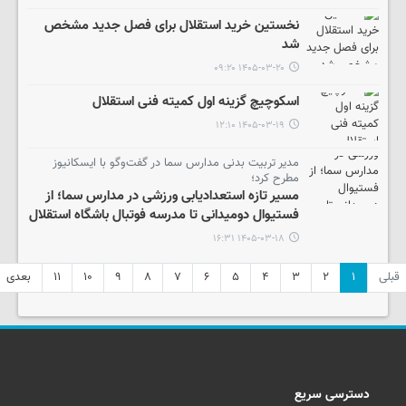
نخستین خرید استقلال برای فصل جدید مشخص
شد
۱۴۰۵-۰۳-۲۰ ۰۹:۲۰
اسکوچیچ گزینه اول کمیته فنی استقلال
۱۴۰۵-۰۳-۱۹ ۱۲:۱۰
مدیر تربیت بدنی مدارس سما در گفت‌وگو با ایسکانیوز
مطرح کرد؛
مسیر تازه استعدادیابی ورزشی در مدارس سما؛ از
فستیوال دومیدانی تا مدرسه فوتبال باشگاه استقلال
۱۴۰۵-۰۳-۱۸ ۱۶:۳۱
قبلی
۱
۲
۳
۴
۵
۶
۷
۸
۹
۱۰
۱۱
بعدی
دسترسی سریع