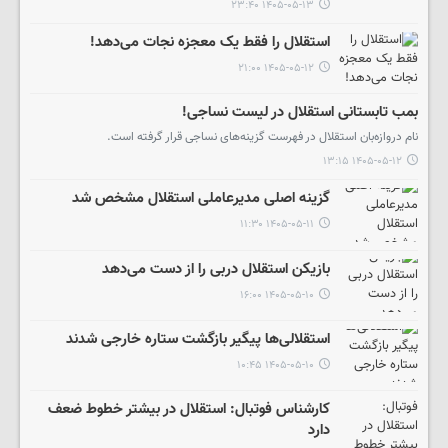
۱۴۰۵-۰۵-۱۳ ۲۳:۴۰
استقلال را فقط یک معجزه نجات می‌دهد!
۱۴۰۵-۰۵-۱۲ ۲۱:۰۰
بمب تابستانی استقلال در لیست نساجی!
نام دروازه‌بان استقلال در فهرست گزینه‌های نساجی قرار گرفته است.
۱۴۰۵-۰۵-۱۲ ۱۳:۱۵
گزینه اصلی مدیرعاملی استقلال مشخص شد
۱۴۰۵-۰۵-۱۱ ۱۱:۳۰
بازیکن استقلال دربی را از دست می‌دهد
۱۴۰۵-۰۵-۱۰ ۱۶:۰۰
استقلالی‌ها پیگیر بازگشت ستاره خارجی شدند
۱۴۰۵-۰۵-۱۰ ۱۰:۴۵
کارشناس فوتبال: استقلال در بیشتر خطوط ضعف
دارد