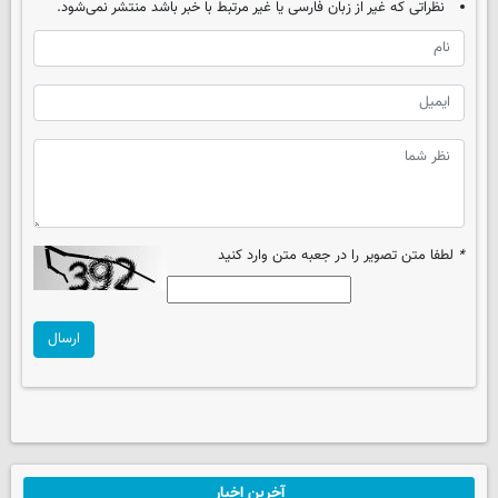
نظراتی که غیر از زبان فارسی یا غیر مرتبط با خبر باشد منتشر نمی‌شود.
*
لطفا متن تصویر را در جعبه متن وارد کنید
ارسال
آخرین اخبار