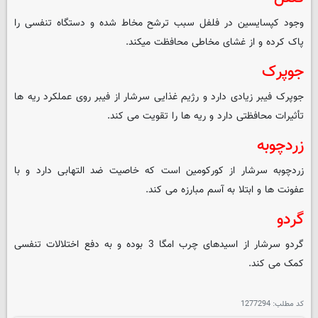
وجود کپسایسین در فلفل سبب ترشح مخاط شده و دستگاه تنفسی را
پاک کرده و از غشای مخاطی محافظت میکند.
جوپرک
جوپرک فیبر زیادی دارد و رژیم غذایی سرشار از فیبر روی عملکرد ریه ها
تأثیرات محافظتی دارد و ریه ها را تقویت می کند.
زردچوبه
زردچوبه سرشار از کورکومین است که خاصیت ضد التهابی دارد و با
عفونت ها و ابتلا به آسم مبارزه می کند.
گردو
گردو سرشار از اسیدهای چرب امگا 3 بوده و به دفع اختلالات تنفسی
کمک می کند.
کد مطلب:
1277294