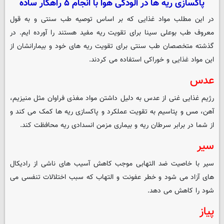
پاکسازی ریه‌ ها در آلودگی هوا با انجام ۵ راهکار ساده
در این مطلب مواد غذایی که بر اساس توصیه طب سنتی و به قول
معروف طب بوعلی سینا برای تقویت ریه مفید هستند را آورده ایم. در
گذشته متخصصان طب سنتی برای تقویت ریه های خود و بیمارانشان از
این مواد غذایی و خوراکی استفاده می کردند.
عدس
رژیم غذایی غنی از عدس به دلیل داشتن مواد مغذی فراوان مثل منیزیم،
آهن، مس و پتاسیم به تقویت عملکرد و پاکسازی ریه ها کمک می کند و
از شما در برابر سرطان ریه و بیماری مزمن انسدادی ریه محافظت کند.
سیر
سیر با خاصیت ضد التهابی موجب کاهش آسیب های ناشی از رادیکال
های آزاد می شود و خطر عفونت و التهاب که سبب اختلالات تنفسی می
شود را کاهش می دهد.
پیاز