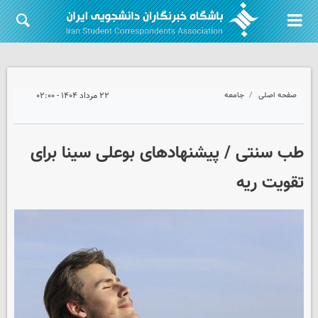
صفحه اصلی
جامعه
۲۲ مرداد ۱۴۰۴ - ۰۲:۰۰
طب سنتی / پیشنهادهای بوعلی سینا برای
تقویت ریه