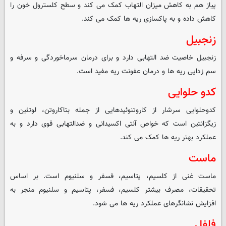
پیاز هم به کاهش میزان التهاب کمک می کند و سطح کلسترول خون را
کاهش داده و به پاکسازی ریه ها کمک می کند.
زنجبیل
زنجبیل خاصیت ضد التهابی دارد و برای درمان سرماخوردگی و سرفه و
سم زدایی ریه ها و درمان عفونت ریه مفید است.
کدو حلوایی
کدوحلوایی سرشار از کاروتنوئیدهایی از جمله بتاکاروتن، لوتئین و
زیگزانتین است که خواص آنتی اکسیدانی و ضدالتهابی قوی دارد و به
عملکرد بهتر ریه ها کمک می کند.
ماست
ماست غنی از کلسیم، پتاسیم، فسفر و سلنیوم است. بر اساس
تحقیقات، مصرف بیشتر کلسیم، فسفر، پتاسیم و سلنیوم منجر به
افزایش نشانگرهای عملکرد ریه ها می شود.
فلفل