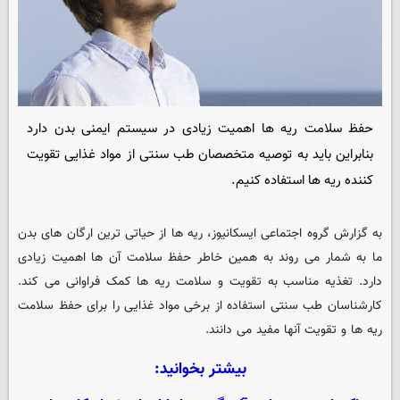
حفظ سلامت ریه ها اهمیت زیادی در سیستم ایمنی بدن دارد
بنابراین باید به توصیه متخصصان طب سنتی از مواد غذایی تقویت
کننده ریه ها استفاده کنیم.
به گزارش گروه اجتماعی
ایسکانیوز
، ریه ها از حیاتی ترین ارگان های بدن
ما به شمار می روند به همین خاطر حفظ سلامت آن ها اهمیت زیادی
دارد. تغذیه مناسب به تقویت و سلامت ریه ها کمک فراوانی می کند.
کارشناسان طب سنتی استفاده از برخی مواد غذایی را برای حفظ سلامت
ریه ها و تقویت آنها مفید می دانند.
بیشتر بخوانید: