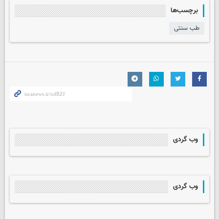
برچسب‌ها
طب سنتی
وب گردی
وب گردی