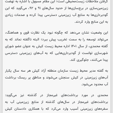
گرفتن ملاحظات زیست‌محیطی است؛ این مقام مسوول با اشاره به نهضت
زیرزمین‌سازی در برج‌سازی‌ها از حدود سال‌های ۹۱ و ۹۲، می‌گوید که این
گودبرداری‌ها به منابع آب زیرزمینی دسترسی پیدا کرده و صدمات زیادی
به این منابع وارد کردند.
این وضعیت نشان می‌دهد که چگونه نبود یک نظارت قوی و هماهنگ،
می‌تواند توسعه را به سمت تخریب پیش ببرد؛ البته ناگفته نماند که به
گفته محمدی، از سال ۱۴۰۱ اداره محیط زیست کیش به عنوان عضو شورای
شهرسازی توانست از گودبرداری‌هایی که به آب‌های زیرزمینی دسترسی
پیدا می‌کنند، جلوگیری کند.
به گفته مدیر محیط زیست سازمان منطقه آزاد کیش هر سه سال یکبار
آب‌های زیرزمینی در کیش سنجش می‌شوند و مناطق پر ریسک برداشت
آب محدود می‌شود.
محمدی در مورد برداشت‌های غیرمجاز در گذشته نیز می‌گوید:
برداشت‌های غیرمجاز در سال‌های گذشته از منابع زیرزمینی آب به
سفره‌های زیرزمینی آسیب وارد می‌کرد که با همکاری دادستان کیش