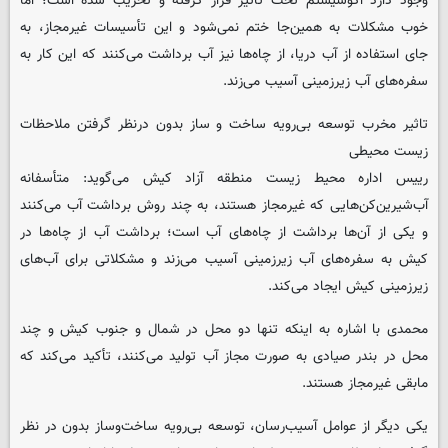
وجود دارد اکوسیستم تحت تأثیر قرار گرفته و تخریب شده است؛ اما
خوب مشکلات به همین‌جا ختم نمی‌شود و این تأسیسات غیرمجاز، به
جای استفاده از آب دریا، از چاه‌ها نیز آب برداشت می‌کنند که این کار به
سفره‌های آب زیرزمینی آسیب می‌زند.
تاثیر مخرب توسعه بی‌رویه ساخت و ساز بدون درنظر گرفتن ملاحظات
زیست محیطی
رییس اداره محیط زیست منطقه آزاد کیش می‌گوید: متأسفانه
آب‌شیرین‌کن‌هایی که غیرمجاز هستند، به چند روش برداشت آب می‌کنند
و یکی از آن‌ها برداشت از چاه‌های آب است؛ برداشت آب از چاه‌ها در
کیش به سفره‌های آب زیرزمینی آسیب می‌زند و مشکلاتی برای آب‌های
زیرزمینی کیش ایجاد می‌کند.
محمدی با اشاره به اینکه تنها دو محل در شمال و جنوب کیش و چند
محل در بندر صیادی به صورت مجاز آب تولید می‌کنند، تأکید می‌کند که
مابقی غیرمجاز هستند.
یکی دیگر از عوامل آسیب‌رسان، توسعه بی‌رویه ساخت‌وساز بدون در نظر