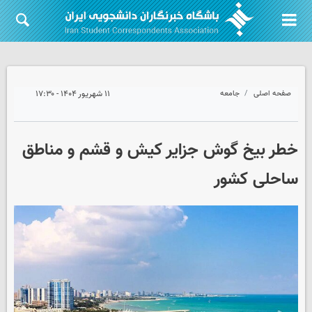
صفحه اصلی
جامعه
۱۱ شهریور ۱۴۰۴ - ۱۷:۳۰
خطر بیخ گوش جزایر کیش و قشم و مناطق
ساحلی کشور