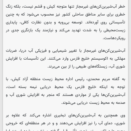
خطر آب‌شیرین‌کن‌های غیرمجاز تنها متوجه کیش و قشم نیست، بلکه زنگ
خطری برای سایر مناطق ساحلی کشور نیز محسوب می‌شود که به چنین
تأسیساتی روی آورده‌اند. توسعه بی‌رویه و بدون نظارت کافی، پایداری
زیست‌محیطی را به شدت تهدید می‌کند و نیازمند یک بازنگری جدی در
رویکردهاست.
آب‌شیرین‌کن‌های غیرمجاز با تغییر شیمیایی و فیزیکی آب دریا، ضربات
مهلکی به اکوسیستم خلیج فارس وارد می‌کنند. این تأسیسات با افزایش
شوری آب، زیستگاه‌های طبیعی را از بین می‌برند.
به گفته مریم محمدی، رئیس اداره محیط زیست منطقه آزاد کیش، با
توجه به اینکه خلیج فارس یک محیط دریایی نیمه بسته است،
آب‌شیرین‌کن‌ها یکی از مواردی هستند که منجر به افزایش شوری آب و
صدمه به محیط زیست دریایی می‌شوند.
وی همچنین به آب‌شیرین‌کن‌های تبخیری اشاره می‌کند که علاوه بر
شوری، دمای آب را نیز افزایش می‌دهند و و در هر منطقه‌ای که خروجی