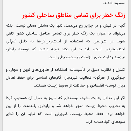
مسدود شدند.
زنگ خطر برای تمامی مناطق ساحلی کشور
آنچه در کیش و در جزایر رخ می‌دهد، تنها یک مشکل محلی نیست، بلکه
می‌تواند به عنوان یک زنگ خطر برای تمامی مناطق ساحلی کشور تلقی
شود. در شرایطی که استفاده از آب‌شیرین‌کن‌ها به دلیل کم‌آبی
اجتناب‌ناپذیر است، باید به این نکته توجه داشت که توسعه پایدار،
نیازمند رعایت جدی الزامات زیست‌محیطی است.
کنترل و نظارت دقیق بر تأسیسات، استفاده از فناوری‌های نوین و مجاز، و
جلوگیری از هرگونه فعالیت غیرمجاز، گام‌های اساسی برای حفظ تعادل
میان توسعه اقتصادی و حفاظت از محیط زیست هستند.
اگر این تعادل رعایت نشود، توسعه‌ای که امروز به دنبال آن هستیم، فردا
به تخریب محیط زیست منجر خواهد شد و پایداری بلندمدت را از بین
خواهد برد. حفظ محیط زیست، ضرورتی است که نباید آن را فدای
سودهای کوتاه‌مدت کرد.