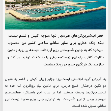
خطر آب‌شیرین‌کن‌های غیرمجاز تنها متوجه کیش و قشم نیست،
بلکه زنگ خطری برای سایر مناطق ساحلی کشور نیز محسوب
می‌شود که به چنین تأسیساتی روی آورده‌اند. توسعه بی‌رویه و بدون
نظارت کافی، پایداری زیست‌محیطی را به شدت تهدید می‌کند و
نیازمند یک بازنگری جدی در رویکردهاست.
به گزارش گروه اجتماعی
ایسکانیوز
؛ جزایر زیبای کیش و قشم به عنوان
دو نگین درخشان خلیج فارس، برای تأمین نیاز روزافزون آب خود به
آب‌شیرین‌کن‌ها وابسته هستند. اما در سایه این وابستگی، فعالیت‌های
غیرمجاز برخی از این تأسیسات، به تهدیدی جدی برای محیط زیست این
مناطق تبدیل شده است.