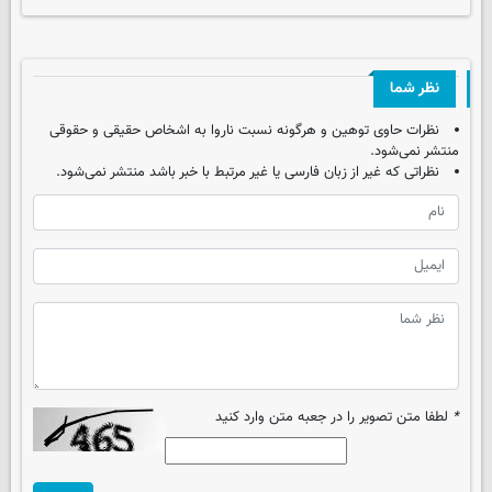
نظر شما
نظرات حاوی توهین و هرگونه نسبت ناروا به اشخاص حقیقی و حقوقی
منتشر نمی‌شود.
نظراتی که غیر از زبان فارسی یا غیر مرتبط با خبر باشد منتشر نمی‌شود.
*
لطفا متن تصویر را در جعبه متن وارد کنید