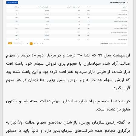
اردیبهشت سال ۹۹ که ابتدا ۳۰ درصد و در مرحله دوم ۶۰ درصد از سهام
عدالت آزاد شد، سهامداران با هجوم برای فروش سهام خود باعث افت
بازار شدند، از طرفی بازار سرمایه هم افت کرده بود و این باعث شده بود
که ارزش سهام عدالت به زیر ارزش اسمی یعنی ۱۰۰ تومان در هر سهم
قرار بگیرد.
در نتیجه با تصمیم نهاد ناظر، نمادهای سهام عدالت بسته شد و تاکنون
هنوز باز نشده است.
به گفته رئیس سازمان بورس، باز شدن نمادهای سهام عدالت اولاً نیاز به
برگزاری مجامع همه شرکت‌های سرمایه‌پذیر دارد و ثانیاً باید با دستور