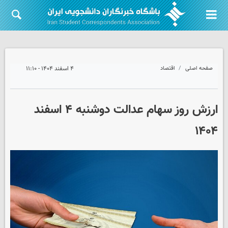
صفحه اصلی
اقتصاد
۴ اسفند ۱۴۰۴ - ۱۱:۱۰
ارزش روز سهام عدالت دوشنبه ۴ اسفند
۱۴۰۴