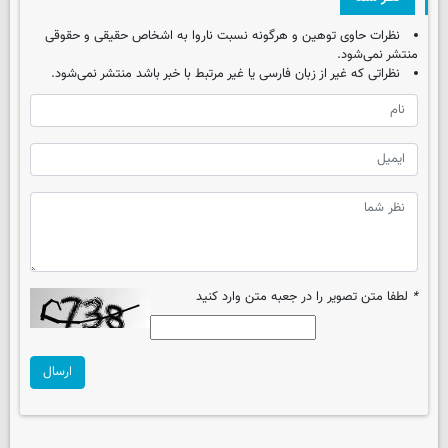
نظرات حاوی توهین و هرگونه نسبت ناروا به اشخاص حقیقی و حقوقی
منتشر نمی‌شود.
نظراتی که غیر از زبان فارسی یا غیر مرتبط با خبر باشد منتشر نمی‌شود.
*
لطفا متن تصویر را در جعبه متن وارد کنید
ارسال