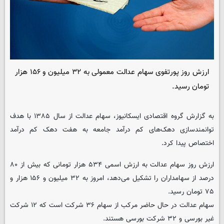
ارزش روز پورتفوی سهام عدالت معمولی به ۳۲ میلیون و ۱۵۶ هزار
تومان رسید.
به گزارش گروه اقتصادی ایسکانیوز، سهام عدالت از سال ۱۳۸۵ با هدف
توانمندسازی دهک‌های کم درآمد جامعه به هفت دهک کم درآمد
اختصاص پیدا کرد.
ارزش روز سهام عدالت به ارزش اسمی ۵۳۴ هزار تومانی که بیش از ۸۰
درصد از سهامداران را تشکیل می‌دهد، امروز به ۳۲ میلیون و ۱۵۶ هزار و
۷۵ تومان رسید.
سهام عدالت در حال حاضر مرکب از سهام ۳۶ شرکت است که ۱۲ شرکت
غیر بورسی و ۳۲ شرکت بورسی هستند.