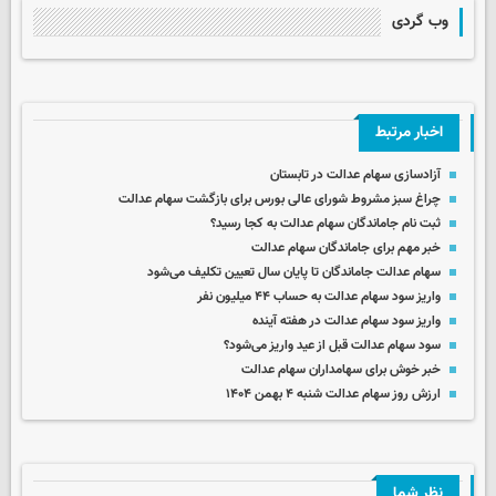
وب گردی
اخبار مرتبط
آزادسازی سهام عدالت در تابستان
چراغ سبز مشروط شورای عالی بورس برای بازگشت سهام عدالت
ثبت نام جاماندگان سهام عدالت به کجا رسید؟
خبر مهم برای جاماندگان سهام عدالت
سهام عدالت جاماندگان تا پایان سال تعیین تکلیف می‌شود
واریز سود سهام عدالت به حساب ۴۴ میلیون نفر
واریز سود سهام عدالت در هفته آینده
سود سهام عدالت قبل از عید واریز می‌شود؟
خبر خوش برای سهامداران سهام عدالت
ارزش روز سهام عدالت شنبه ۴ بهمن ۱۴۰۴
نظر شما