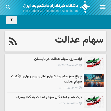
سهام عدالت
آزادسازی سهام عدالت در تابستان
۱۴۰۵-۰۴-۰۷ ۱۵:۴۵
چراغ سبز مشروط شورای عالی بورس برای بازگشت
سهام عدالت
۱۴۰۵-۰۳-۲۷ ۱۱:۱۰
ثبت نام جاماندگان سهام عدالت به کجا رسید؟
۱۴۰۵-۰۲-۱۹ ۱۳:۲۰