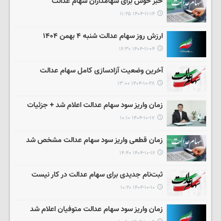
خبر خوش برای سهامداران سهام عدالت
۱۴۰۴-۱۱-۱۴ ۱۱:۲۵
ارزش روز سهام عدالت شنبه ۴ بهمن ۱۴۰۴
۱۴۰۴-۱۱-۰۴ ۱۶:۳۰
آخرین وضعیت آزادسازی کامل سهام عدالت
۱۴۰۴-۱۰-۲۸ ۱۳:۰۰
زمان واریز سود سهام عدالت اعلام شد + جزئیات
۱۴۰۴-۱۰-۱۷ ۱۰:۱۰
زمان قطعی واریز سود سهام عدالت مشخص شد
۱۴۰۴-۱۰-۱۶ ۱۴:۴۰
ثبت‌نام جدیدی برای سهام عدالت در کار نیست
۱۴۰۴-۱۰-۱۰ ۱۰:۲۰
زمان واریز سود سهام عدالت متوفیان اعلام شد