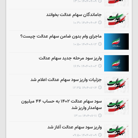
۱۴۰۴-۰۹-۰۹ ۱۳:۱۰
جاماندگان سهام‌ عدالت بخوانند
۱۴۰۴-۰۹-۰۴ ۱۰:۳۰
ماجرای وام بدون ضامن سهام عدالت چیست؟
۱۴۰۴-۰۸-۱۲ ۱۰:۵۰
واریز سود مرحله جدید سهام عدالت
۱۴۰۴-۰۸-۰۲ ۱۶:۴۰
جزئیات واریز سود سهام عدالت اعلام شد
۱۴۰۴-۰۷-۱۴ ۱۲:۳۵
سود سهام عدالت ۱۴۰۲ به حساب ۴۴ میلیون
سهامدار واریز شد
۱۴۰۴-۰۷-۱۱ ۱۳:۰۰
واریز سود سهام عدالت آغاز شد
۱۴۰۴-۰۷-۰۹ ۰۹:۵۰