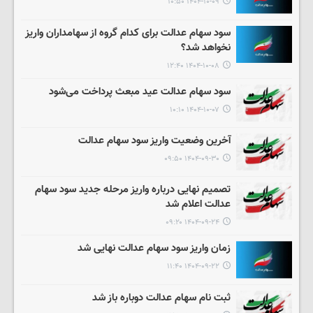
۱۴۰۴-۱۰-۰۹ ۱۰:۵۰
سود سهام عدالت برای کدام گروه از سهامداران واریز
نخواهد شد؟
۱۴۰۴-۱۰-۰۸ ۱۲:۴۰
سود سهام عدالت عید مبعث پرداخت می‌شود
۱۴۰۴-۱۰-۰۷ ۱۰:۱۰
آخرین وضعیت واریز سود سهام عدالت
۱۴۰۴-۰۹-۳۰ ۰۹:۵۰
تصمیم نهایی درباره واریز مرحله جدید سود سهام
عدالت اعلام شد
۱۴۰۴-۰۹-۲۴ ۰۹:۲۰
زمان واریز سود سهام عدالت نهایی شد
۱۴۰۴-۰۹-۲۲ ۱۱:۴۰
ثبت نام سهام عدالت دوباره باز شد