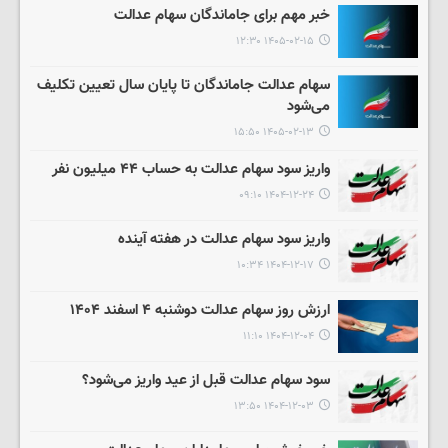
خبر مهم برای جاماندگان سهام عدالت
۱۴۰۵-۰۲-۱۵ ۱۲:۳۰
سهام عدالت جاماندگان تا پایان سال تعیین تکلیف
می‌شود
۱۴۰۵-۰۲-۱۳ ۱۵:۵۰
واریز سود سهام عدالت به حساب ۴۴ میلیون نفر
۱۴۰۴-۱۲-۲۴ ۰۹:۱۰
واریز سود سهام عدالت در هفته آینده
۱۴۰۴-۱۲-۱۷ ۱۰:۳۴
ارزش روز سهام عدالت دوشنبه ۴ اسفند ۱۴۰۴
۱۴۰۴-۱۲-۰۴ ۱۱:۱۰
سود سهام عدالت قبل از عید واریز می‌شود؟
۱۴۰۴-۱۲-۰۳ ۱۳:۵۰