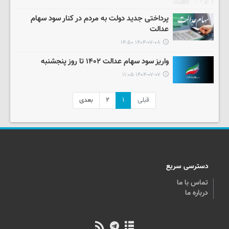
پرداختی جدید دولت به مردم در کنار سود سهام
عدالت
۱۴۰۴-۰۷-۰۸ ۱۴:۵۰
واریز سود سهام عدالت ۱۴۰۲ تا روز پنجشنبه
۱۴۰۴-۰۷-۰۷ ۱۱:۰۵
قبلی
۱
۲
بعدی
دسترسی سریع
تماس با ما
درباره ما