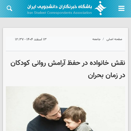
صفحه اصلی
جامعه
۱۳ اسفند ۱۴۰۴ - ۱۲:۳۷
نقش خانواده در حفظ آرامش روانی کودکان
در زمان بحران