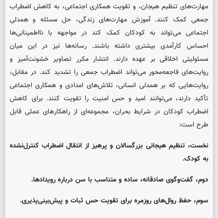
مهارت‌های تنظیم هیجان، و تقویت همکاری اجتماعی، به کاهش اضطراب
جمعی کمک کنند. آموزش مهارت‌های زندگی، حل مسئله و همدلی
اجتماعی می‌تواند به کودکان کمک کند در مواجهه با نااطمینانی‌ها
احساس کارآمدی بیشتری داشته باشند. رسانه‌ها نیز در این میان
مسئولیتی اخلاقی بر عهده دارند. انتشار مکرر تصاویر خشونت‌آمیز و
روایت‌های فاجعه‌محور می‌تواند اضطراب جمعی را تشدید کند. در مقابل،
روایت‌هایی که بر همدلی انسانی، تلاش‌های امدادی و همکاری اجتماعی
تأکید دارند، می‌توانند امید و حس امنیت را تقویت کنند. برای کاهش
اضطراب کودکان در شرایط بحران، مجموعه‌ای از راهکارهای عملی قابل
طرح است:
نخست، تنظیم هیجانی بزرگسالان و پرهیز از انتقال اضطراب کنترل‌نشده
به کودک.
دوم، گفت‌وگوی صادقانه، ساده و متناسب با سن درباره رویدادها.
سوم، حفظ روال‌های روزمره برای تقویت حس ثبات و پیش‌بینی‌پذیری.