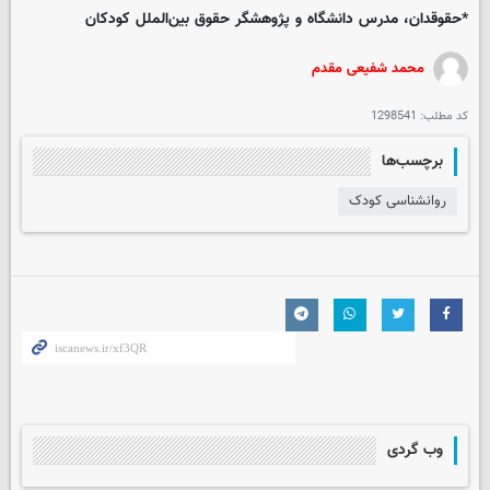
*حقوقدان، مدرس دانشگاه و پژوهشگر حقوق بین‌الملل کودکان
محمد شفیعی مقدم
کد مطلب:
1298541
برچسب‌ها
روانشناسی کودک
وب گردی