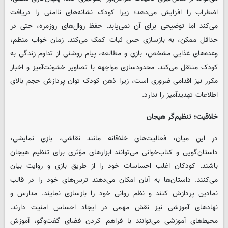
اضطراب را افزایش می‌دهد؛ زیرا کودک نشانه‌های ناامنی را دریافت
می‌کند اما توضیحی برای آن نمی‌یابد. حفظ روال‌های روزمره، حتی در
حداقل ممکن، به بازسازی حس ثبات کمک می‌کند. زمان خواب منظم،
وعده‌های غذایی مشخص، بازی و مطالعه، پیام روشنی از تداوم زندگی به
کودک منتقل می‌کند. محدودسازی مواجهه با تصاویر خشونت‌آمیز و اخبار
مکرر نیز اقدامی ضروری است، زیرا ذهن کودک توان پردازش حجم بالای
اطلاعات تهدیدآمیز را ندارد.
خلاقیت؛ تنظیم‌گر هیجان
در این میان، فعالیت‌های خلاقانه مانند نقاشی، بازی نمایشی،
داستان‌گویی و کتاب‌خوانی می‌توانند ابزارهای مؤثری برای تنظیم هیجان
باشند. کودکان اغلب احساسات خود را از طریق بازی و روایت بیان
می‌کنند. داستان‌ها به آنان امکان می‌دهند ترس‌های خود را در قالب
نمادین پردازش کنند و نظم روانی خود را بازسازی نمایند. مدارس و
نهادهای آموزشی نیز نقش مهمی در ایجاد احساس امنیت دارند.
محیط‌های آموزشی می‌توانند با فراهم کردن فضای گفت‌وگو، آموزش