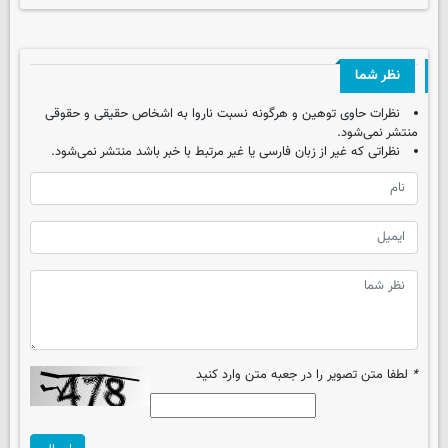
نظر شما
نظرات حاوی توهین و هرگونه نسبت ناروا به اشخاص حقیقی و حقوقی
منتشر نمی‌شود.
نظراتی که غیر از زبان فارسی یا غیر مرتبط با خبر باشد منتشر نمی‌شود.
*
لطفا متن تصویر را در جعبه متن وارد کنید