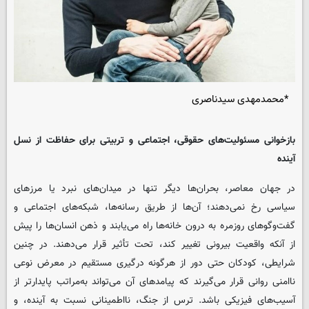
*محمدمهدی سیدناصری
بازخوانی مسئولیت‌های حقوقی، اجتماعی و تربیتی برای حفاظت از نسل
آینده
در جهان معاصر، بحران‌ها دیگر تنها در میدان‌های نبرد یا مرزهای
سیاسی رخ نمی‌دهند؛ آن‌ها از طریق رسانه‌ها، شبکه‌های اجتماعی و
گفت‌وگوهای روزمره به درون خانه‌ها راه می‌یابند و ذهن انسان‌ها را پیش
از آنکه واقعیت بیرونی تغییر کند، تحت تأثیر قرار می‌دهند. در چنین
شرایطی، کودکان حتی دور از هرگونه درگیری مستقیم در معرض نوعی
ناامنی روانی قرار می‌گیرند که پیامدهای آن می‌تواند به‌مراتب پایدارتر از
آسیب‌های فیزیکی باشد. ترس از جنگ، نااطمینانی نسبت به آینده، و