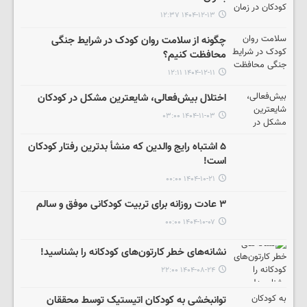
۱۴۰۴-۱۲-۱۳ ۱۲:۳۷
چگونه از سلامت روان کودک در شرایط جنگی
محافظت کنیم؟
۱۴۰۴-۱۲-۱۱ ۱۲:۱۱
اختلال بیش‌فعالی، شایعترین مشکل در کودکان
۱۴۰۴-۱۱-۰۳ ۰۳:۰۰
۵ اشتباه رایج والدین که منشأ بدترین رفتار کودکان
است!
۱۴۰۴-۱۰-۲۱ ۰۰:۰۰
۳ عادت روزانه برای تربیت کودکانی موفق و سالم
۱۴۰۴-۱۰-۰۷ ۰۰:۰۰
نشانه‌های خطر کارتون‌های کودکانه را بشناسید!
۱۴۰۴-۰۸-۲۴ ۲۲:۰۰
توانبخشی به کودکان اتیستیک توسط محققان