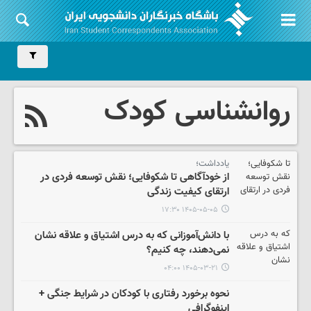
روانشناسی کودک
یادداشت؛
از خودآگاهی تا شکوفایی؛ نقش توسعه فردی در
ارتقای کیفیت زندگی
۱۴۰۵-۰۵-۰۵ ۱۷:۳۰
با دانش‌آموزانی که به درس اشتیاق و علاقه نشان
نمی‌دهند، چه کنیم؟
۱۴۰۵-۰۳-۲۱ ۰۴:۰۰
نحوه برخورد رفتاری با کودکان در شرایط جنگی +
اینفوگرافی