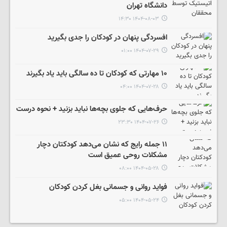
دانشگاه تهران
۱۴۰۴-۰۸-۰۳ ۱۴:۳۰
افسردگی پنهان در کودکان را جدی بگیرید
۱۴۰۴-۰۷-۲۹ ۰۱:۰۰
۱۰ مهارتی که کودکان تا ده سالگی باید یاد بگیرند
۱۴۰۴-۰۷-۲۸ ۰۴:۰۰
حرف‌هایی که جلوی بچه‌ها نباید بزنید + نحوه درست
۱۴۰۴-۰۷-۲۶ ۲۳:۳۰
۱۱ جمله رایج که نشان می‌دهد کودکتان دچار
مشکلات روحی عمیق است
۱۴۰۴-۰۵-۲۸ ۰۸:۰۰
فواید روانی و جسمانی بغل کردن کودکان
۱۴۰۴-۰۵-۲۴ ۰۵:۰۰