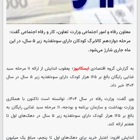
معاون رفاه و امور اجتماعی وزارت تعاون، کار و رفاه اجتماعی گفت:
مرحله دوازدهم کالابرگ کودکان دارای سوءتغذیه زیر ۵ سال، در این
ماه جاری شارژ می‌شود.
به گزارش گروه اقتصادی
ایسکانیوز
؛ یعقوب اندایش از ارائه ۱۱ مرحله سبد
غذایی رایگان بالغ بر ۱۶۵ هزار کودک دارای سوءتغذیه زیر ۵ سال در سال
۱۴۰۴ خبر داد.
وی گفت: وزارت رفاه در سال ۱۴۰۴، توانسته است تاکنون با همکاری
وزارت بهداشت و سازمان برنامه و بودجه، ۱۱ مرحله سبد غذایی رایگان به
بالغ بر ۱۶۵ هزار کودک دارای سوءتغذیه زیر ۵ سال در دهک‌های اول تا
هفتم ارائه کند.
اندایش افزود: اعتبار خرید برای دهک‌های اول تا پنجم، مبلغ یک میلیون