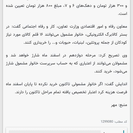
و ۳۰۰ هزار تومان و دهک‌های ۶ و ۷، مبلغ ۸۰۰ هزار تومان تعیین شده
است.
معاون رفاه و امور اقتصادی وزارت تعاون، کار و رفاه اجتماعی گفت: در
بستر کالابرگ الکترونیکی، خانوار مشمول می‌توانند ۱۶ قلم کالای مورد نیاز
کودکان از جمله پروتئین، لبنیات، حبوبات و... را خریداری کنند.
وی تصریح کرد: مرحله دوازدهم در اسفند ماه شارژ خواهد شد و
مشمولان می‌توانند از اعتباری که به حساب سرپرست خانوار مشمول شارژ
می‌شود، خرید کنند.
اندایش گفت: اگر خانوار مشمولی تاکنون خرید نکرده تا پایان اسفند ماه
فرصت هزینه کرد اعتبار تخصیص یافته تمام مراحل تاکنون را دارند.
منبع: مهر
کد مطلب:
1299080