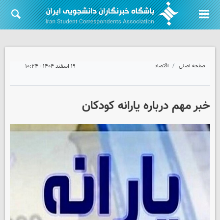
صفحه اصلی
اقتصاد
۱۹ اسفند ۱۴۰۴ - ۱۰:۲۴
خبر مهم درباره یارانه کودکان