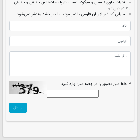
نظرات حاوی توهین و هرگونه نسبت ناروا به اشخاص حقیقی و حقوقی
منتشر نمی‌شود.
نظراتی که غیر از زبان فارسی یا غیر مرتبط با خبر باشد منتشر نمی‌شود.
*
لطفا متن تصویر را در جعبه متن وارد کنید
ارسال