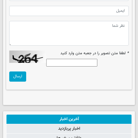
*
لطفا متن تصویر را در جعبه متن وارد کنید
ارسال
آخرین اخبار
اخبار پربازدید