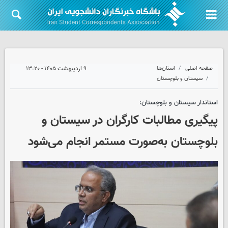
صفحه اصلی
استان‌ها
۹ اردیبهشت ۱۴۰۵ - ۱۳:۲۰
سیستان و بلوچستان
استاندار سیستان و بلوچستان:
پیگیری مطالبات کارگران در سیستان و
بلوچستان به‌صورت مستمر انجام می‌شود