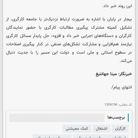
این روند خبر داد.
بیجار در پایان با اشاره به ضرورت ارتباط نزدیک‌تر با جامعه کارگری، از
تشکیل کمیته مشترک پیگیری مطالبات کارگری با حضور نمایندگان
کارگران و دستگاه‌های اجرایی خبر داد و افزود: حل پایدار مسائل کارگری
نیازمند هم‌افزایی و مشارکت تشکل‌های صنفی در کنار پیگیری اصلاحات
در سطوح استانی و ملی است و دولت این مسیر را با جدیت دنبال
می‌کند.
خبرنگار: مینا جهانتیغ
انتهای پیام/
کد مطلب:
1304196
برچسب‌ها
کارگران
اشتغال
کمک معیشتی