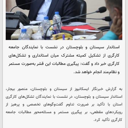
استاندار سیستان و بلوچستان در نشست با نمایندگان جامعه
کارگری از تشکیل کمیته مشترک میان استانداری و تشکل‌های
کارگری خبر داد و گفت: پیگیری مطالبات این قشر به‌صورت مستمر
و نظام‌مند انجام خواهد شد.
به گزارش خبرنگار ایسکانیوز از سیستان و بلوچستان، منصور بیجار،
استاندار سیستان و بلوچستان، در نشست با نمایندگان تشکل‌های کارگری
استان با تأکید بر ضرورت تداوم گفت‌وگوهای تخصصی و پرهیز از
رویکردهای مقطعی، بر پیگیری مستمر و مسئله‌محور مطالبات جامعه
کارگری تأکید کرد.