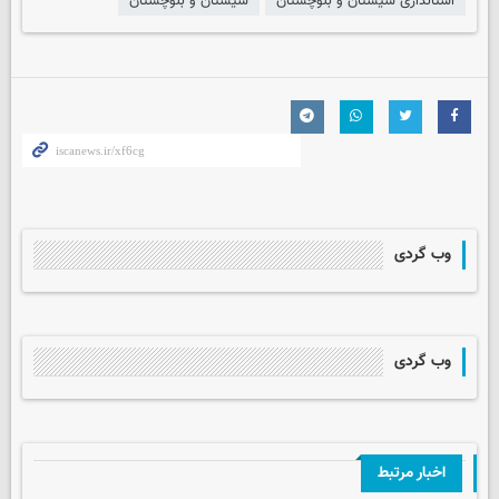
استانداری سیستان و بلوچستان
سیستان و بلوچستان
وب گردی
وب گردی
اخبار مرتبط