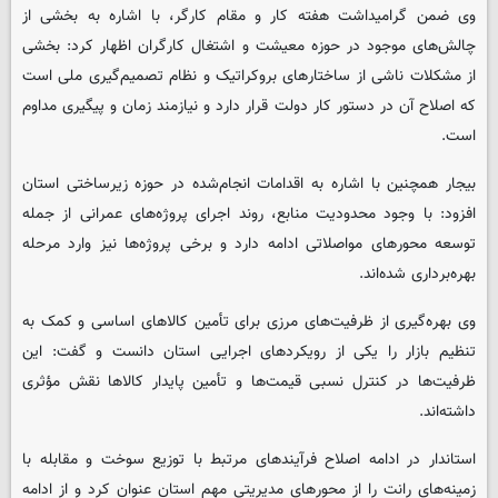
وی ضمن گرامیداشت هفته کار و مقام کارگر، با اشاره به بخشی از
چالش‌های موجود در حوزه معیشت و اشتغال کارگران اظهار کرد: بخشی
از مشکلات ناشی از ساختارهای بروکراتیک و نظام تصمیم‌گیری ملی است
که اصلاح آن در دستور کار دولت قرار دارد و نیازمند زمان و پیگیری مداوم
است.
بیجار همچنین با اشاره به اقدامات انجام‌شده در حوزه زیرساختی استان
افزود: با وجود محدودیت منابع، روند اجرای پروژه‌های عمرانی از جمله
توسعه محورهای مواصلاتی ادامه دارد و برخی پروژه‌ها نیز وارد مرحله
بهره‌برداری شده‌اند.
وی بهره‌گیری از ظرفیت‌های مرزی برای تأمین کالاهای اساسی و کمک به
تنظیم بازار را یکی از رویکردهای اجرایی استان دانست و گفت: این
ظرفیت‌ها در کنترل نسبی قیمت‌ها و تأمین پایدار کالاها نقش مؤثری
داشته‌اند.
استاندار در ادامه اصلاح فرآیندهای مرتبط با توزیع سوخت و مقابله با
زمینه‌های رانت را از محورهای مدیریتی مهم استان عنوان کرد و از ادامه