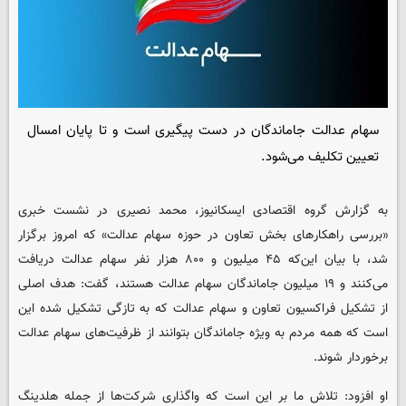
سهام عدالت جاماندگان در دست پیگیری است ‌و تا پایان امسال
تعیین تکلیف می‌شود.
به گزارش گروه اقتصادی ایسکانیوز، محمد نصیری در نشست خبری
«بررسی راهکارهای بخش تعاون در حوزه سهام عدالت» که امروز برگزار
شد، با بیان ‌این‌که ۴۵ میلیون و ۸۰۰ هزار نفر سهام عدالت دریافت
می‌کنند و ۱۹ میلیون جاماندگان سهام عدالت هستند، گفت: هدف اصلی
از تشکیل فراکسیون تعاون و سهام عدالت که به تازگی تشکیل شده این
است که همه مردم به ویژه جاماندگان بتوانند از ظرفیت‌های سهام عدالت
برخوردار شوند.
او افزود: تلاش ما بر این است که واگذاری شرکت‌ها از جمله هلدینگ