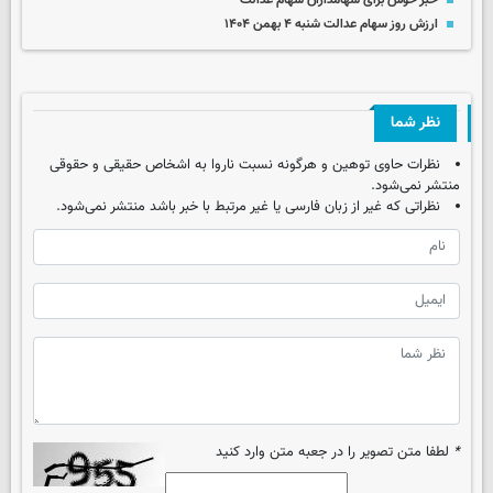
خبر خوش برای سهامداران سهام عدالت
ارزش روز سهام عدالت شنبه ۴ بهمن ۱۴۰۴
نظر شما
نظرات حاوی توهین و هرگونه نسبت ناروا به اشخاص حقیقی و حقوقی
منتشر نمی‌شود.
نظراتی که غیر از زبان فارسی یا غیر مرتبط با خبر باشد منتشر نمی‌شود.
*
لطفا متن تصویر را در جعبه متن وارد کنید