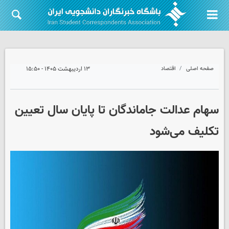
صفحه اصلی
اقتصاد
۱۳ اردیبهشت ۱۴۰۵ - ۱۵:۵۰
سهام عدالت جاماندگان تا پایان سال تعیین
تکلیف می‌شود