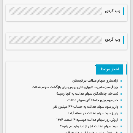
وب گردی
وب گردی
اخبار مرتبط
آزادسازی سهام عدالت در تابستان
چراغ سبز مشروط شورای عالی بورس برای بازگشت سهام عدالت
ثبت نام جاماندگان سهام عدالت به کجا رسید؟
خبر مهم برای جاماندگان سهام عدالت
واریز سود سهام عدالت به حساب ۴۴ میلیون نفر
واریز سود سهام عدالت در هفته آینده
ارزش روز سهام عدالت دوشنبه ۴ اسفند ۱۴۰۴
سود سهام عدالت قبل از عید واریز می‌شود؟