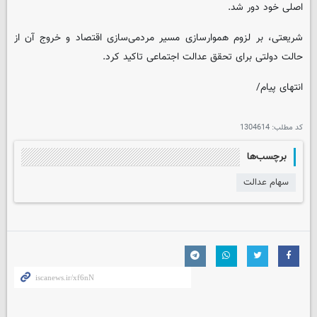
اصلی خود دور شد.
شریعتی، بر لزوم هموارسازی مسیر مردمی‌سازی اقتصاد و خروج آن از
حالت دولتی برای تحقق عدالت اجتماعی تاکید کرد.
انتهای پیام/
کد مطلب:
1304614
برچسب‌ها
سهام عدالت