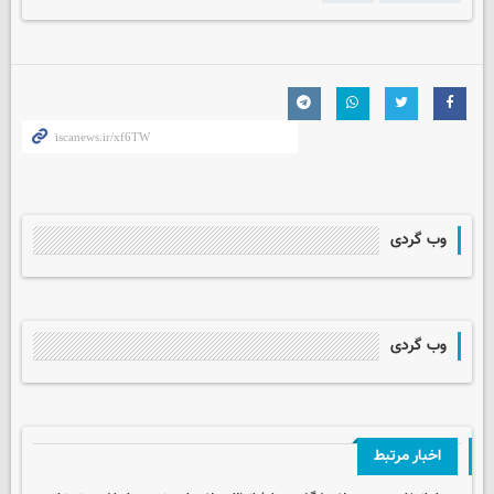
وب گردی
وب گردی
اخبار مرتبط