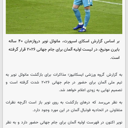
بر اساس گزارش اسکای اسپورت، مانوئل نویر دروازه‌بان ۴۰ ساله
بایرن مونیخ، در لیست اولیه آلمان برای جام جهانی ۲۰۲۶ قرار گرفته
است.
به گزارش گروه ورزشی ایسکانیوز؛ مذاکرات برای بازگشت مانوئل نویر به
تیم ملی آلمان برای حضور در جام جهانی ۲۰۲۶ شدت گرفته است و
تصمیم نهایی به زودی اعلام خواهد شد.
به نظر می‌رسد که درهای بازگشت به روی نویر باز است اگرچه نظرات
متفاوتی در اتحادیه فوتبال آلمان در این مورد وجود دارد.
نویر اکنون در فهرست اولیه آلمان برای جام جهانی حضور دارد و به نظر