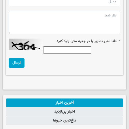
*
لطفا متن تصویر را در جعبه متن وارد کنید
ارسال
آخرین اخبار
اخبار پربازدید
داغ‌ترین خبرها