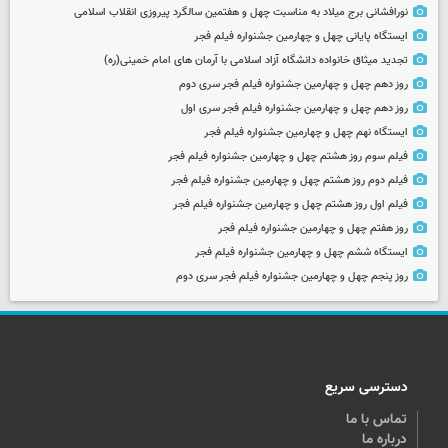
نورافشانی برج میلاد به مناسبت چهل‌ و هفتمین سالگرد پیروزی انقلاب اسلامی
ایستگاه پایانی چهل و چهارمین جشنواره فیلم فجر
تجدید میثاق خانواده دانشگاه آزاد اسلامی با آرمان های امام خمینی(ره)
روز دهم چهل و چهارمین جشنواره فیلم فجر سری دوم
روز دهم چهل و چهارمین جشنواره فیلم فجر سری اول
ایستگاه نهم چهل و چهارمین جشنواره فیلم فجر
فیلم سوم روز هشتم چهل و چهارمین جشنواره فیلم فجر
فیلم دوم روز هشتم چهل و چهارمین جشنواره فیلم فجر
فیلم اول روز هشتم چهل و چهارمین جشنواره فیلم فجر
روز هفتم چهل و چهارمین جشنواره فیلم فجر
ایستگاه ششم چهل و چهارمین جشنواره فیلم فجر
روز پنجم چهل و چهارمین جشنواره فیلم فجر سری دوم
دسترسی سریع
تماس با ما
درباره ما