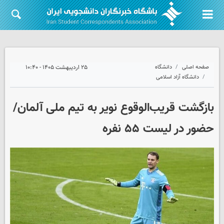
صفحه اصلی
دانشگاه
۲۵ اردیبهشت ۱۴۰۵ - ۱۰:۴۰
دانشگاه آزاد اسلامی
بازگشت قریب‌الوقوع نویر به تیم ملی آلمان/
حضور در لیست ۵۵ نفره