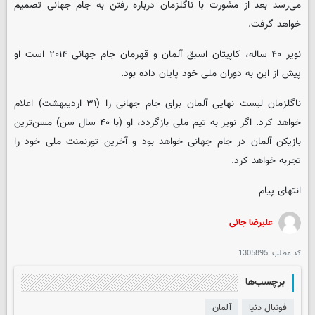
می‌رسد بعد از مشورت با ناگلزمان درباره رفتن به جام جهانی تصمیم
خواهد گرفت.
نویر ۴۰ ساله، کاپیتان اسبق آلمان و قهرمان جام جهانی ۲۰۱۴ است او
پیش از این به دوران ملی خود پایان داده بود.
ناگلزمان لیست نهایی آلمان برای جام جهانی را (۳۱ اردیبهشت) اعلام
خواهد کرد. اگر نویر به تیم ملی بازگردد، او (با ۴۰ سال سن) مسن‌ترین
بازیکن آلمان در جام جهانی خواهد بود و آخرین تورنمنت ملی خود را
تجربه خواهد کرد.
انتهای پیام
علیرضا جانی
کد مطلب:
1305895
برچسب‌ها
فوتبال دنیا
آلمان