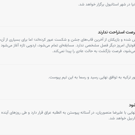
ا در شهر استانبول برگزار خواهد شد.
رصت استراحت ندارند
شده و بازیکنان از آخرین قاب‌های جشن و شکست عبور کرده‌اند؛ اما برای بسیاری از آن‌ه
فوتبال امروز دیگر فصل مشخصی ندارد. مسابقه‌ای تمام می‌شود، اردویی تازه آغاز می‌شود 
می‌شود، فرصت بازگشت به حالت عادی را پیدا نمی‌کند.
ور ترکیه به توافق نهایی رسید و رسما به این تیم پیوست.
ود
یی با علیرضا منصوریان، در آستانه پیوستن به الطلبه عراق قرار دارد و طی روزهای آینده 
اربیل خواهد شد.