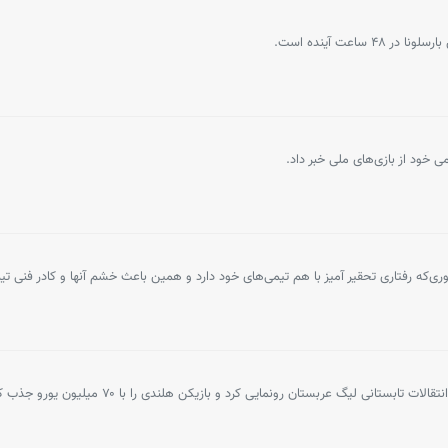
اعت آینده است.
 خود از بازی‌های ملی خبر داد.
ری‌که رفتاری تحقیر آمیز با هم تیمی‌های خود دارد و همین باعث خشم آنها و کادر فنی ت
بستانی لیگ عربستان رونمایی کرد و بازیکن هلندی را با ۷۰ میلیون یورو جذب کرد.