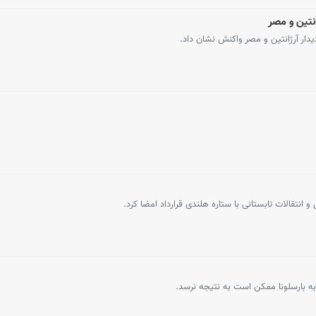
نتین و مصر
یدار آرژانتین و مصر واکنش نشان داد.
 انتقالات تابستانی با ستاره هلندی قرارداد امضا کرد.
 به بارسلونا ممکن است به نتیجه نرسد.