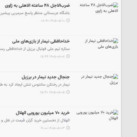
ضرب‌الاجل ۴۸ ساعته الاهلی به ژاوی
باشگاه عربستانی منتظر پاسخ سرمربی پیشین بارسلونا در ۴۸ س
۱۴۰۵-۰۵-۱۰ ۰۸:۴۰
خداحافظی نیمار از بازی‌های ملی
ستاره تیم ملی فوتبال برزیل از خداحافظی رسمی
۱۴۰۵-۰۵-۰۷ ۱۵:۴۴
جنجال جدید نیمار در برزیل
نیمار در رختکن سانتوس تنش ایجاد کرد به طو
۱۴۰۵-۰۵-۰۵ ۱۵:۳۰
خرید ۷۰ میلیون یورویی الهلال
الهلال از نخستین خرید گران قیمت در نقل و انتقالات تا
۱۴۰۵-۰۵-۰۳ ۲۰:۰۰