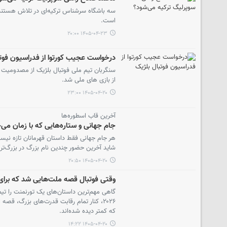
سه باشگاه سرشناس ترکیه‌ای در تلاش هستند ت
است.
۱۴۰۵-۰۴-۲۳ ۲۰:۰۰
درخواست عجیب کورتوا از فدراسیون فوت
سنگربان تیم ملی فوتبال بلژیک از مصدومیت خ
از بازی های ملی شد.
۱۴۰۵-۰۴-۲۰ ۲۳:۰۰
آخرین قاب اسطوره‌ها
جام جهانی و ستاره‌هایی که با زمان می‌
شاید آخرین حضور چندین نام بزرگ در بزرگ‌تر
۱۴۰۵-۰۴-۲۰ ۲۰:۵۰
وقتی فوتبال قصه ملت‌هایی شد که برای
گاهی مهم‌ترین داستان‌های یک تورنمنت را تی
۲۰۲۶، کنار تمام رقابت قدرت‌های بزرگ، قص
که کمتر دیده شده‌اند.
۱۴۰۵-۰۴-۲۰ ۱۴:۲۲