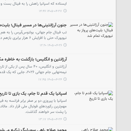
ایستاده که اسپانیا راهش را به فینال بست 
۱۴۰۵-۰۴-۲۷ ۱۴:۴۶
جنون آرژانتینی‌ها در مسیر فینال؛ بلیت‌
تب فینال جام جهانی، بوئنوس‌آیرس را به هم ر
نیویورک حتی با افزایش ۶ هزار برابری بازهم در کوتاه‌ترین زمان ممکن نایاب شد.
۱۴۰۵-۰۴-۲۶ ۱۲:۲۰
آرژانتین و انگلیس؛ بازگشت به خاطره مک
آرژانتین و انگلیس، ۴۰ سال 
نیمه‌نهایی جام جهانی ۲۰۲۶، جایی که یک قدم تا فینال فاصله دارند.
۱۴۰۵-۰۴-۲۴ ۱۷:۴۵
اسپانیا یک قدم تا جام، یک بازی تا تاریخ
اسپانیا با پیروزی دو بر صفر برابر فرانسه به
را پشت سر خواهند گذاشت.
۱۴۰۵-۰۴-۲۴ ۱۳:۱۷
محمد صلاح راهی سوپرلیگ ترکیه می‌شو