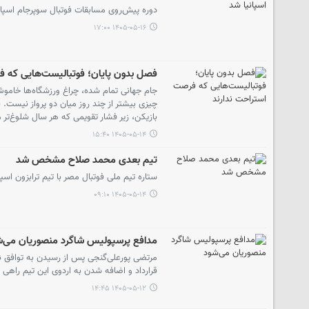
دوره پیش‌روی مسابقات فوتبال سوپرجام اسپانی
۱۴۰۵-۰۵-۱۶ ۱۷:۰۰
فصل بدون پایان؛ فوتبالیست‌هایی که ف
جام جهانی تمام شده، چراغ ورزشگاه‌ها خاموش 
چیزی بیشتر از چند روز میان دو پرواز نیست. 
بازیکن، زیر فشار تقویمی که هر سال شلوغ‌تر 
۱۴۰۵-۰۵-۱۴ ۱۵:۴۰
تیم بعدی محمد صلاح مشخص شد
ستاره تیم ملی فوتبال مصر با تیم ترابزون اسپ
۱۴۰۵-۰۵-۱۴ ۰۹:۱۰
مدافع پرسپولیس شاگرد منصوریان می‌ش
مرتضی پورعلی‌گنجی پس از رسیدن به توافق نها
قرارداد و اضافه شدن به اردوی این تیم راهی 
۱۴۰۵-۰۵-۱۲ ۱۴:۴۵