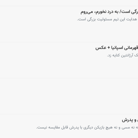
رگی است/ به درد نخورم، می‌روم
 هدایت این تیم مسئولیت بزرگی است.
 قهرمانی اسپانیا + عکس
 آرژانتین کنایه زد.
ی و پدرش
 که نه مسی و نه هیچ بازیکن دیگری با پدرش قابل مقایسه نیست.