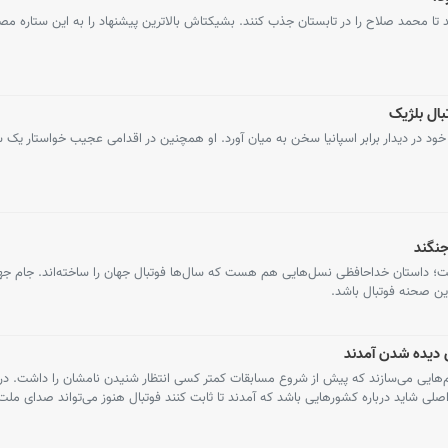
ا محمد صلاح را در تابستان جذب کنند. بشیکتاش بالاترین پیشنهاد را به این ستاره مص
بال بلژیک
ود در دیدار برابر اسپانیا سخن به میان آورد. او همچنین در اقدامی عجیب خواستار یک
جنگند
ین صحنه فوتبال باشد.
 دیده شدن آمدند
م‌هایی می‌سازند که پیش از شروع مسابقات کمتر کسی انتظار شنیدن نامشان را داشت. در
ه اصلی شاید درباره کشورهایی باشد که آمدند تا ثابت کنند فوتبال هنوز می‌تواند صدای ملت