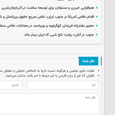
هم‌افزایی خیرین و مسئولان برای توسعه سلامت در آذربایجان‌غربی
اقدام نظامی آمریکا در جنوب ایران، نقض صریح حقوق بین‌الملل و ت
حضور مقتدرانه فرزندان کهگیلویه و بویراحمد در معادلات دفاعی منط
جنوب در آتش؛ روایت تلخ شبی که ایران بیدار ماند
نظر شما
نظرات حاوی توهین و هرگونه نسبت ناروا به اشخاص حقیقی و حقوقی من
نظراتی که غیر از زبان فارسی یا غیر مرتبط با خبر باشد منتشر نمی‌شود.