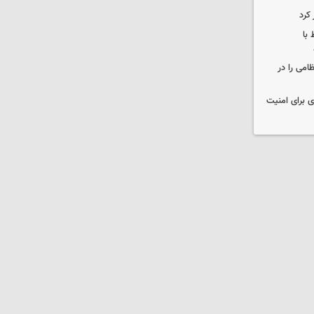
 کرد
 با
ظامی را در
ی برای امنیت