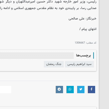
رئیسی، وزیر امور خارجه شهید دکتر حسین امیرعبداللهیان و دیگر شهد
صدایی رسا، بر پایبندی خود به نظام مقدس جمهوری اسلامی و ادامه راه
خبرنگار: علی صالحی
انتهای پیام./
کد مطلب:
1306667
برچسب‌ها
سید ابراهیم رئیسی
جنگ رمضان