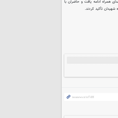
ای همراه ادامه یافت و حاضران با
 شهیدان تأکید کردند.