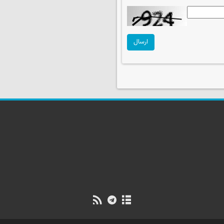
ارسال