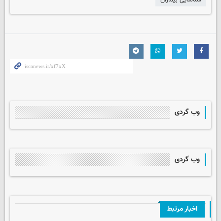
شناسایی بیماران
وب گردی
وب گردی
اخبار مرتبط