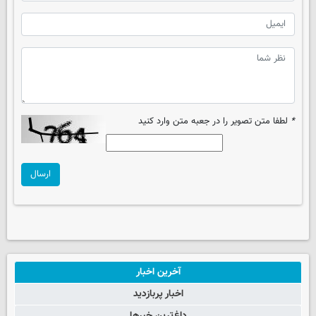
*
لطفا متن تصویر را در جعبه متن وارد کنید
ارسال
آخرین اخبار
اخبار پربازدید
داغ‌ترین خبرها