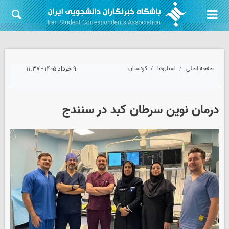
صفحه اصلی
استان‌ها
کردستان
۹ خرداد ۱۴۰۵ - ۱۱:۳۷
درمان نوین سرطان کبد در سنندج