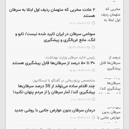
۲ عادت مخربی که متهمان ردیف اول ابتلا به سرطان
هستند
۱۴۰۴-۱۱-۲۸ ۰۲:۰۰
سونامی سرطان در ایران تایید شده نیست/ تابو و
انگ، مانع غربالگری و پیشگیری
۱۴۰۴-۱۱-۲۵ ۱۵:۳۰
رئیس اداره سرطان وزارت بهداشت:
۳۰ تا ۵۰ درصد از سرطان‌ها قابل پیشگیری هستند
۱۴۰۴-۱۱-۱۹ ۱۵:۵۰
متخصص پرتودرمانی در گفتگو با ایسکانیوز:
چند اقدام ساده می‌تواند از 35 درصد سرطان‌ها
پیشگیری کند/ آمار سرطان را از مردم پنهان نکنید!
۱۴۰۴-۱۱-۱۹ ۱۱:۱۰
درمان سرطان بدون عوارض جانبی با روشی جدید
۱۴۰۴-۱۱-۱۷ ۱۰:۰۰