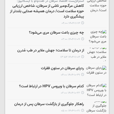
استراتژیست اقتصاد سرطان در گفت‌وگو با ایسکانیوز:
کاهش مرگ‌ومیر ناشی از سرطان، شاخص ارزیابی
حوزه سلامت است/ درمان همیشه صدایی بلندتر از
پیشگیری دارد
۱۴۰۴-۱۱-۱۴ ۰۹:۰۰
چه چیزی باعث سرطان مری می‌شود؟
۱۴۰۴-۱۱-۰۹ ۰۲:۰۰
از درمان تا سلامت؛ جهش ملایر در طب مُدرن
۱۴۰۴-۱۱-۰۴ ۱۳:۵۴
ردپای سرطان در ستون فقرات
۱۴۰۴-۱۰-۲۹ ۰۴:۰۰
کدام سرطان با ویروس HPV در ارتباط است؟
۱۴۰۴-۱۰-۲۲ ۰۲:۰۰
راهکار جلوگیری از بازگشت سرطان پس از درمان
۱۴۰۴-۱۰-۲۱ ۰۵:۰۰