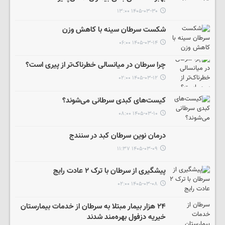
۱۴۰۵-۰۳-۳۰ ۱۳:۰۰
شکست سرطان سینه با کاهش وزن
۱۴۰۵-۰۳-۱۴ ۰۶:۰۰
چرا سرطان در میانسالی خطرناک‌تر از پیری است؟
۱۴۰۵-۰۳-۱۲ ۰۲:۰۰
کیست‌های کبدی سرطانی می‌شوند؟
۱۴۰۵-۰۳-۱۰ ۰۸:۰۰
درمان نوین سرطان کبد در سنندج
۱۴۰۵-۰۳-۰۹ ۱۱:۳۷
پیشگیری از سرطان با ترک ۲ عادت رایج
۱۴۰۵-۰۳-۰۸ ۰۲:۰۰
۲۴ هزار بیمار مبتلا به سرطان از خدمات بیمارستان
خیریه دزفول بهره‌مند شدند