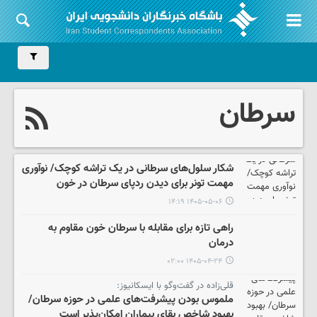
سرطان
شکار سلول‌های سرطانی در یک تراشه کوچک/ نوآوری
مهمت تونر برای دیدن ردپای سرطان در خون
۱۴۰۵-۰۵-۰۶ ۱۴:۱۹
راهی تازه برای مقابله با سرطان خون مقاوم به
درمان
۱۴۰۵-۰۴-۲۴ ۰۲:۰۰
قلی‌زاده در گفت‌وگو با ایسکانیوز:
ملموس بودن پیشرفت‌های علمی در حوزه سرطان/
بهبود شاخص بقای بیماران امکان‌پذیر است