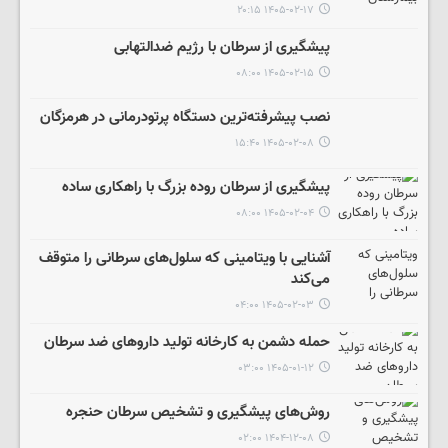
۱۴۰۵-۰۲-۱۷ ۲۰:۱۵
پیشگیری از سرطان با رژیم ضدالتهابی
۱۴۰۵-۰۲-۱۵ ۰۸:۰۰
نصب پیشرفته‌ترین دستگاه پرتودرمانی در هرمزگان
۱۴۰۵-۰۲-۰۸ ۱۵:۴۰
پیشگیری از سرطان روده بزرگ با راهکاری ساده
۱۴۰۵-۰۲-۰۴ ۰۸:۰۰
آشنایی با ویتامینی که سلول‌های سرطانی را متوقف
می‌کند
۱۴۰۵-۰۲-۰۳ ۰۴:۰۰
حمله دشمن به کارخانه تولید داروهای ضد سرطان
۱۴۰۵-۰۱-۱۲ ۰۳:۰۰
روش‌های پیشگیری و تشخیص سرطان حنجره
۱۴۰۴-۱۲-۰۸ ۰۲:۰۰