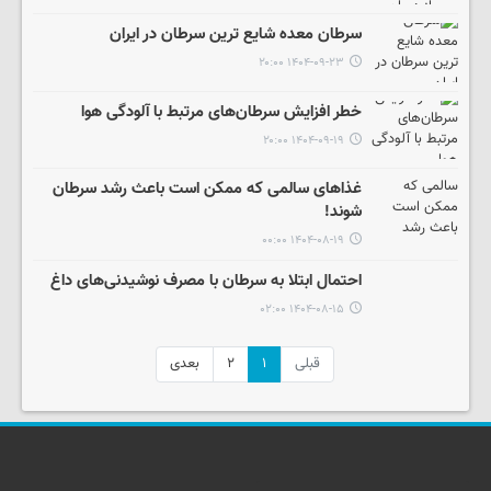
سرطان معده شایع ترین سرطان در ایران
۱۴۰۴-۰۹-۲۳ ۲۰:۰۰
خطر افزایش سرطان‌های مرتبط با آلودگی هوا
۱۴۰۴-۰۹-۱۹ ۲۰:۰۰
غذاهای سالمی که ممکن است باعث رشد سرطان
شوند!
۱۴۰۴-۰۸-۱۹ ۰۰:۰۰
احتمال ابتلا به سرطان‌ با مصرف نوشیدنی‌های داغ
۱۴۰۴-۰۸-۱۵ ۰۲:۰۰
قبلی
۱
۲
بعدی