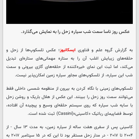
عکس روز ناسا سمت شب سیاره زحل را به نمایش می‌گذارد.
به گزارش گروه علم و فناوری
ایسکانیوز
؛ عکس تلسکوپ‌ها از زحل و
حلقه‌های زیبایش اغلب آن را به ستاره مهمانی‌های ستاره‌ای تبدیل
می‌کند، اما ثبت این نمای خیره‌کننده از حلقه‌های گازی بیرونی و سمت
شب این سیاره، از تلسکوپ‌های مجاور سیاره زمین امکان‌پذیر نیست.
تلسکوپ‌های زمینی با نگاه کردن به بیرون از منظومه شمسی داخلی فقط
می‌توانند سمت روز زحل را ببینند. این عکس از هلال باریک و روشن زحل
با سایه شب سیاره که روی سیستم حلقه‌ای وسیع و پیچیده آن افتاده،
توسط فضاپیمای رباتیک «کاسینی»(Cassini) ثبت شده است.
کاسینی پس از سفری هفت ساله از سیاره زمین، به مدت ۱۳ سال - از
۲۰۰۴ تا ۲۰۱۷ - در مدار زحل مستقر بود تا این که در ۱۵ سپتامبر ۲۰۱۷ به