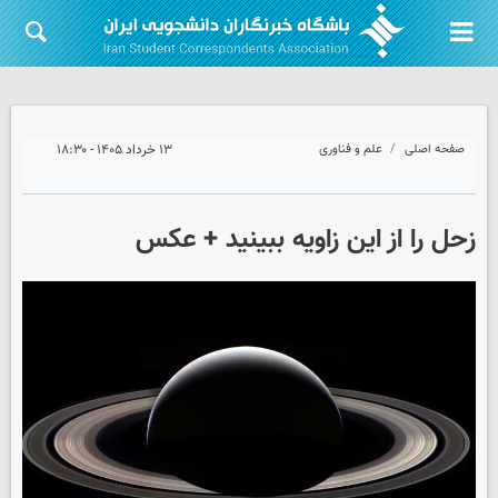
صفحه اصلی
علم و فناوری
۱۳ خرداد ۱۴۰۵ - ۱۸:۳۰
زحل را از این زاویه ببینید + عکس