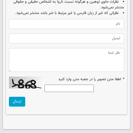
نظرات حاوی توهین و هرگونه نسبت ناروا به اشخاص حقیقی و حقوقی
منتشر نمی‌شود.
نظراتی که غیر از زبان فارسی یا غیر مرتبط با خبر باشد منتشر نمی‌شود.
*
لطفا متن تصویر را در جعبه متن وارد کنید
ارسال