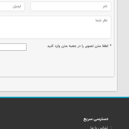
*
لطفا متن تصویر را در جعبه متن وارد کنید
دسترسی سریع
تماس با ما