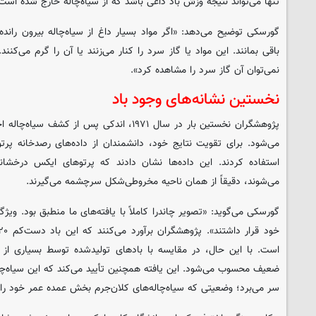
تنها می‌تواند نتیجه وزش باد داغی باشد که از سیاه‌چاله خارج شده است
گورسکی توضیح می‌دهد: «اگر مواد بسیار داغ از سیاه‌چاله بیرون رانده 
باقی بمانند. این مواد یا گاز سرد را کنار می‌زنند یا آن را گرم می‌کنند
نمی‌توان آن گاز سرد را مشاهده کرد».
نخستین نشانه‌های وجود باد
پژوهشگران نخستین بار در سال ۱۹۷۱، اندکی پس از 
می‌شود. برای تقویت نتایج خود، دانشمندان از داده‌های رصدخانه پرتو
استفاده کردند. این داده‌ها نشان دادند که پرتوهای ایکس درخشان
می‌شوند، دقیقاً از همان ناحیه مخروطی‌شکل سرچشمه می‌گیرند.
گورسکی می‌گوید: «تصویر چاندرا کاملاً با یافته‌های ما منطبق بود. ویژ
است. با این حال، در مقایسه با بادهای تولیدشده توسط بسیاری از سیا
ضعیف محسوب می‌شود. این یافته همچنین تأیید می‌کند که این سیاه‌چال
سر می‌برد؛ وضعیتی که سیاه‌چاله‌های کلان‌جرم بخش عمده عمر خود را 