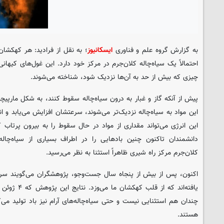
به گزارش گروه علم و فناوری
ایسکانیوز
؛ به نقل از فرادید: هر کهکشا
احتمالاً یک سیاه‌چاله کلان‌جرم در مرکز خود دارد. این غول‌های کیهانی
چیزی که بیش از حد به آن‌ها نزدیک شود، شناخته می‌شوند.
پیش از آنکه گاز و غبار به درون سیاه‌چاله سقوط کنند، به شکل مارپ
این مواد به سیاه‌چاله نزدیک‌تر می‌شوند، سرعتشان افزایش می‌یابد و ا
این انرژی می‌تواند مقداری از مواد در حال سقوط را به بیرون پرتاب ک
دانشمندان تاکنون چنین بادهایی را در اطراف بسیاری از سیاه‌چاله‌ه
کلان‌جرم مرکز راه شیری ظاهراً استثنا به نظر می‌رسید.
اکنون، پس از بیش از پنجاه سال جست‌وجو، پژوهشگران می‌گویند سرا
یافته‌اند که از
چندان هم استثنایی نیست و حتی سیاه‌چاله‌های آرام نیز باد تولید می‌
هستند.