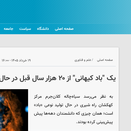
صفحه اصلی
دانشگاه
سیاست
جامعه
صفحه اصلی
علم و فناوری
۱۹ خرداد ۱۴۰۵ - ۱۶:۰۰
یک "باد کیهانی" از ۲۰ هزار سال قبل در حال وزیدن است!
به نظر می‌رسد سیاه‌چاله کلان‌جرم مرکز
کهکشان راه شیری در حال تولید نوعی «باد»
است؛ همان چیزی که دانشمندان دهه‌ها پیش
پیش‌بینی کرده بودند.