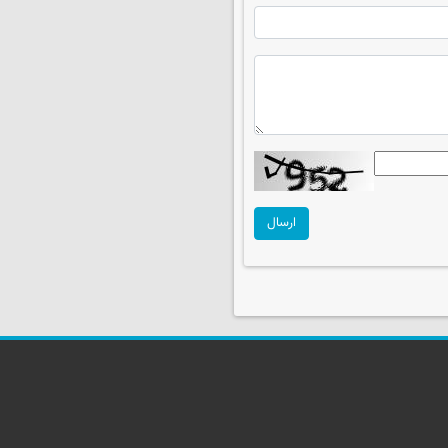
ارسال