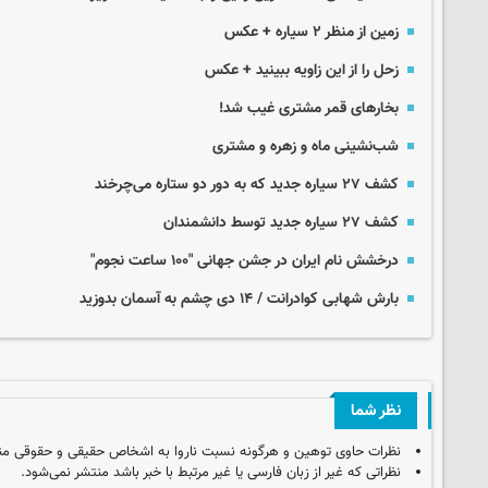
زمین از منظر ۲ سیاره + عکس
زحل را از این زاویه ببینید + عکس
بخارهای قمر مشتری غیب شد!
شب‌نشینی ماه و زهره و مشتری
کشف ۲۷ سیاره جدید که به دور دو ستاره می‌چرخند
کشف ۲۷ سیاره جدید توسط دانشمندان
درخشش نام ایران در جشن جهانی "۱۰۰ ساعت نجوم"
بارش شهابی کوادرانت / ۱۴ دی‌ چشم به آسمان بدوزید
نظر شما
نظرات حاوی توهین و هرگونه نسبت ناروا به اشخاص حقیقی و حقوقی من
نظراتی که غیر از زبان فارسی یا غیر مرتبط با خبر باشد منتشر نمی‌شود.