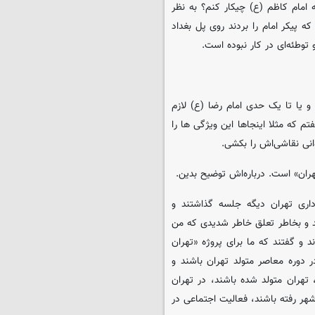
 امام کاظم (ع) چیکار کنم؟ به نظر
 پیکر امام را بردند روی پل بغداد
توطئه‌ای در کار نبوده است.
 یا تا یک حدی امام رضا (ع) لازم
م که مثلا اینجاها این ویژگی ها را
وانی نقاشی‌اش را بکشی.
ری تهران دیگه جلسه گذاشتند و
 و بخاطر تعلق خاطر شدیدی که من
 و گفتند که ما برای پروژه «تهران
دوره معاصر متولد تهران باشند و
 تهران متولد شده باشند، در تهران
شهر رفته باشند، فعالیت اجتماعی در