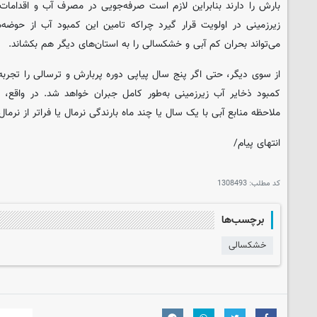
بارش را دارند بنابراین لازم است صرفه‌جویی در مصرف آب و اقداما
زیرزمینی در اولویت قرار گیرد چراکه تامین این کمبود آب از حوضه‌ه
می‌تواند بحران کم آبی و خشکسالی را به استان‌های دیگر هم بکشاند.
از سوی دیگر، حتی اگر پنج سال پیاپی دوره پربارش و ترسالی را تجربه 
کمبود ذخایر آب زیرزمینی به‌طور کامل جبران خواهد شد. در واقع
ملاحظه منابع آبی با یک سال یا چند ماه بارندگی نرمال یا فراتر از نرما
انتهای پیام/
کد مطلب:
1308493
برچسب‌ها
خشکسالی