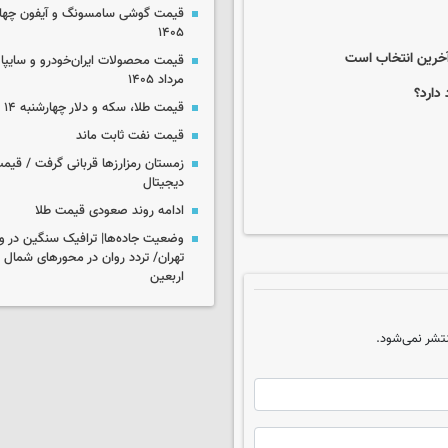
۱۴۰۵
آخرین انتخاب است
مرداد ۱۴۰۵
دارد؟
قیمت طلا، سکه و دلار چهارشنبه ۱۴ مرداد ۱۴۰۵
قیمت نفت ثابت ماند
زمستان رمزارزها قربانی گرفت / قیمت
دیجیتال
ادامه روند صعودی قیمت طلا
وضعیت جاده‌ها| ترافیک سنگین در و
تهران/ تردد روان در محورهای شمال 
اربعین
تشر نمی‌شود.