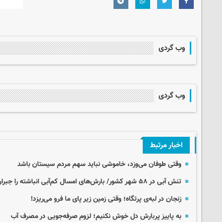
وب گردی
وب گردی
اخبار مرتبط
وقتی طوفان می‌وزد، خاموشی نباید سهم مردم سیستان باشد
تنش آبی در ۵۸ شهر کشور/ بارش‌های امسال کم‌آبی انباشته را جبران نکرد
زنجان در لبه‌ی پرتگاه؛ وقتی زمین زیر پای ما فرو می‌ریزد!
به پاییز پربارش دل خوش نکنیم؛ لزوم صرفه‌جویی در مصرف آب