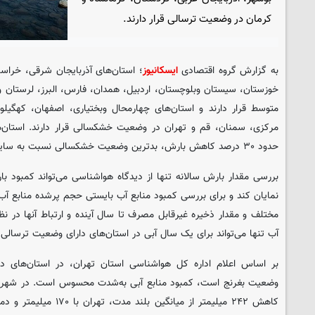
کرمان در وضعیت ترسالی قرار دارند.
به گزارش گروه اقتصادی
ایسکانیوز
؛ استان‌های آذربایجان شرقی، خرا
خوزستان، سیستان وبلوچستان، اردبیل، همدان، فارس، البرز، لرستان و
متوسط قرار دارند و استان‌های چهارمحال وبختیاری، اصفهان، کهگیلوی
مرکزی، سمنان، قم و تهران در وضعیت خشکسالی قرار دارند. استان‌ه
حدود ۳۰ درصد کاهش بارش، بدترین وضعیت خشکسالی نسبت به سایر استان‌ها دارند.
بررسی مقدار بارش سالانه تنها از دیدگاه هواشناسی می‌تواند کمبود با
نمایان کند و برای بررسی کمبود منابع آب بایستی حجم پرشده منابع آب
مختلف و مقدار ذخیره غیرقابل مصرف تا سال آینده و ارتباط آنها در نظ
آب تنها می‌تواند برای یک سال آبی در استان‌های دارای وضعیت ترسالی
بر اساس اعلام اداره کل هواشناسی استان تهران، در استان‌های د
وضعیت بغرنج است، کمبود منابع آبی به‌شدت محسوس است. در شهرستا