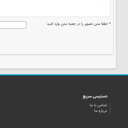
*
لطفا متن تصویر را در جعبه متن وارد کنید
دسترسی سریع
تماس با ما
درباره ما