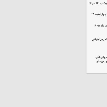
قیمت گوشی سامسونگ و آیفون چهارشنبه ۱۴ مرداد
قیمت محصولات ایران‌خودرو و سایپا چهارشنبه ۱۴
 روز ارزهای
رودی‌های
و مرزهای