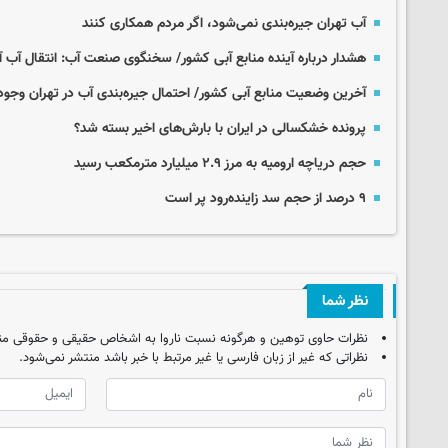
آب تهران جیره‌بندی نمی‌شود، اگر مردم همکاری کنند
هشدار درباره آینده منابع آبی کشور/ سخنگوی صنعت آب: انتقال آب 
آخرین وضعیت منابع آبی کشور/ احتمال جیره‌بندی آب در تهران وجود 
پرونده خشکسالی در ایران با بارش‌های اخیر بسته شد؟
حجم دریاچه ارومیه به مرز ۲.۹ میلیارد مترمکعب رسید
۹ درصد از حجم سد زاینده‌رود پر است
نظر شما
نظرات حاوی توهین و هرگونه نسبت ناروا به اشخاص حقیقی و حقوقی من
نظراتی که غیر از زبان فارسی یا غیر مرتبط با خبر باشد منتشر نمی‌شود.