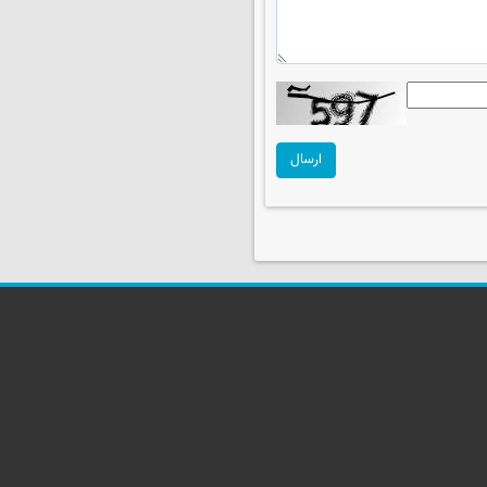
ارسال