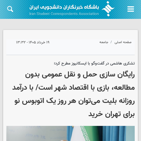
صفحه اصلی
جامعه
۱۹ خرداد ۱۴۰۵ - ۱۳:۳۲
تشکری هاشمی در گفت‌وگو با ایسکانیوز مطرح کرد؛
رایگان سازی حمل و نقل عمومی بدون
مطالعه، بازی با اقتصاد شهر است/ با درآمد
روزانه بلیت می‌توان هر روز یک اتوبوس نو
برای تهران خرید