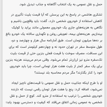
حمل و نقل عمومی به یک انتخاب آگاهانه و جذاب تبدیل شود.
تشکری هاشمی در پاسخ به این پرسش که آیا قیمت بلیت تأثیری در
کاهش استفاده از خودروی شخصی دارد، گفت: باید واقع‌بین باشیم و
نگاهی به هزینه‌های جاری یک خودروی معمولی مانند پراید یا کوئیک
بیندازیم. هزینه‌های بیمه، تعویض روغن و نگهداری سالانه یک خودرو بالغ
بر ده‌ها میلیون تومان است. طبق آمارنامه سال هزار و چهارصد و دو،
طول متوسط سفر در تهران حدود نه و چهاردهم کیلومتر است که برای
این مسافت، مصرف سوخت با قیمت فعلی بنزین حتی از قیمت بلیت
تک‌سفره مترو نیز ارزان‌تر تمام می‌شود. وقتی مردم می‌بینند هزینه بنزین
برای یک سفر کمتر از بلیت هفت هزار تومانی است، چرا باید خودروی
خود را کنار بگذارند؟ مگر مردم محاسبه بلد نیستند؟
او با طرح اینکه جذابیت حمل و نقل عمومی با قیمت‌های ناچیز ایجاد
نمی‌شود، اضافه کرد: پنج یا هفت هزار تومان رقمی نیست که دارنده
خودروی شخصی را ترغیب به استفاده از مترو کند. کوچ از حمل و نقل
شخصی به عمومی زمانی اتفاق می‌افتد که کیفیت و دسترسی بهبود یابد؛