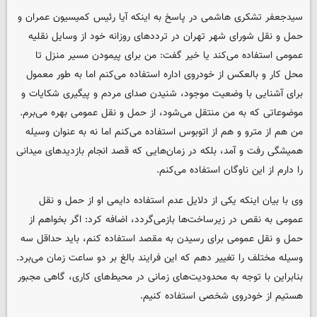
سیدجعفر تشکری هاشمی در پاسخ به اینکه آیا رئیس کمیسیون عمران و
حمل و نقل شورای شهر تهران در ترددهای روزانه خود از وسایل نقلیه
عمومی استفاده می‌کند یا خیر گفت: من برای پیمودن مسیر منزل تا
محل کار و بالعکس از خودروی اداره استفاده می‌کنم اما به طور معمول
برای آشنایی با وضعیت موجود، شنیدن صدای مردم و پیگیری شکایات و
موضوعاتی که به من منتقل می‌شود، از حمل و نقل عمومی بهره می‌برم.
من هم از مترو و هم از اتوبوس استفاده می‌کنم اما نه به عنوان وسیله
همیشگی رفت و آمد، بلکه در زمان‌هایی که قصد انجام بازدیدهای میدانی
را دارم از این ناوگان استفاده می‌کنم.
وی با بیان اینکه یکی از دلایل عدم استفاده دایمی او از حمل و نقل
عمومی به نقص در زیرساخت‌ها بازمی‌گردد، اضافه کرد: اگر بخواهم از
حمل و نقل عمومی برای رسیدن به مقصد استفاده کنم، باید حداقل سه
وسیله مختلف را تغییر دهم که این فرایند بالغ بر دو ساعت زمان می‌برد.
بنابراین با توجه به محدودیت‌های زمانی در محیط‌های کاری، گاهی مجبور
هستیم از خودروی شخصی استفاده کنیم.