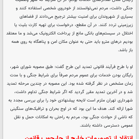
جنگی داشت، مردم نمی‌توانستند از خودروی شخصی استفاده کنند و
بسیاری از شهروندان برای امنیت بیشتر ترجیح می‌دادند از فضاهای
زیرزمینی تردد کنند. در آن مقطع، درخواست برای تهیه کارت بلیت یا
اختلال در سیستم‌های بانکی مانع از پرداخت الکترونیک می‌شد و ما معتقد
بودیم درهای مترو باید حتی به عنوان مکان امن و پناهگاه به روی همه
باز باشد.
او با طرح فرآیند قانونی تمدید این طرح گفت: طبق مصوبه شورای شهر،
رایگان بودن خدمات برای عموم مردم صرفاً برای شرایط جنگی و با مدت
زمان مشخص در نظر گرفته شده بود. این مصوبه در چندین مرحله تمدید
شد و در آخرین تمدید مقرر گردید که اگر شرایط جنگی تداوم داشت،
شهرداری تهران ملزم است لایحه پیشنهادی خود را برای بررسی مجدد به
شورا ارائه کند. هدف ما این بود که در اوج بحران و ترافیک‌های سنگینی
که ناشی از حوادث جنگی بود، مردم به راحتی به امکانات حمل و نقل
عمومی دسترسی داشته باشند.
انتقاد از تصمیمات خارج از چارچوب قانون