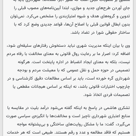
جای آوردن طرح‌های جدید و موازی، ابتدا آیین‌نامه‌های مصوب قبلی را
تدوین و گروه‌های هدف و شیوه امتیازبندی را مشخص می‌کرد. نمی‌توان
بدون ابطال قوانین قبلی یا اصلاح آن‌ها، قواعد جدیدی وضع کرد که با
ساختار حقوقی شورا در تضاد باشد.
وی با بیان اینکه مدیریت شهری نباید دستخوش رفتارهای سلیقه‌ای شود،
اضافه کرد: اصرار ما بر رعایت روال قانونی به معنای مخالفت با رفاه مردم
نیست، بلکه به معنای ایجاد انضباط در اداره پایتخت است. هرگونه
تصمیمی در حوزه حمل و نقل عمومی که با معیشت مردم و بودجه
شهرداری گره خورده است، باید بر اساس مطالعات دقیق کارشناسی و در
چارچوب اختیارات قانونی باشد، نه اینکه بر اساس هیجانات مقطعی یا
تصمیمات فردی اتخاذ شود.
تشکری هاشمی در پاسخ به اینکه گفته می‌شود درآمد بلیت در مقایسه با
منابع اعتباری شهرداری ناچیز است و مخالفت‌ها با انگیزه‌ی سیاسی صورت
می‌گیرد، گفت: ما با مشکل روایت‌های ساختگی و بی‌پشتوانه مواجه
هستیم که فاقد مطالعه و عدد و رقم هستند. طبیعی است که هر خدمات