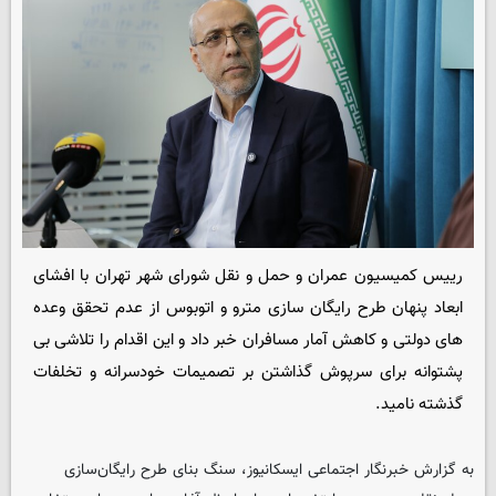
رییس کمیسیون عمران و حمل و نقل شورای شهر تهران با افشای
ابعاد پنهان طرح رایگان سازی مترو و اتوبوس از عدم تحقق وعده
های دولتی و کاهش آمار مسافران خبر داد و این اقدام را تلاشی بی
پشتوانه برای سرپوش گذاشتن بر تصمیمات خودسرانه و تخلفات
گذشته نامید.
به گزارش خبرنگار اجتماعی ایسکانیوز، سنگ بنای طرح رایگان‌سازی