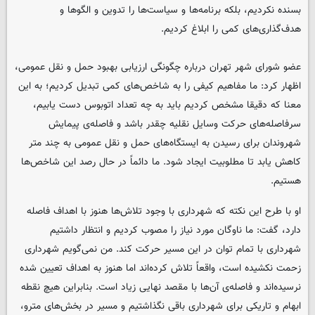
بسنده نکردیم، بلکه برنامه‌ها و سیاست‌ها را تدوین و الگوها و
هدف‌گذاری‌های کمی را ابلاغ کردیم.
عضو شورای شهر تهران درباره چگونگی ارزیابی بهبود حمل و نقل عمومی،
اظهار کرد: ما مفاهیم کیفی را به شاخص‌های کمی تبدیل کردیم؛ به این
معنا که دقیقا مشخص کردیم باید به چه تعداد اتوبوس دست یابیم،
سرفاصله‌های حرکت وسایل نقلیه چقدر باشد و فاصله‌ی پیمایش
شهروندان برای رسیدن به ایستگاه‌های حمل و نقل عمومی به چند متر
کاهش یابد تا مطلوبیت ایجاد شود. ما دائماً در حال رصد این شاخص‌ها
هستیم.
او با طرح این نکته که شهرداری با وجود تلاش‌ها هنوز با اهداف فاصله
دارد، گفت: ما ناوگان مورد نیاز را مصوب کردیم و انتظار داشتیم
شهرداری با تمام توان در این مسیر حرکت کند. من نمی‌گویم شهرداری
زحمت نکشیده است، واقعاً تلاش کرده‌اند اما هنوز به اهداف تعیین شده
نرسیده‌اند و فاصله‌ی آن‌ها با مقصد نهایی زیاد است. بنابراین هیچ نقطه
ابهام و تاریکی برای شهرداری باقی نگذاشتیم و مسیر در بخش‌های مترو،