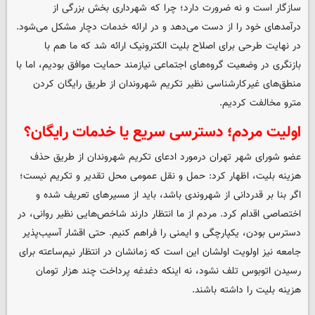
سازگار است و نه ضرورت دارد؛ چرا که شهرداری بخش بزرگی از
درآمدهای خود را از دست می‌دهد و در ارائه خدمات دچار مشکل می‌شود.
در نهایت طرحی برای اصلاح بلیت الکترونیک ارائه شد که ما هم با
بازنگری در وضعیت گروه‌های اجتماعی نیازمند حمایت موافق بودیم، اما با
منطق‌های غیرکارشناسی نظیر تکریم شهروندان از طریق رایگان کردن
مترو مخالفت کردیم.
اولیت مردم؛ دسترسی سریع یا خدمات رایگان؟
عضو شورای شهر تهران درمورد ادعای تکریم شهروندان از طریق حذف
هزینه بلیت، اظهار کرد: حمل و نقل عمومی محل تقدیر و تکریم نیست؛
اگر بنا بر قدردانی از شهروندی باشد، باید از مسیرهای تعریف شده و
اختصاصی اقدام کرد. مردم از ما انتظار دارند شاخص‌هایی نظیر روانی، در
دسترس بودن، یکپارچگی و ایمنی را فراهم کنیم. حتی اقشار آسیب‌پذیر
جامعه نیز اولویت اولشان این است که زمانشان در انتظار نیم‌ساعته برای
رسیدن اتوبوس تلف نشود، نه اینکه دغدغه پرداخت چند هزار تومان
هزینه بلیت را داشته باشند.