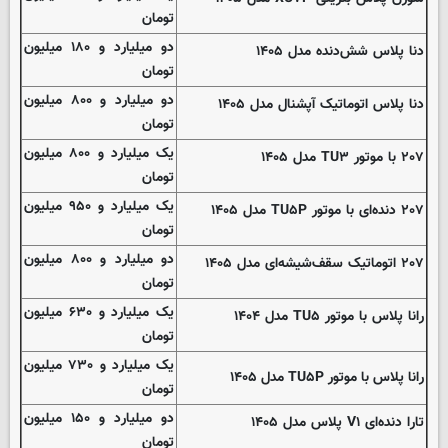
تومان
دو میلیارد و ۱۸۰ میلیون
دنا پلاس شش‌دنده‌ مدل ۱۴۰۵
تومان
دو میلیارد و ۸۰۰ میلیون
دنا پلاس اتوماتیک آپشنال مدل ۱۴۰۵
تومان
یک میلیارد و ۸۰۰ میلیون
۲۰۷ با موتور TU۳ مدل ۱۴۰۵
تومان
یک میلیارد و ۹۵۰ میلیون
۲۰۷ دنده‌ای با موتور TU۵P مدل ۱۴۰۵
تومان
دو میلیارد و ۸۰۰ میلیون
۲۰۷ اتوماتیک سقف‌شیشه‌ای مدل ۱۴۰۵
تومان
یک میلیارد و ۶۳۰ میلیون
رانا پلاس با موتور TU۵ مدل ۱۴۰۴
تومان
یک میلیارد و ۷۳۰ میلیون
رانا پلاس با موتور TU۵P مدل ۱۴۰۵
تومان
دو میلیارد و ۱۵۰ میلیون
تارا دنده‌ای V۱ پلاس مدل ۱۴۰۵
تومان