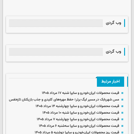
وب گردی
وب گردی
اخبار مرتبط
قیمت محصولات ایران‌خودرو و سایپا شنبه ۱۷ مرداد ۱۴۰۵
مس شهربابک در مسیر لیگ برتر؛ حفظ مهره‌های کلیدی و جذب بازیکنان تازه‌نفس
قیمت محصولات ایران‌خودرو و سایپا چهارشنبه ۱۴ مرداد ۱۴۰۵
قیمت محصولات ایران‌خودرو و سایپا شنبه ۱۰ مرداد ۱۴۰۵
قیمت محصولات ایران‌خودرو و سایپا چهارشنبه ۷ مرداد ۱۴۰۵
قیمت محصولات ایران‌خودرو و سایپا سه‌شنبه ۶ مرداد ۱۴۰۵
قیمت روز محصولات ایران‌خودرو و سایپا دوشنبه ۵ مرداد ۱۴۰۵