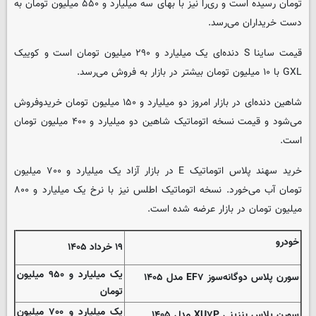
تومان رسیده است و ری‌را نیز با بهای سه میلیارد و ۵۵۰ میلیون تومان به
دست خریداران می‌رسد.
قیمت ساینا S دنده‌ای یک میلیارد و ۲۹۰ میلیون تومان است و کوییک
GXL با ۱۰ میلیون تومان بیشتر در بازار به فروش می‌رسد.
شاهین دنده‌ای در بازار امروز دو میلیارد و ۱۵۰ میلیون تومان خریدوفروش
می‌شود و قیمت نسخه اتوماتیک شاهین دو میلیارد و ۴۰۰ میلیون تومان
است.
خرید سهند پلاس اتوماتیک E در بازار آزاد یک میلیارد و ۷۰۰ میلیون
تومان آب می‌خورد. نسخه اتوماتیک اطلس نیز با نرخ یک میلیارد و ۸۰۰
میلیون تومان در بازار عرضه شده است.
خودرو
۱۹ خرداد ۱۴۰۵
یک میلیارد و ۹۵۰ میلیون
سورن پلاس دوگانه‌سوز EF۷ مدل ۱۴۰۵
تومان
یک میلیارد و ۷۰۰ میلیون
سورن پلاس بنزینی XU۷P مدل ۱۴۰۵