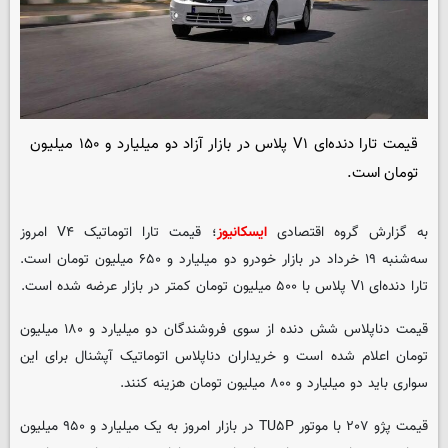
قیمت تارا دنده‌ای V۱ پلاس در بازار آزاد دو میلیارد و ۱۵۰ میلیون
تومان است.
به گزارش گروه اقتصادی
ایسکانیوز
؛ قیمت تارا اتوماتیک V۴ امروز
سه‌شنبه ۱۹ خرداد در بازار خودرو دو میلیارد و ۶۵۰ میلیون تومان است.
تارا دنده‌ای V۱ پلاس با ۵۰۰ میلیون تومان کمتر در بازار عرضه شده است.
قیمت دناپلاس شش دنده از سوی فروشندگان دو میلیارد و ۱۸۰ میلیون
تومان اعلام شده است و خریداران دناپلاس اتوماتیک آپشنال برای این
سواری باید دو میلیارد و ۸۰۰ میلیون تومان هزینه کنند.
قیمت پژو ۲۰۷ با موتور TU۵P در بازار امروز به یک میلیارد و ۹۵۰ میلیون