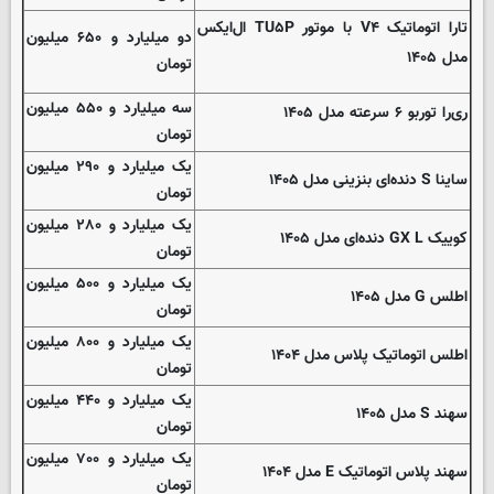
تارا اتوماتیک V۴ با موتور TU۵P ال‌ایکس
دو میلیارد و ۶۵۰ میلیون
مدل ۱۴۰۵
تومان
سه میلیارد و ۵۵۰ میلیون
ری‌را توربو ۶ سرعته مدل ۱۴۰۵
تومان
یک میلیارد و ۲۹۰ میلیون
ساینا S دنده‌ای بنزینی مدل ۱۴۰۵
تومان
یک میلیارد و ۲۸۰ میلیون
کوییک GX L دنده‌ای مدل ۱۴۰۵
تومان
یک میلیارد و ۵۰۰ میلیون
اطلس G مدل ۱۴۰۵
تومان
یک میلیارد و ۸۰۰ میلیون
اطلس اتوماتیک پلاس مدل ۱۴۰۴
تومان
یک میلیارد و ۴۴۰ میلیون
سهند S مدل ۱۴۰۵
تومان
یک میلیارد و ۷۰۰ میلیون
سهند پلاس اتوماتیک E مدل ۱۴۰۴
تومان