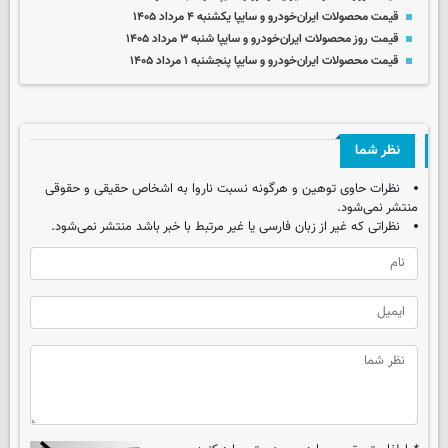
قیمت محصولات ایران‌خودرو و سایپا یکشنبه ۴ مرداد ۱۴۰۵
قیمت روز محصولات ایران‌خودرو و سایپا شنبه ۳ مرداد ۱۴۰۵
قیمت محصولات ایران‌خودرو و سایپا پنجشنبه ۱ مرداد ۱۴۰۵
نظر شما
نظرات حاوی توهین و هرگونه نسبت ناروا به اشخاص حقیقی و حقوقی
منتشر نمی‌شود.
نظراتی که غیر از زبان فارسی یا غیر مرتبط با خبر باشد منتشر نمی‌شود.