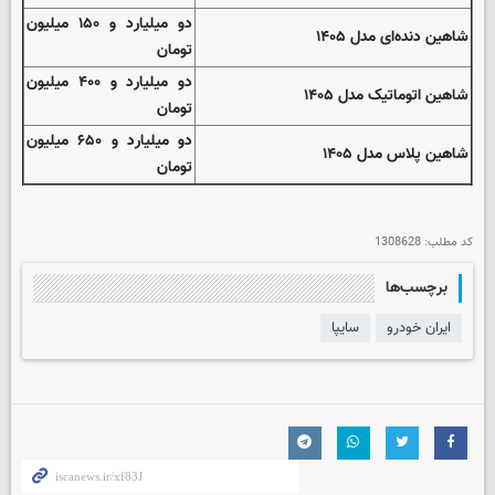
دو میلیارد و ۱۵۰ میلیون
شاهین دنده‌ای مدل ۱۴۰۵
تومان
دو میلیارد و ۴۰۰ میلیون
شاهین اتوماتیک مدل ۱۴۰۵
تومان
دو میلیارد و ۶۵۰ میلیون
شاهین پلاس مدل ۱۴۰۵
تومان
کد مطلب:
1308628
برچسب‌ها
ایران خودرو
سايپا