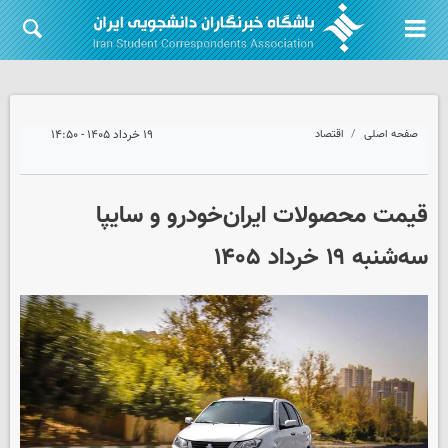
صفحه اصلی
اقتصاد
۱۹ خرداد ۱۴۰۵ - ۱۴:۵۰
قیمت محصولات ایران‌خودرو و سایپا
سه‌شنبه ۱۹ خرداد ۱۴۰۵