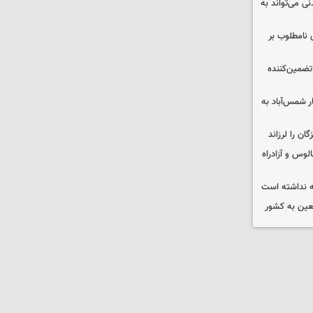
ی می‌تواند به
 نامطلوب بر
تضمین‌کننده
ر شمس‌آباد به
وس و آزادراه
 نداشته است