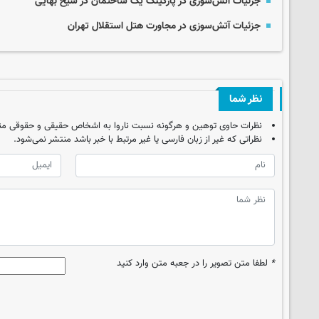
جزئیات آتش‌سوزی در پارکینگ یک ساختمان در شیخ بهایی
جزئیات آتش‌سوزی در مجاورت هتل استقلال تهران
نظر شما
نظرات حاوی توهین و هرگونه نسبت ناروا به اشخاص حقیقی و حقوقی من
نظراتی که غیر از زبان فارسی یا غیر مرتبط با خبر باشد منتشر نمی‌شود.
*
لطفا متن تصویر را در جعبه متن وارد کنید