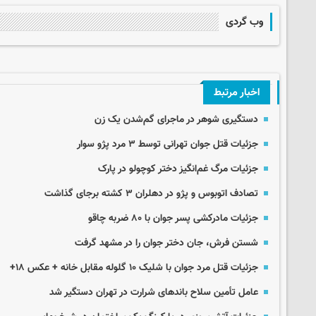
وب گردی
اخبار مرتبط
دستگیری شوهر در ماجرای گم‌شدن یک زن
جزئیات قتل جوان تهرانی توسط ۳ مرد پژو سوار
جزئیات مرگ غم‌انگیز دختر کوچولو در پارک
تصادف اتوبوس و پژو در دهلران ۳ کشته برجای گذاشت
جزئیات مادرکشی پسر جوان با ۸۰ ضربه چاقو
شستن فرش، جان دختر جوان را در مشهد گرفت
جزئیات قتل مرد جوان با شلیک ۱۰ گلوله مقابل خانه + عکس ۱۸+
عامل تأمین سلاح باندهای شرارت در تهران دستگیر شد