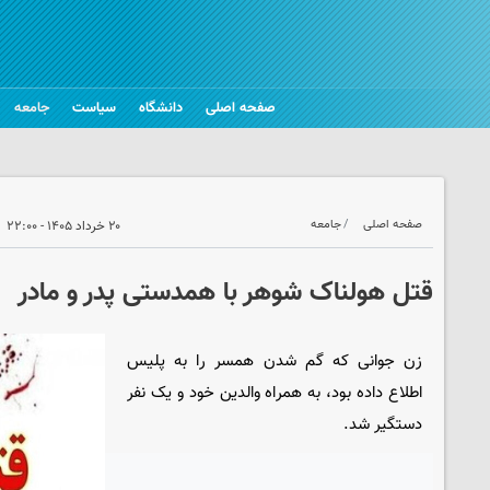
صفحه اصلی
دانشگاه
سیاست
جامعه
صفحه اصلی
جامعه
۲۰ خرداد ۱۴۰۵ - ۲۲:۰۰
قتل هولناک شوهر با همدستی پدر و مادر
زن جوانی که گم شدن همسر را به پلیس
اطلاع داده بود، به همراه والدین خود و یک نفر
دستگیر شد.