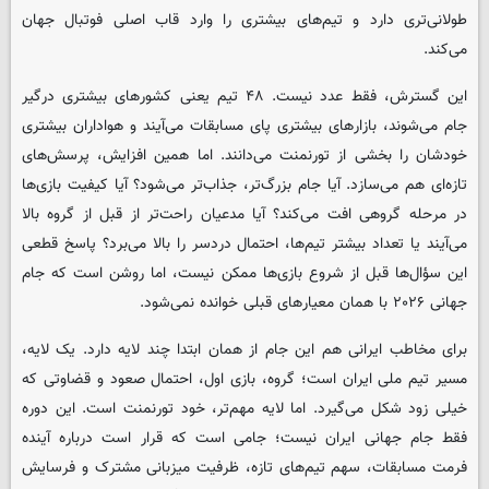
طولانی‌تری دارد و تیم‌های بیشتری را وارد قاب اصلی فوتبال جهان
می‌کند.
این گسترش، فقط عدد نیست. ۴۸ تیم یعنی کشورهای بیشتری درگیر
جام می‌شوند، بازارهای بیشتری پای مسابقات می‌آیند و هواداران بیشتری
خودشان را بخشی از تورنمنت می‌دانند. اما همین افزایش، پرسش‌های
تازه‌ای هم می‌سازد. آیا جام بزرگ‌تر، جذاب‌تر می‌شود؟ آیا کیفیت بازی‌ها
در مرحله گروهی افت می‌کند؟ آیا مدعیان راحت‌تر از قبل از گروه بالا
می‌آیند یا تعداد بیشتر تیم‌ها، احتمال دردسر را بالا می‌برد؟ پاسخ قطعی
این سؤال‌ها قبل از شروع بازی‌ها ممکن نیست، اما روشن است که جام
جهانی ۲۰۲۶ با همان معیارهای قبلی خوانده نمی‌شود.
برای مخاطب ایرانی هم این جام از همان ابتدا چند لایه دارد. یک لایه،
مسیر تیم ملی ایران است؛ گروه، بازی اول، احتمال صعود و قضاوتی که
خیلی زود شکل می‌گیرد. اما لایه مهم‌تر، خود تورنمنت است. این دوره
فقط جام جهانی ایران نیست؛ جامی است که قرار است درباره آینده
فرمت مسابقات، سهم تیم‌های تازه، ظرفیت میزبانی مشترک و فرسایش