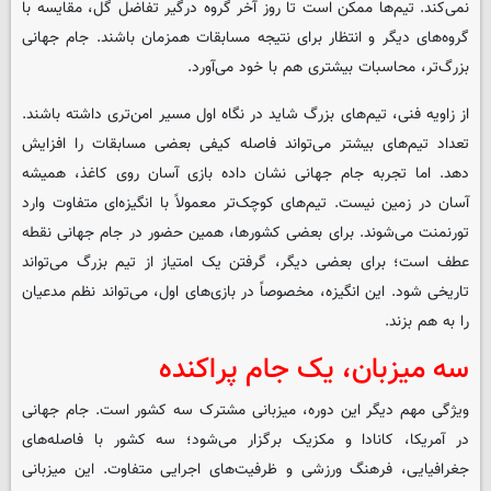
نمی‌کند. تیم‌ها ممکن است تا روز آخر گروه درگیر تفاضل گل، مقایسه با
گروه‌های دیگر و انتظار برای نتیجه مسابقات همزمان باشند. جام جهانی
بزرگ‌تر، محاسبات بیشتری هم با خود می‌آورد.
از زاویه فنی، تیم‌های بزرگ شاید در نگاه اول مسیر امن‌تری داشته باشند.
تعداد تیم‌های بیشتر می‌تواند فاصله کیفی بعضی مسابقات را افزایش
دهد. اما تجربه جام جهانی نشان داده بازی آسان روی کاغذ، همیشه
آسان در زمین نیست. تیم‌های کوچک‌تر معمولاً با انگیزه‌ای متفاوت وارد
تورنمنت می‌شوند. برای بعضی کشورها، همین حضور در جام جهانی نقطه
عطف است؛ برای بعضی دیگر، گرفتن یک امتیاز از تیم بزرگ می‌تواند
تاریخی شود. این انگیزه، مخصوصاً در بازی‌های اول، می‌تواند نظم مدعیان
را به هم بزند.
سه میزبان، یک جام پراکنده
ویژگی مهم دیگر این دوره، میزبانی مشترک سه کشور است. جام جهانی
در آمریکا، کانادا و مکزیک برگزار می‌شود؛ سه کشور با فاصله‌های
جغرافیایی، فرهنگ ورزشی و ظرفیت‌های اجرایی متفاوت. این میزبانی