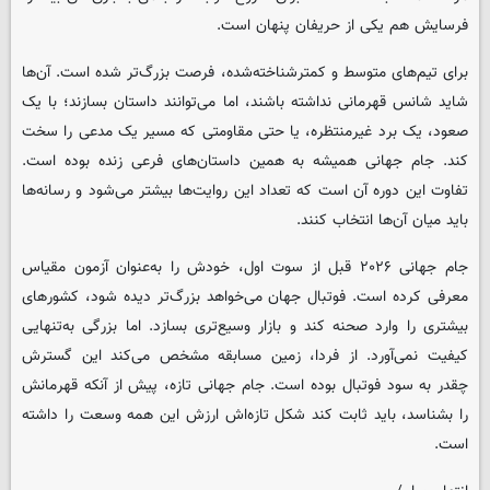
فرسایش هم یکی از حریفان پنهان است.
برای تیم‌های متوسط و کمترشناخته‌شده، فرصت بزرگ‌تر شده است. آن‌ها
شاید شانس قهرمانی نداشته باشند، اما می‌توانند داستان بسازند؛ با یک
صعود، یک برد غیرمنتظره، یا حتی مقاومتی که مسیر یک مدعی را سخت
کند. جام جهانی همیشه به همین داستان‌های فرعی زنده بوده است.
تفاوت این دوره آن است که تعداد این روایت‌ها بیشتر می‌شود و رسانه‌ها
باید میان آن‌ها انتخاب کنند.
جام جهانی ۲۰۲۶ قبل از سوت اول، خودش را به‌عنوان آزمون مقیاس
معرفی کرده است. فوتبال جهان می‌خواهد بزرگ‌تر دیده شود، کشورهای
بیشتری را وارد صحنه کند و بازار وسیع‌تری بسازد. اما بزرگی به‌تنهایی
کیفیت نمی‌آورد. از فردا، زمین مسابقه مشخص می‌کند این گسترش
چقدر به سود فوتبال بوده است. جام جهانی تازه، پیش از آنکه قهرمانش
را بشناسد، باید ثابت کند شکل تازه‌اش ارزش این همه وسعت را داشته
است.