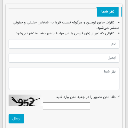
نظر شما
نظرات حاوی توهین و هرگونه نسبت ناروا به اشخاص حقیقی و حقوقی
منتشر نمی‌شود.
نظراتی که غیر از زبان فارسی یا غیر مرتبط با خبر باشد منتشر نمی‌شود.
*
لطفا متن تصویر را در جعبه متن وارد کنید
ارسال