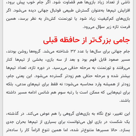
ناشی از تعداد زیاد بازی‌ها هم قضاوت شود. اگر جام خوب پیش برود،
افزایش تیم‌ها به‌عنوان گسترش طبیعی فوتبال جهانی دیده می‌شود. اگر
بازی‌های کم‌کیفیت زیاد شود یا تورنمنت کش‌دار به نظر برسد، همین
فرمت تازه زیر سؤال می‌رود.
جامی بزرگ‌تر از حافظه قبلی
جام جهانی برای سال‌ها با عدد ۳۲ شناخته می‌شد. گروه‌ها روشن بودند،
مسیر صعود قابل فهم بود و بعد از سه بازی، بخشی از تیم‌ها کنار
می‌رفتند و تورنمنت به مرحله حذفی می‌رسید. در دوره تازه، تعداد تیم‌ها
بیشتر شده و مرحله حذفی هم زودتر گسترده می‌شود. این یعنی جام،
زودتر از همیشه وارد محاسبه می‌شود؛ نه فقط برای تیم‌های مدعی، بلکه
برای تیم‌هایی که ممکن است با رتبه سوم هم شانس ادامه مسیر داشته
باشند.
این تغییر، نوع نگاه به بازی‌های گروهی را هم عوض می‌کند. در گذشته،
یک شکست در بازی اول می‌توانست برای بسیاری از تیم‌ها بحران جدی
بسازد. حالا مسیرها متنوع‌تر شده، اما همین تنوع الزاماً کار را ساده‌تر