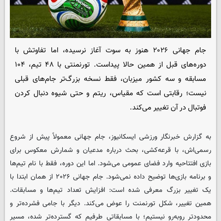
جام جهانی ۲۰۲۶ هنوز به سوت آغاز نرسیده، اما تفاوتش با
دوره‌های قبل از همین حالا پیداست. تورنمنتی با ۴۸ تیم، ۱۰۴
مسابقه و سه کشور میزبان، فقط نسخه بزرگ‌تر جام‌های قبلی
نیست؛ رقابتی است که مقیاس، ریتم و حتی شیوه دنبال کردن
فوتبال در آن تغییر می‌کند.
به گزارش خبرنگار ورزشی ایسکانیوز، جام جهانی معمولاً پیش از شروع
رسمی‌اش، با قرعه‌کشی، بحث درباره مدعیان و شمارش معکوس برای
بازی افتتاحیه وارد فضای عمومی می‌شود. اما این دوره، فقط با نام تیم‌ها
و برنامه بازی‌ها توضیح داده نمی‌شود. جام جهانی ۲۰۲۶ از همان ابتدا با
یک تغییر بزرگ معرفی شده است: افزایش تعداد تیم‌ها و مسابقات.
همین تغییر، شکل تورنمنت را عوض می‌کند. دیگر با جامی فشرده‌تر و
محدودتر روبه‌رو نیستیم؛ با مسابقاتی طرفیم که گسترده‌تر شده، مسیر