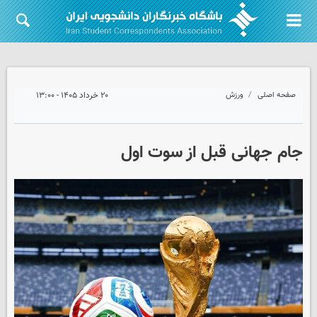
صفحه اصلی
ورزش
۲۰ خرداد ۱۴۰۵ - ۱۳:۰۰
جام جهانی قبل از سوت اول