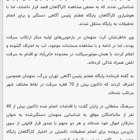
شناسایی شدند که به محض مشاهده کارآگاهان قصد فرار داشتند، اما با
هوشیاری کارآگاهان پایگاه هفتم پلیس آگاهی دستگیر و برای انجام
تحقیقات به پایگاه منتقل شدند.
وی خاطرنشان کرد: متهمان در بازجویی‌های اولیه منکر ارتکاب سرقت
بودند، اما در ادامه و با مشاهده مستندات موجود، لب به اعتراف گشوده و
اعلام کردند با همان موتورسیکلت در محدوده خانی‌آباد نو اقدام به سرقت
تلفن همراه شاکی کرده‌اند.
به گفته فرمانده پایگاه هفتم پلیس آگاهی تهران بزرگ، متهمان همچنین
اعتراف کردند که تاکنون بیش از 70 فقره سرقت در نقاط مختلف شهر
مرتکب شده‌اند.
سرهنگ سلطانی در پایان گفت: با اقدامات انجام شده تاکنون بیش از 40
نفر از مالباختگان موفق به شناسایی متهمان دستگیرشده به عنوان
سارقان اموال خود شده‌اند و هر دو متهم با صدور قرار قانونی از سوی
بازپرس پرونده برای انجام تحقیقات تکمیلی در اختیار کارآگاهان پایگاه