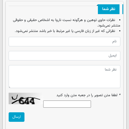
نظر شما
نظرات حاوی توهین و هرگونه نسبت ناروا به اشخاص حقیقی و حقوقی
منتشر نمی‌شود.
نظراتی که غیر از زبان فارسی یا غیر مرتبط با خبر باشد منتشر نمی‌شود.
*
لطفا متن تصویر را در جعبه متن وارد کنید
ارسال