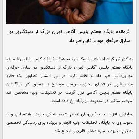
فرمانده پایگاه هفتم پلیس آگاهی تهران بزرگ از دستگیری دو
سارق حرفه‌ای موبایل‌قاپی خبر داد.
به گزارش گروه اجتماعی ایسکانیوز، سرهنگ کارآگاه کرم سلطانی فرمانده
پایگاه هفتم پلیس آگاهی تهران بزرگ از دستگیری دو سارق حرفه‌ای
موبایل‌قاپی خبر داد و اظهار کرد: در پی انتشار تصاویر یک فقره
موبایل‌قاپی در فضای مجازی، بررسی موضوع در دستور کار کارآگاهان
پایگاه هفتم پلیس آگاهی قرار گرفت. در تحقیقات اولیه مشخص شد
سرقت مذکور در محدوده نازی‌آباد رخ داده است.
سلطانی افزود: با پیگیری‌های انجام شده، شاکی پرونده شناسایی و با
دعوت وی به پایگاه، تحقیقات اولیه انجام و پرونده برای رسیدگی تخصصی
به تیم مبارزه با سرقت‌های قاپ‌زنی ارجاع شد.