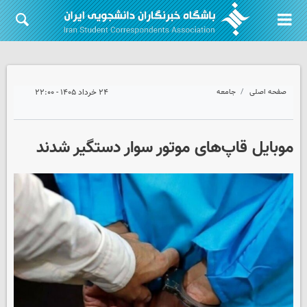
صفحه اصلی
جامعه
۲۴ خرداد ۱۴۰۵ - ۲۲:۰۰
موبایل قاپ‌های موتور سوار دستگیر شدند