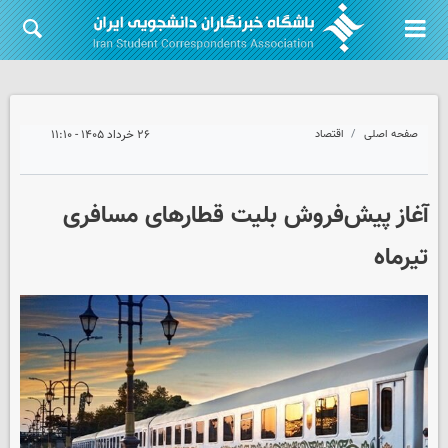
صفحه اصلی
اقتصاد
۲۶ خرداد ۱۴۰۵ - ۱۱:۱۰
آغاز پیش‌فروش بلیت قطارهای مسافری
تیرماه