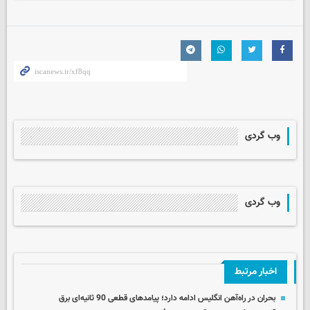
وب گردی
وب گردی
اخبار مرتبط
بحران در راه‌آهن انگلیس ادامه دارد؛ پیامدهای قطعی 90 ثانیه‌ای برق