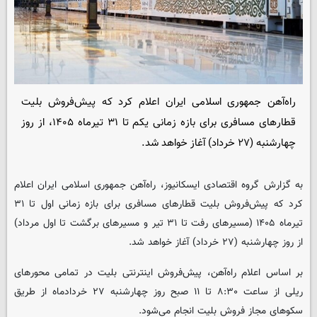
راه‌آهن جمهوری اسلامی ایران اعلام کرد که پیش‌فروش بلیت
قطارهای مسافری برای بازه زمانی یکم تا ۳۱ تیرماه ۱۴۰۵، از روز
چهارشنبه (۲۷ خرداد) آغاز خواهد شد.
به گزارش گروه اقتصادی ایسکانیوز، راه‌آهن جمهوری اسلامی ایران اعلام
کرد که پیش‌فروش بلیت قطارهای مسافری برای بازه زمانی اول تا ۳۱
تیرماه ۱۴۰۵ (مسیرهای رفت تا ۳۱ تیر و مسیرهای برگشت تا اول مرداد)
از روز چهارشنبه (۲۷ خرداد) آغاز خواهد شد.
بر اساس اعلام راه‌آهن، پیش‌فروش اینترنتی بلیت در تمامی محورهای
ریلی از ساعت ۸:۳۰ تا ۱۱ صبح روز چهارشنبه ۲۷ خردادماه از طریق
سکوهای مجاز فروش بلیت انجام می‌شود.