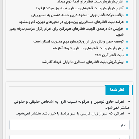
آغاز پیش‌فروش بلیت قطار برای نیمۀ دوم مرداد
آغاز پیش‌فروش بلیت‌ قطارهای مسافری نیمه اول مرداد از فردا
توقف حرکت قطار تهران- مشهد درپی حمله دشمن به مسیر ریلی
عرضه بلیت قطارهای مسافربری بین‌شهری در محورهای تهران، قم و مشهد
افزایش ۵۰ درصدی ظرفیت قطارهای هرمزگان برای اعزام زائران مراسم بدرقه رهبر
شهید
توسعه حمل و نقل ریلی از رویکردهای مهم مدیریت استان است
پیش فروش بلیت‌ قطارهای مسافری تیرماه آغاز شد
بلیت قطار گران شد؟
پیش‌فروش بلیت‌ قطارهای مسافری تا پایان خرداد آغاز شد
نظر شما
نظرات حاوی توهین و هرگونه نسبت ناروا به اشخاص حقیقی و حقوقی
منتشر نمی‌شود.
نظراتی که غیر از زبان فارسی یا غیر مرتبط با خبر باشد منتشر نمی‌شود.