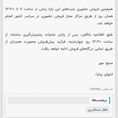
همچنین فروش حضوری بلیت‌های این بازه زمانی از ساعت ۱۱ تا ۱۳:۳۰
همان روز از طریق مراکز مجاز فروش حضوری در سراسر کشور انجام
خواهد شد.
طبق اطلاعیه راه‌آهن، پس از پایان عملیات پشتیبان‌گیری سامانه، از
ساعت ۱۳:۳۰ روز چهارشنبه، فرآیند پیش‌فروش به‌صورت همزمان از
طریق تمامی درگاه‌های فروش ادامه خواهد یافت.
منبع: مهر
انتهای پیام/
کد مطلب:
1309495
برچسب‌ها
قطار مسافربری