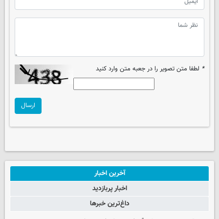
*
لطفا متن تصویر را در جعبه متن وارد کنید
ارسال
آخرین اخبار
اخبار پربازدید
داغ‌ترین خبرها