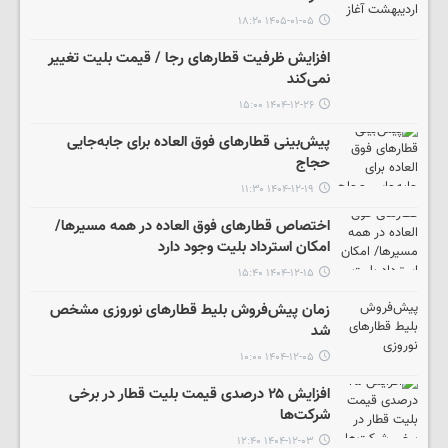
۱۴۰۵-۰۱-۰۵ ۱۸:۲۰
افزایش ظرفیت قطارهای رجا / قیمت بلیت تغییر
نمی‌کند
۱۴۰۴-۱۲-۲۶ ۱۵:۰۰
پیش‌بینی قطارهای فوق العاده برای جابه‌جایی
حجاج
۱۴۰۴-۱۲-۱۹ ۱۱:۳۰
اختصاص قطارهای فوق العاده در همه مسیرها/
امکان استرداد بلیت وجود دارد
۱۴۰۴-۱۲-۱۵ ۱۵:۴۰
زمان پیش‌فروش بلیط قطارهای نوروزی ‌مشخص
شد
۱۴۰۴-۱۲-۰۵ ۱۰:۰۰
افزایش ۲۵ درصدی قیمت بلیت قطار در برخی
شرکت‌ها
۱۴۰۴-۱۲-۰۳ ۱۲:۴۰