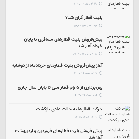
۱۴۰۵-۰۳-۲۶ ۱۱:۱۰
بلیت قطار گران شد؟
۱۴۰۵-۰۳-۱۶ ۱۴:۰۰
پیش‌فروش بلیت‌ قطارهای مسافری تا پایان
خرداد آغاز شد
۱۴۰۵-۰۳-۱۶ ۰۹:۳۰
آغاز پیش‌فروش بلیت قطارهای خردادماه از دوشنبه
۱۴۰۵-۰۲-۲۷ ۱۱:۱۰
بهره‌برداری از ۵ رام قطار ملی تا پایان سال جاری
۱۴۰۵-۰۲-۰۶ ۰۹:۳۰
حرکت قطارها به حالت عادی بازگشت
۱۴۰۵-۰۱-۲۰ ۱۴:۲۰
پیش فروش بلیت قطارهای فروردین و اردیبهشت
آغاز شد