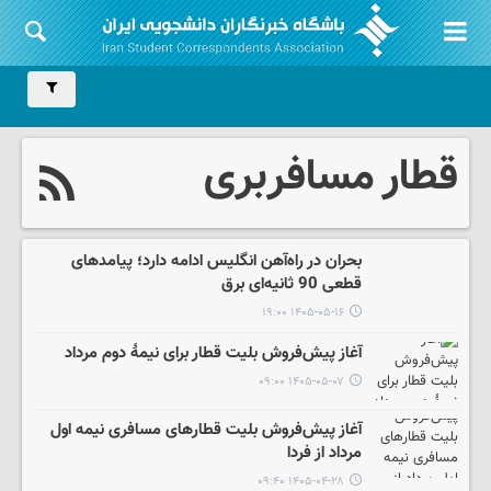
قطار مسافربری
بحران در راه‌آهن انگلیس ادامه دارد؛ پیامدهای
قطعی 90 ثانیه‌ای برق
۱۴۰۵-۰۵-۱۶ ۱۹:۰۰
آغاز پیش‌فروش بلیت قطار برای نیمۀ دوم مرداد
۱۴۰۵-۰۵-۰۷ ۰۹:۰۰
آغاز پیش‌فروش بلیت‌ قطارهای مسافری نیمه اول
مرداد از فردا
۱۴۰۵-۰۴-۲۸ ۰۹:۴۰