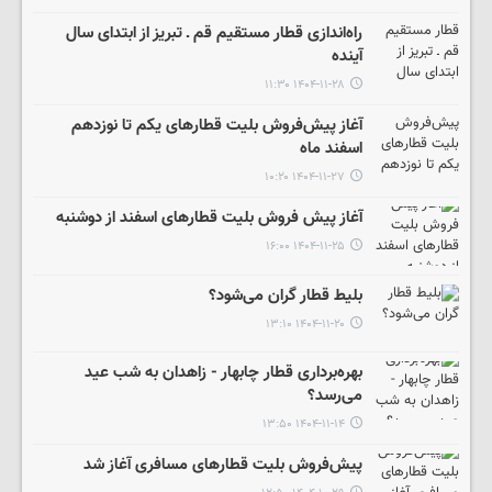
راه‌اندازی قطار مستقیم قم ـ تبریز از ابتدای سال
آینده
۱۴۰۴-۱۱-۲۸ ۱۱:۳۰
آغاز پیش‌فروش بلیت‌ قطارهای یکم تا نوزدهم
اسفند ماه
۱۴۰۴-۱۱-۲۷ ۱۰:۲۰
آغاز پیش فروش بلیت‌ قطارهای اسفند از دوشنبه
۱۴۰۴-۱۱-۲۵ ۱۶:۰۰
بلیط قطار گران می‌شود؟
۱۴۰۴-۱۱-۲۰ ۱۳:۱۰
بهره‌برداری قطار چابهار - زاهدان به شب عید
می‌رسد؟
۱۴۰۴-۱۱-۱۴ ۱۳:۵۰
پیش‌فروش بلیت قطارهای مسافری آغاز شد