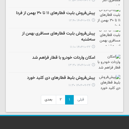
۱۴۰۴-۱۰-۲۹ ۱۲:۵۰
پیش‌فروش بلیت‌ قطارهای ۱۱ تا ۳۰ بهمن از فردا
۱۴۰۴-۱۰-۲۸ ۱۲:۴۰
پیش‌فروش بلیت قطارهای مسافری بهمن از
سه‌شنبه
۱۴۰۴-۱۰-۲۲ ۱۱:۱۰
امکان واردات خودرو با قطار فراهم شد
۱۴۰۴-۱۰-۰۷ ۱۳:۳۰
پیش‌فروش بلیط قطارهای دی کلید خورد
۱۴۰۴-۰۹-۲۴ ۱۱:۳۰
قبلی
۱
۲
بعدی