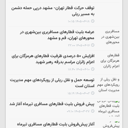
توقف حرکت قطار تهران- مشهد درپی حمله دشمن
به مسیر ریلی
۱۴۰۵-۰۴-۱۸ ۱۰:۱۵
عرضه بلیت قطارهای مسافربری بین‌شهری در
محورهای تهران، قم و مشهد
۱۴۰۵-۰۴-۱۶ ۲۲:۰۰
افزایش ۵۰ درصدی ظرفیت قطارهای هرمزگان برای
اعزام زائران مراسم بدرقه رهبر شهید
۱۴۰۵-۰۴-۱۰ ۱۸:۴۰
توسعه حمل و نقل ریلی از رویکردهای مهم مدیریت
استان است
۱۴۰۵-۰۴-۰۲ ۱۵:۱۹
پیش فروش بلیت‌ قطارهای مسافری تیرماه آغاز شد
۱۴۰۵-۰۳-۲۷ ۰۹:۱۰
آغاز پیش‌فروش بلیت قطارهای مسافری تیرماه