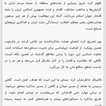
اظهار کرد: امروز بسیاری از ملت‌های منطقه، از جمله مردم لبنان با
گرایش‌ها و مذاهب مختلف، اقتدار و عزت جمهوری اسلامی ایران را مایه
افتخار جهان اسلام می‌دانند. البته این موفقیت پیش از هر چیز مرهون
هدایت‌های رهبر معظم انقلاب، ایستادگی ملت ایران و فداکاری نیروهای
مسلح است.
وی تصریح کرد: اعضای هیئت مذاکره‌کننده نیز تلاش کردند در چارچوب
همین رویکرد، از ظرفیت دیپلماسی برای تثبیت دستاوردها استفاده کنند.
تفاوت اساسی این دوره با برخی مقاطع گذشته در همین نگاه است؛
نگاهی که عقلانیت و اقتدار را در کنار یکدیگر قرار می‌دهد و هر دو را در
خدمت تحقق منافع ملی به کار می‌گیرد.
قالیباف خاطرنشان کرد: مبنای ما این است که هدف، اصل است. گاهی
رسیدن به هدف از مسیر میدان و گاهی از مسیر مذاکره محقق می‌شود.
در برخی موارد حتی اقداماتی که می‌توانست در میدان انجام شود، از
طریق مذاکره با دستاوردهای بیشتر و هزینه‌های کمتر به نتیجه رسیده
است.