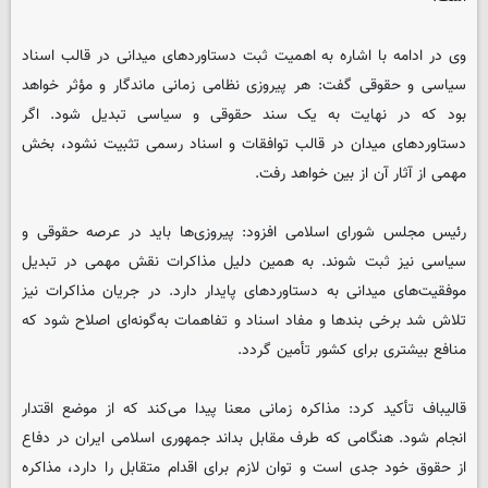
وی در ادامه با اشاره به اهمیت ثبت دستاوردهای میدانی در قالب اسناد
سیاسی و حقوقی گفت: هر پیروزی نظامی زمانی ماندگار و مؤثر خواهد
بود که در نهایت به یک سند حقوقی و سیاسی تبدیل شود. اگر
دستاوردهای میدان در قالب توافقات و اسناد رسمی تثبیت نشود، بخش
مهمی از آثار آن از بین خواهد رفت.
رئیس مجلس شورای اسلامی افزود: پیروزی‌ها باید در عرصه حقوقی و
سیاسی نیز ثبت شوند. به همین دلیل مذاکرات نقش مهمی در تبدیل
موفقیت‌های میدانی به دستاوردهای پایدار دارد. در جریان مذاکرات نیز
تلاش شد برخی بندها و مفاد اسناد و تفاهمات به‌گونه‌ای اصلاح شود که
منافع بیشتری برای کشور تأمین گردد.
قالیباف تأکید کرد: مذاکره زمانی معنا پیدا می‌کند که از موضع اقتدار
انجام شود. هنگامی که طرف مقابل بداند جمهوری اسلامی ایران در دفاع
از حقوق خود جدی است و توان لازم برای اقدام متقابل را دارد، مذاکره