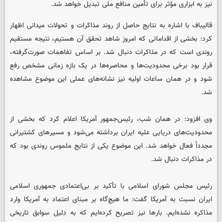
نیز به ابزاری مؤثر برای تأمین منافع ملی تبدیل خواهد شد.
قالیباف با اشاره به نتایج حاصل از روند مذاکرات و تحولات میدانی اظهار
کرد: بخشی از اقداماتی که امروز شاهد تحقق آن هستیم، نتیجه مستقیم
روندی است که در مذاکرات دنبال شد. بر اساس تفاهمات صورت‌گرفته،
قرار بود برخی محدودیت‌ها و محاصره‌ها در یک بازه زمانی مشخص رفع
شود و در همان ساعات اولیه نیز نشانه‌های عملی این موضوع مشاهده
شد.
وی افزود: در همان شب، رئیس‌جمهور آمریکا اعلام کرد که بخشی از
محدودیت‌های دریایی علیه ایران برداشته می‌شود و مسیرهای کشتیرانی
مجدداً فعال خواهد شد. این موضوع یکی از نتایج ملموس روندی بود که
در مذاکرات دنبال شد.
رئیس مجلس شورای اسلامی با تأکید بر بی‌اعتمادی جمهوری اسلامی
ایران نسبت به آمریکا گفت: ما هیچ‌گاه بر مبنای اعتماد به آمریکا وارد
مذاکره نشده‌ایم. بارها نیز تصریح کرده‌ایم که به دلیل سوابق تاریخی