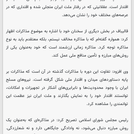
اقتدار است. عقلانیتی که در رفتار ملت ایران متجلی شده و اقتداری که در
عرصه‌های مختلف خود را نشان می‌دهد.
قالیباف در بخش دیگری از سخنان خود با اشاره به موضوع مذاکرات اظهار
کرد: همواره گفته‌ام که با مذاکره مخالف نیستم، بلکه معتقدم باید به نوع
مذاکره توجه کرد. مذاکره زمانی ارزشمند است که خود به‌عنوان یکی از
روش‌های مبارزه و تأمین منافع ملی عمل کند.
وی افزود: تفاوت این دوره با مذاکرات گذشته در آن است که مذاکرات بر
پایه دستاوردهای میدان و اقتدار ملی شکل گرفته است. نیروهای مسلح
ایران با وجود محدودیت‌ها و نابرابری‌های آشکار در تجهیزات و امکانات،
توانستند اقتدار خود را به نمایش بگذارند و ملت ایران نیز عظمت این
توانمندی را مشاهده کرد.
رئیس مجلس شورای اسلامی تصریح کرد: در مذاکره‌ای که به‌عنوان یک
روش مبارزه دنبال می‌شود، نه وادادگی جایگاهی دارد و نه شعارزدگی.