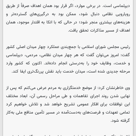
دیپلماسی است. در برخی موارد، اگر قرار بود همان اهداف صرفاً از طریق
رویارویی نظامی دنبال شود، ممکن بود به درگیری‌های گسترده‌تر و
هزینه‌های بیشتری منجر شود؛ در حالی که با اتکا به اقتدار موجود، همان
اهداف از مسیر مذاکرات تحقق یافت.
رئیس مجلس شورای اسلامی با جمع‌بندی عملکرد چهار میدان اصلی کشور
گفت: امروز می‌توان گفت که هر چهار میدان نظامی، مردمی، دیپلماسی
و خدمت، وظایف خود را به‌درستی انجام داده‌اند. اکنون که کشور وارد
مرحله جدیدی شده است، میدان خدمت باید نقش پررنگ‌تری ایفا کند.
وی خاطرنشان کرد: از موضع خدمتگزاری به مردم عرض می‌کنم که پس از
نهایی شدن روند اجرای تفاهمات و طی مراحل رسمی آن، ابعاد مختلف
این توافقات برای افکار عمومی تشریح خواهد شد و تلاش خواهیم کرد
تمامی تعهدات و فرصت‌های به‌دست‌آمده در مسیر تأمین منافع ملی به‌کار
گرفته شود.