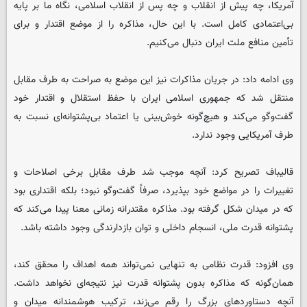
آمریکا، چه پیش از انقلاب و چه پس از انقلاب اسلامی، نگاه ما بر پایه
بی‌اعتمادی کامل است. با این حال، مذاکره را از موضع اقتدار و برای
تأمین منافع ملت ایران دنبال می‌کنیم.
وی ادامه داد: در جریان مذاکرات نیز این موضع به صراحت به طرف مقابل
منتقل شد که جمهوری اسلامی ایران با حفظ استقلال و اقتدار خود
گفت‌وگو می‌کند و هیچ‌گونه خوش‌بینی یا اعتماد بی‌پشتوانه‌ای نسبت به
طرف آمریکایی وجود ندارد.
قالیباف تصریح کرد: آنچه موجب شد طرف مقابل برخی اصلاحات و
تغییرات را در مواضع خود بپذیرد، صرفاً گفت‌وگو نبود؛ بلکه اقتداری بود
که در میدان شکل گرفته بود. مذاکره مقتدرانه زمانی معنا پیدا می‌کند که
پشتوانه قدرت ملی، انسجام داخلی و توان بازدارندگی وجود داشته باشد.
وی افزود: قدرت نظامی به تنهایی نمی‌تواند همه اهداف را محقق کند،
همان‌گونه که مذاکره بدون پشتوانه قدرت نیز نتیجه‌ای نخواهد داشت.
آنچه دستاوردهای بزرگ را رقم می‌زند، ترکیب هوشمندانه میدان و