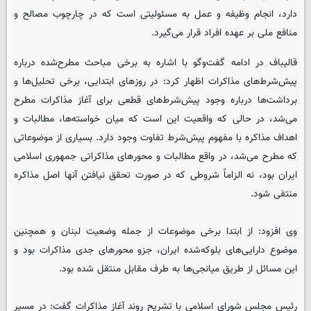
دارد، انجام وظیفه و عمل به مسئولیتی است که در چارچوب مصالح و
منافع ملی بر عهده افراد قرار می‌گیرد.
قالیباف در ادامه گفت‌وگو با اشاره به برخی مباحث مطرح‌شده درباره
پیش‌شرط‌های مذاکرات اظهار کرد: در روزهای ابتدایی، برخی تحلیل‌ها و
برداشت‌ها درباره وجود پیش‌شرط‌های قطعی برای آغاز مذاکرات مطرح
می‌شد، در حالی که واقعیت این است که میان خواسته‌ها، مطالبات و
اهداف مذاکره با مفهوم پیش‌شرط تفاوت وجود دارد. بسیاری از موضوعاتی
که مطرح می‌شد، در واقع مطالبات و محورهای مذاکراتی جمهوری اسلامی
ایران بود، نه الزاماً شروطی که در صورت تحقق نیافتن آنها اصل مذاکره
منتفی شود.
وی افزود: از ابتدا برخی موضوعات از جمله وضعیت لبنان و همچنین
موضوع دارایی‌های بلوکه‌شده ایران، جزو محورهای جدی مذاکرات بود و
این مسائل از طریق میانجی‌ها به طرف مقابل منتقل شده بود.
رئیس مجلس شورای اسلامی با تشریح روند آغاز مذاکرات گفت: در مسیر