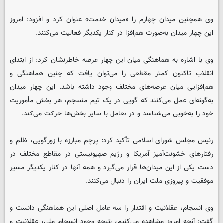
وی همچنین میدان چهارم را «میدان خدمت» عنوان کرد و افزود: امروز
این چهار میدان به‌صورت هم‌افزا در کنار یکدیگر فعالیت می‌کنند.
وی با اشاره به هماهنگی میان این چهار عرصه خاطرنشان کرد: از ابتدای
انقلاب تاکنون کمتر مقطعی را می‌توان یافت که چنین هماهنگی و
هم‌افزایی میان عرصه‌های مختلف وجود داشته باشد. این چهار میدان
به‌گونه‌ای عمل می‌کنند که گویی در یک تیم منسجم، هر بخش مأموریت
خود را به‌خوبی می‌شناسد و در تعامل با سایر بخش‌ها حرکت می‌کند.
رئیس مجلس شورای اسلامی تأکید کرد: پرچم مبارزه با زورگویی، ظلم و
رفتارهای خشونت‌آمیز آمریکا و رژیم صهیونیستی در مقاطع مختلف در
دست یکی از این میدان‌ها قرار می‌گیرد و همه آنها در کنار یکدیگر مسیر
موفقیت و پیروزی ملت ایران را دنبال می‌کنند.
وی انسجام، عقلانیت و اقتدار را سه عامل اصلی این هماهنگی دانست و
گفت: آنچه امروز مشاهده می‌کنیم، نتیجه وجود انسجام ملی، عقلانیت و