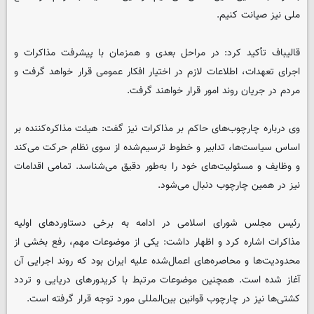
ملی نیز صیانت کنیم.
قالیباف تأکید کرد: در مراحل بعدی و همزمان با پیشرفت مذاکرات و
اجرای تعهدات، اطلاعات لازم در اختیار افکار عمومی قرار خواهد گرفت و
مردم در جریان روند امور قرار خواهند گرفت.
وی درباره چارچوب‌های حاکم بر مذاکرات نیز گفت: هیئت مذاکره‌کننده بر
اساس سیاست‌ها، تدابیر و خطوط ترسیم‌شده از سوی نظام حرکت می‌کند
و وظایف و مسئولیت‌های خود را به‌طور دقیق می‌شناسد. تمامی اقدامات
نیز در همین چارچوب دنبال می‌شود.
رئیس مجلس شورای اسلامی در ادامه به برخی دستاوردهای اولیه
مذاکرات اشاره کرد و اظهار داشت: یکی از موضوعات مهم، رفع بخشی از
محدودیت‌ها و محاصره‌های اعمال‌شده علیه ایران بود که روند اجرایی آن
آغاز شده است. همچنین موضوعات مرتبط با کریدورهای دریایی و تردد
کشتی‌ها نیز در چارچوب قوانین بین‌المللی مورد توجه قرار گرفته است.