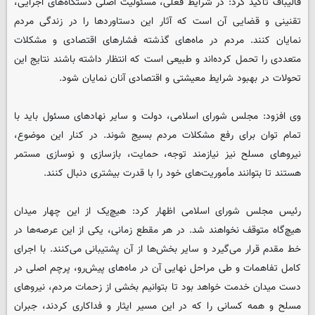
قالیباف تأکید کرد: در شرایط فعلی، مسئولیت اصلی دستگاه‌های اجرایی،
تقنینی و قضایی آن است که آثار این دستاوردها را در زندگی مردم
نمایان کنند. مردم در ماه‌های گذشته فشارهای اقتصادی و مشکلات
متعددی را تحمل کرده‌اند و طبیعی است که انتظار داشته باشند نتایج این
تحولات در بهبود شرایط معیشتی و اقتصادی آنان نمایان شود.
وی افزود: مجلس شورای اسلامی، دولت و سایر نهادهای مسئول باید با
تمام توان برای رفع مشکلات مردم بسیج شوند. در کنار این موضوع،
نیروهای مسلح نیز نیازمند توجه، حمایت، بازسازی و نوسازی مستمر
هستند تا بتوانند مأموریت‌های خود را با قدرت بیشتری دنبال کنند.
رئیس مجلس شورای اسلامی اظهار کرد: هیچ‌یک از این چهار میدان
هیچ‌گاه متوقف نخواهند شد. در هر مقطع زمانی، یکی از این عرصه‌ها در
خط مقدم قرار می‌گیرد و سایر بخش‌ها از آن پشتیبانی می‌کنند. با اجرای
کامل تفاهمات و طی مراحل نهایی آن در ماه‌های پیش‌رو، پرچم اصلی در
دست میدان خدمت خواهد بود تا بتوانیم بخشی از زحمات مردم، نیروهای
مسلح و همه کسانی را که در این مسیر ایثار و فداکاری کردند، جبران