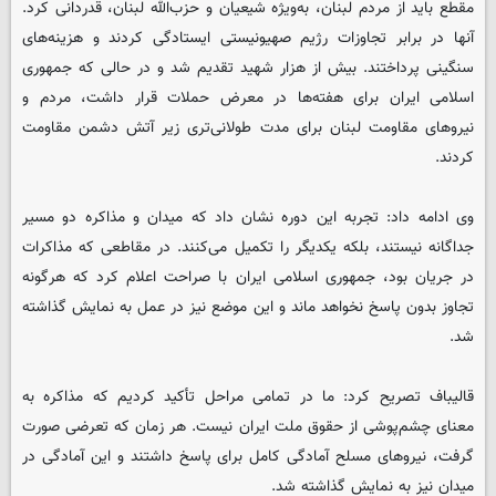
مقطع باید از مردم لبنان، به‌ویژه شیعیان و حزب‌الله لبنان، قدردانی کرد.
آنها در برابر تجاوزات رژیم صهیونیستی ایستادگی کردند و هزینه‌های
سنگینی پرداختند. بیش از هزار شهید تقدیم شد و در حالی که جمهوری
اسلامی ایران برای هفته‌ها در معرض حملات قرار داشت، مردم و
نیروهای مقاومت لبنان برای مدت طولانی‌تری زیر آتش دشمن مقاومت
کردند.
وی ادامه داد: تجربه این دوره نشان داد که میدان و مذاکره دو مسیر
جداگانه نیستند، بلکه یکدیگر را تکمیل می‌کنند. در مقاطعی که مذاکرات
در جریان بود، جمهوری اسلامی ایران با صراحت اعلام کرد که هرگونه
تجاوز بدون پاسخ نخواهد ماند و این موضع نیز در عمل به نمایش گذاشته
شد.
قالیباف تصریح کرد: ما در تمامی مراحل تأکید کردیم که مذاکره به
معنای چشم‌پوشی از حقوق ملت ایران نیست. هر زمان که تعرضی صورت
گرفت، نیروهای مسلح آمادگی کامل برای پاسخ داشتند و این آمادگی در
میدان نیز به نمایش گذاشته شد.