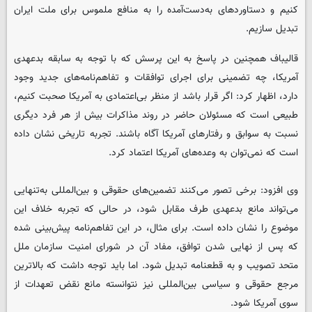
کنیم و دستاوردهای به‌دست‌آمده را به منافع ملموس برای ملت ایران
تبدیل سازیم.
قالیباف همچنین در پاسخ به این پرسش که با توجه به سابقه بدعهدی
آمریکا، چه تضمینی برای اجرای توافقات و تفاهم‌نامه‌های جدید وجود
دارد، اظهار کرد: اگر قرار باشد از منظر بی‌اعتمادی به آمریکا صحبت کنیم،
طبیعی است که مسئولان حاضر در روند مذاکرات بیش از هر فرد دیگری
نسبت به سوابق و رفتارهای آمریکا آگاه باشند. تجربه تاریخی نشان داده
است که نمی‌توان به وعده‌های آمریکا اعتماد کرد.
وی افزود: برخی تصور می‌کنند تضمین‌های حقوقی و بین‌المللی به‌تنهایی
می‌تواند مانع بدعهدی طرف مقابل شود، در حالی که تجربه خلاف این
موضوع را نشان داده است. برای مثال، در این تفاهم‌نامه پیش‌بینی شده
که پس از نهایی شدن توافق، مفاد آن در شورای امنیت سازمان ملل
متحد تصویب و به قطعنامه تبدیل شود. اما باید توجه داشت که بالاترین
مرجع حقوقی و سیاسی بین‌المللی نیز نتوانسته مانع نقض تعهدات از
سوی آمریکا شود.