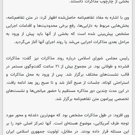
بخشی از چارچوب مذاکرات دانستند.
وی با اشاره به مفاد تفاهم‌نامه حاصل‌شده اظهار کرد: در متن تفاهم‌نامه،
بخش‌هایی مربوط به دارایی‌ها، رفع برخی محدودیت‌ها و اقدامات اجرایی
مشخص پیش‌بینی شده است که بخشی از آنها باید پیش از ورود به
مراحل بعدی مذاکرات اجرایی می‌شد یا روند اجرای آنها آغاز می‌گردید.
رئیس مجلس شورای اسلامی درباره روند مذاکرات نیز گفت: مذاکرات
فشرده و طولانی بود. در مجموع بیش از ۲۱ ساعت گفت‌وگوی مستمر در
قالب نشست‌های مختلف برگزار شد. پس از ورود به محل مذاکرات و
استراحتی کوتاه، جلسات از صبح آغاز شد و تا صبح روز بعد ادامه یافت.
در این مدت چندین دور مذاکره مستقیم با حضور میانجی‌ها و نشست‌های
تخصصی پیرامون متن تفاهم‌نامه برگزار شد.
وی افزود: در طول مذاکرات مشخص بود که مهم‌ترین دغدغه و محور مورد
توجه طرف آمریکایی، موضوع هسته‌ای است. آنها تمرکز اصلی خود را بر
این مسئله قرار داده بودند. در مقابل، اولویت جمهوری اسلامی ایران