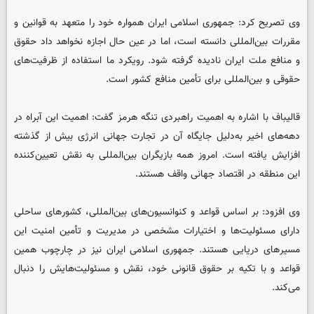
وی تصریح کرد: جمهوری اسلامی ایران همواره خود را متعهد به قوانین و
مقررات بین‌المللی دانسته است، اما در عین حال اجازه نخواهد داد حقوق
و منافع ملت ایران نادیده گرفته شود. رویکرد ما استفاده از ظرفیت‌های
حقوقی و بین‌المللی برای تأمین منافع کشور است.
قالیباف با اشاره به اهمیت راهبردی تنگه هرمز گفت: اهمیت این آبراه در
دهه‌های اخیر به‌دلیل جایگاه آن در تجارت جهانی انرژی بیش از گذشته
افزایش یافته است. امروز همه بازیگران بین‌المللی به نقش تعیین‌کننده
این منطقه در اقتصاد جهانی واقف هستند.
وی افزود: بر اساس قواعد و کنوانسیون‌های بین‌المللی، کشورهای ساحلی
دارای مسئولیت‌ها و اختیارات مشخصی در مدیریت و تأمین امنیت این
مسیرهای دریایی هستند. جمهوری اسلامی ایران نیز در چارچوب همین
قواعد و با تکیه بر حقوق قانونی خود، نقش و مسئولیت‌هایش را دنبال
می‌کند.