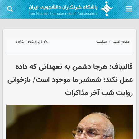
صفحه اصلی
سیاست
۲۸ خرداد ۱۴۰۵ - ۰۰:۱۵
قالیباف: هرجا دشمن به تعهداتی که داده
عمل نکند؛ شمشیر ما موجود است/ بازخوانی
روایت شب آخر مذاکرات