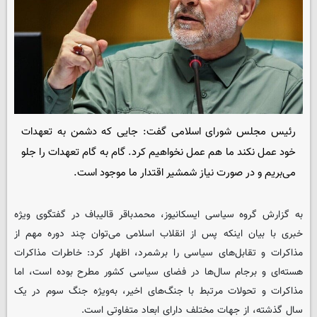
رئیس مجلس شورای اسلامی گفت: جایی که دشمن به تعهدات
خود عمل نکند ما هم عمل نخواهیم کرد. گام به گام تعهدات را جلو
می‌بریم و در صورت نیاز شمشیر اقتدار ما موجود است.
به گزارش گروه سیاسی ایسکانیوز، محمدباقر قالیباف در گفتگوی ویژه
خبری با بیان اینکه پس از انقلاب اسلامی می‌توان چند دوره مهم از
مذاکرات و تقابل‌های سیاسی را برشمرد، اظهار کرد: خاطرات مذاکرات
هسته‌ای و برجام سال‌ها در فضای سیاسی کشور مطرح بوده است، اما
مذاکرات و تحولات مرتبط با جنگ‌های اخیر، به‌ویژه جنگ سوم در یک
سال گذشته، از جهات مختلف دارای ابعاد متفاوتی است.