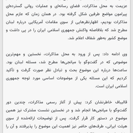
عزیمت به محل مذاکرات، فضای رسانه‌ای و عملیات روانی گسترده‌ای
پیرامون مواضع طرفین شکل گرفته بود. در همان زمان که عازم محل
مذاکرات بودیم، اظهارنظرهایی از سوی مقامات آمریکایی درباره لبنان
مطرح شد که بلافاصله واکنش جمهوری اسلامی ایران را در پی داشت و
موضع کشور به‌طور شفاف اعلام شد.
وی ادامه داد: پس از ورود به محل مذاکرات، نخستین و مهم‌ترین
موضوعی که در گفت‌وگو با میانجی‌ها مطرح شد، مسئله لبنان بود.
ساعت‌ها درباره این موضوع بحث و تبادل نظر صورت گرفت و تأکید
کردیم که این مسئله یکی از موضوعات اساسی مورد توجه جمهوری
اسلامی ایران است.
قالیباف خاطرنشان کرد: پیش از آغاز رسمی مذاکرات، چندین دور
گفت‌وگو با میانجی‌ها انجام شد و در نخستین نشست مشترک نیز همین
موضوع در دستور کار قرار گرفت. پس از توضیحات ارائه‌شده از سوی
هیئت ایرانی، طرف‌های حاضر نیز اهمیت این موضوع را پذیرفتند و آن را