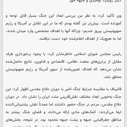
دیگر رویکرد توحیدی و جبهه حق.
وی تأکید کرد: به نظر من بررسی ابعاد این جنگ بسیار قابل توجه و
آموزنده است. پیش‌تر نیز گفته بودم که ما در این تقابل بر آمریکا و رژیم
صهیونیستی پیروز شدیم؛ چراکه آنها با اهداف مشخصی وارد میدان شدند،
اما به هیچ‌یک از اهداف اعلام‌شده خود دست نیافتند.
رئیس مجلس شورای اسلامی خاطرنشان کرد: با وجود برخورداری طرف
مقابل از برتری‌های متعدد نظامی، اقتصادی و فناوری، نتایج حاصل‌شده
نشان می‌دهد که اهداف تعیین‌شده از سوی آمریکا و رژیم صهیونیستی
محقق نشد.
قالیباف با مقایسه شرایط جنگ اخیر با دوران دفاع مقدس اظهار کرد: این
جنگ به‌خوبی ابعاد مختلف نقش‌آفرینی ملت ایران را نشان داد. در دوران
دفاع مقدس، مردم در جنگ حضور داشتند اما عمدتاً نقش پشتیبانی‌کننده
ایفا می‌کردند؛ کمک‌های مادی ارائه می‌دادند و فضای جنگ بیشتر به
مناطق جغرافیایی جبهه و پشت جبهه محدود بود. در نتیجه، بخش‌های