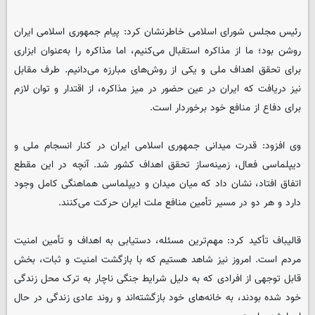
رئیس مجلس شورای اسلامی خاطرنشان کرد: پیام جمهوری اسلامی ایران
روشن بود؛ ما از مذاکره استقبال می‌کنیم، اما مذاکره را به‌عنوان ابزاری
برای تحقق اهداف ملی و یکی از روش‌های مبارزه می‌دانیم. طرف مقابل
نیز دریافت که ایران در عین حضور در میز مذاکره، از اقتدار و توان لازم
برای دفاع از منافع خود برخوردار است.
وی افزود: قدرت میدانی جمهوری اسلامی ایران در کنار انسجام ملی و
دیپلماسی فعال، زمینه‌ساز تحقق اهداف کشور شد. آنچه در این مقطع
اتفاق افتاد، نشان داد که میان میدان و دیپلماسی هماهنگی کامل وجود
دارد و هر دو در مسیر تأمین منافع ملت ایران حرکت می‌کنند.
قالیباف تأکید کرد: مهم‌ترین مسئله، دستیابی به اهداف و تأمین امنیت
مردم است. امروز نیز شاهد هستیم که با بازگشت امنیت و ثبات، بخش
قابل توجهی از افرادی که به دلیل شرایط جنگی ناچار به ترک محل زندگی
خود شده بودند، به خانه‌های خود بازگشته‌اند و روند عادی زندگی در حال