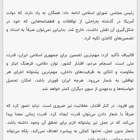
رئیس مجلس شورای اسلامی ادامه داد: همگان به یاد دارند که دولت
آمریکا در گذشته به‌راحتی از توافقات و قطعنامه‌هایی که خود در
شکل‌گیری آن نقش داشت، خارج شد. بنابراین نمی‌توان صرفاً به اسناد و
تضمین‌های کاغذی تکیه کرد.
قالیباف تأکید کرد: مهم‌ترین تضمین برای جمهوری اسلامی ایران، قدرت
ملی است. انسجام مردم، اقتدار کشور، توان دفاعی، فرهنگ ایثار و
مقاومت و اتکای به ظرفیت‌های داخلی، مهم‌ترین پشتوانه اجرای هر
توافقی به شمار می‌رود. هرچه ایران قوی‌تر باشد، امکان تحمیل
خواسته‌ها و بدعهدی از سوی دیگران کمتر خواهد شد.
وی افزود: در کنار اقتدار، عقلانیت نیز ضروری است. نباید تصور کرد که
صرفاً با شعار دادن می‌توان قدرت ایجاد کرد. قدرت زمانی معنا پیدا
می‌کند که در عمل نیز پشتوانه لازم برای تحقق آن وجود داشته باشد.
شعار بدون عمل، نه‌تنها کمکی به پیشبرد اهداف نمی‌کند، بلکه می‌تواند
نتیجه معکوس داشته باشد.