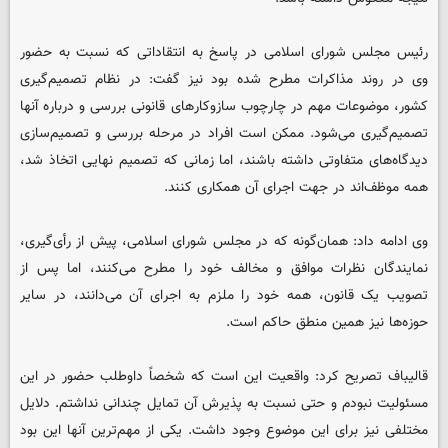
رئیس مجلس شورای اسلامی در پاسخ به انتقاداتی که نسبت به حضور
وی در روند مذاکرات مطرح شده بود نیز گفت: در نظام تصمیم‌گیری
کشور، موضوعات مهم در چارچوب سازوکارهای قانونی بررسی و درباره آنها
تصمیم‌گیری می‌شود. ممکن است افراد در مرحله بررسی و تصمیم‌سازی
دیدگاه‌های متفاوتی داشته باشند، اما زمانی که تصمیم نهایی اتخاذ شد،
همه موظف‌اند در جهت اجرای آن همکاری کنند.
وی ادامه داد: همان‌گونه که در مجلس شورای اسلامی، پیش از رأی‌گیری،
نمایندگان نظرات موافق و مخالف خود را مطرح می‌کنند، اما پس از
تصویب یک قانون، همه خود را ملزم به اجرای آن می‌دانند، در سایر
حوزه‌ها نیز همین منطق حاکم است.
قالیباف تصریح کرد: واقعیت این است که شخصاً داوطلب حضور در این
مسئولیت نبودم و حتی نسبت به پذیرش آن تمایل چندانی نداشتم. دلایل
مختلفی نیز برای این موضوع وجود داشت. یکی از مهم‌ترین آنها این بود