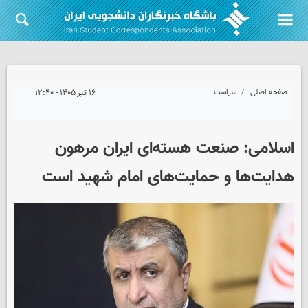
صفحه اصلی
سیاست
۱۶ تیر ۱۴۰۵ - ۱۲:۴۰
اسلامی: صنعت هسته‌ای ایران مرهون
هدایت‌ها و حمایت‌های امام شهید است