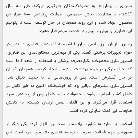
بسیاری از بیماری‌ها به مصرف‌کنندگان جلوگیری می‌کند. طی سه سال
گذشته، با مشارکت بخش خصوصی، ظرفیت پرتودهی ۵۰۰ هزار تن
محصول ایجاد شده و این روند همچنان در حال توسعه است تا بتوانیم
این فناوری را بیش از پیش در خدمت مردم قرار دهیم.
رییس سازمان انرژی اتمی ایران با اشاره به کاربردهای فناوری هسته‌ای در
حوزه تجهیزات پزشکی گفت: یکی از مهم‌ترین دستاوردهای این فناوری،
استریل‌سازی محصولات یکبارمصرف پزشکی با استفاده از اشعه گاما است
که تحول بزرگی در حوزه بهداشت و درمان ایجاد کرده و همچنان آثار آن
در حال گسترش است. یکی از پروژه‌هایی که با جدیت دنبال شد،
استریل‌سازی فیلترهای دیالیز بود که خوشبختانه اکنون به طور کامل در
داخل کشور انجام می‌شود. محصولات تولید داخل پس از پرتودهی مورد
استفاده قرار می‌گیرند و این اقدام، ضمن ارتقای کیفیت، به کاهش
ضایعات نیز کمک شایانی کرده است.
اسلامی با اشاره به فناوری پلاسمای سرد نیز اظهار کرد: یکی دیگر از
محورهای مهم فعالیت سازمان، توسعه فناوری پلاسمای سرد است. این