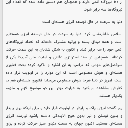
از ۱۰۰ نیروگاه اتمی دارند و همچنان هم دستور داده شده که تعداد این
نیروگاه‌ها سه برابر شود.
دنیا به سرعت در حال توسعه انرژی هسته‌ای است
اسلامی خاطرنشان کرد: دنیا به سرعت در حال توسعه انرژی هسته‌ای
است و همه میثاق بسته و بیانیه مشترک داده‌اند که تعداد نیروگاه‌های
اتمی خود را سه برابر کنند و اکنون به شکل شتابان به این سمت حرکت
کرده‌اند. همچنین در سند استراتژی دفاعی و امنیت ملی آمریکا یکی از
سرفصل‌های مهمی که ترامپ به آن اشاره و تاکید کرده بحث فناوری
هسته‌ای و هوش مصنوعی است که این موارد را در اولویت قرار داده
است. امروز در دنیا هرجا هوش مصنوعی می‌بیند؛ فناوری هسته‌ای هم در
کنارش مشاهده می‌کنید به عبارت بهتر این دو موضوع لازم و ملزوم
یکدیگر هستند.
وی گفت: انرژی پاک و پایدار در اولویت قرار دارد و برای اینکه برق پایدار
و بدون نوسان و نیز بدون هیچ آلایندگی داشته باشید نیازمند انرژی
هسته‌ای هستید. اکنون جهان به سمت دنیای سبز حرکت کرده و برای