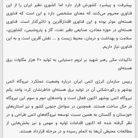
پیشرفت و پیشبرد کشورش قرار دارد اما کشوری نظیر ایران را از این
فناوری محروم می‌کنند که معنای مشخصی دارد و این است که فناوری
هسته‌ای موثر بوده و این فناوری اقتدارآفرین و تاثیرگذار است. فناوری
هسته‌ای در حوزه معادن، صنایعی نظیر نفت، گاز و پتروشیمی، کشاورزی،
سلامت و بهداشت و درمان، محیط زیست و ... نقش آفرین است و به این
فناوری نیاز داریم.
تاکیدات مکرر رهبر شهید بر لزوم دستیابی به تولید ۲۰ هزار مگاوات برق
هسته‌ای
رییس سازمان انرژی اتمی ایران درباره وضعیت عملکرد نیروگاه اتمی
بوشهر و رکوردشکنی آن در تولید برق هسته‌ای خاطرنشان کرد: واحد یکم
نیروگاه اتمی بوشهر اکنون فعال است و واحدهای دوم و سوم این نیروگاه
در حال ساخت هستند. همچنین در سواحل جنوبی کشور و نیز استان‌های
خوزستان و گلستان به همین نسبت توسعه نیروگاه‌های اتمی طراحی و در
نظر گرفته شده که اکنون اقدامات اولیه و مهمی و نیز بخش‌هایی از
مطالعات محیطی آن‌ها به اتمام رسیده و در مرحله قرارداد هستند.