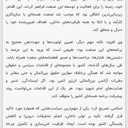
خود، زمینه را برای فعالیت و توسعه این صنعت فراهم کردند. این اقدام،
زیربنایی‌ترین اتفاقی بود که موجب شد صنعت هسته‌ای با سازوکاری
کارآمد و با اتکا به همه ظرفیت‌های داخلی، اهداف تعیین‌شده خود را
دنبال و محقق کند.
وی افزود: نکته مهم دیگر، تعیین اولویت‌ها و جهت‌دهی صحیح به
برنامه‌های این صنعت بود؛ طبیعی است که ورود به این عرصه با
دشمنی‌ها، فشارها، مزاحمت‌ها و صدور قطعنامه‌های متعدد همراه باشد.
طی سال‌های گذشته، کشور با مجموعه‌ای از اقدامات سیاسی و حقوقی
مواجه شد که همگی برخلاف موازین حقوق بین‌الملل و حتی مغایر با
مقررات آژانس بین‌المللی انرژی اتمی بود. اگر ایستادگی، تدبیر و
هدایت‌های امام شهید نبود، هر یک از این اقدامات می‌توانست روند
پیشرفت برنامه هسته‌ای کشور را متوقف کند.
اسلامی تصریح کرد: یکی از مهم‌ترین سیاست‌هایی که همواره مورد تاکید
قرار گرفته، تکیه بر توان داخلی، انجام تحقیقات درون‌زا و کاهش
وابستگی کشور بوده است. ایجاد ظرفیت غنی‌سازی و تکمیل چرخه