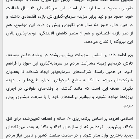
تقریبی، حدود ۱۰ میلیارد دلار است. این نیروگاه طی ۱۲ سال فعالیت
خود، حدود دو و نیم برابر هزینه سرمایه‌گذاری‌اش بازده اقتصادی داشته و
در عین حال، هنوز ۵۰ سال عمر تقویمی پیشِ رو دارد. این موضوع، هم
از نظر بازده اقتصادی و هم از منظر کاهش آلایندگی، توجیه‌پذیری بالای
این نیروگاه را نشان می‌دهد.
وی ادامه داد: بر اساس تمهیدات پیش‌بینی‌شده در برنامه هفتم توسعه،
تلاش کرده‌ایم زمینه مشارکت مردم در سرمایه‌گذاری این حوزه را فراهم
کنیم. در همین راستا، شرکت‌های سرمایه‌پذیر ایجاد شده‌اند تا به‌عنوان
شرکت‌های پروژه، با اتکا به منابع غیردولتی، اجرای طرح‌ها را بر عهده
بگیرند. هدف این است که مانند گذشته با وقفه‌های طولانی در اجرای
پروژه‌ها مواجه نشویم و بتوانیم برنامه‌های خود را با سرعت بیشتری پیش
ببریم.
اسلامی افزود: بر اساس برنامه‌ریزی ۲۰ ساله و اهداف تعیین‌شده برای افق
۱۴۲۰، پیش‌بینی کرده‌ایم که از سال‌های ۱۴۰۹ و ۱۴۱۰ به بعد، نیروگاه‌های
جدید به‌تدریج وارد مدار شوند و در خدمت صنعت کشور و تامین نیاز مردم