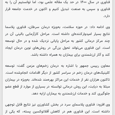
فناوری در سال ۱۴۰۰ در حد یک مقاله علمی بود، اما توانستیم آن را به
فناوری و سپس به صنعت تبدیل کنیم و اکنون در خدمت جامعه قرار
دارد.
وی ادامه داد: در حوزه سلامت، به‌ویژه درمان سرطان، فناوری پلاسما
نتایج بسیار امیدوارکننده‌ای داشته است. مراحل کارآزمایی بالینی آن در
چند مرکز درمانی کشور به مراحل پایانی نزدیک شده و در حال توسعه
است. این فناوری می‌تواند تحول بزرگی در روش‌های نوین درمان ایجاد
کند و آثار ارزشمندی برای بیماران به همراه داشته باشد.
معاون رییس جمهور با اشاره به درمان زخم‌های مزمن گفت: توسعه
کلینیک‌های درمان زخم در سراسر کشور از دیگر اقدامات انجام‌شده است.
تاکنون هزاران نفر از خدمات این مراکز بهره‌مند شده‌اند. به‌ویژه در بیماران
مبتلا به دیابت، این روش درمانی توانسته در بسیاری از موارد از قطع عضو
جلوگیری کند و خدمات ارزشمندی به بیماران ارایه دهد.
وی افزود: فناوری پلاسمای سرد در بخش کشاورزی نیز نتایج قابل توجهی
داشته است. این فناوری هم در کاهش آفلاتوکسین پسته، که یکی از