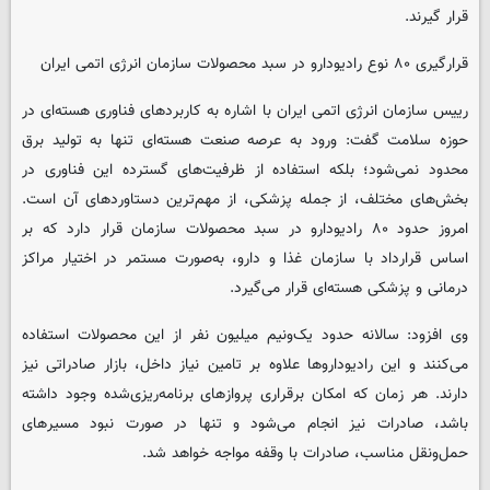
قرار گیرند.
قرارگیری ۸۰ نوع رادیودارو در سبد محصولات سازمان انرژی اتمی ایران
رییس سازمان انرژی اتمی ایران با اشاره به کاربردهای فناوری هسته‌ای در
حوزه سلامت گفت: ورود به عرصه صنعت هسته‌ای تنها به تولید برق
محدود نمی‌شود؛ بلکه استفاده از ظرفیت‌های گسترده این فناوری در
بخش‌های مختلف، از جمله پزشکی، از مهم‌ترین دستاوردهای آن است.
امروز حدود ۸۰ رادیودارو در سبد محصولات سازمان قرار دارد که بر
اساس قرارداد با سازمان غذا و دارو، به‌صورت مستمر در اختیار مراکز
درمانی و پزشکی هسته‌ای قرار می‌گیرد.
وی افزود: سالانه حدود یک‌ونیم میلیون نفر از این محصولات استفاده
می‌کنند و این رادیوداروها علاوه بر تامین نیاز داخل، بازار صادراتی نیز
دارند. هر زمان که امکان برقراری پروازهای برنامه‌ریزی‌شده وجود داشته
باشد، صادرات نیز انجام می‌شود و تنها در صورت نبود مسیرهای
حمل‌ونقل مناسب، صادرات با وقفه مواجه خواهد شد.