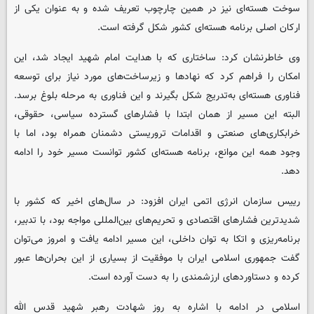
سوخت هسته‌ای نیز در همین چارچوب تعریف شده و به عنوان یکی از
ارکان اصلی برنامه هسته‌ای کشور شکل گرفته است.
وی خاطرنشان کرد: ساختاری که با هدایت امام شهید ایجاد شد، این
امکان را فراهم کرد که نهادها و زیرساخت‌های مورد نیاز برای توسعه
فناوری هسته‌ای به‌تدریج شکل بگیرند و این فناوری به مرحله بلوغ برسد.
البته این مسیر از همان ابتدا با فشارهای گسترده سیاسی، حقوقی،
خرابکاری‌های صنعتی و اقدامات تروریستی دشمنان همراه بود، اما با
وجود همه این موانع، برنامه هسته‌ای کشور توانست مسیر خود را ادامه
دهد.
رییس سازمان انرژی اتمی ایران افزود: در سال‌های اخیر که کشور با
شدیدترین فشارهای اقتصادی و تحریم‌های بین‌المللی مواجه بود، با تدبیر،
برنامه‌ریزی و اتکا به توان داخلی، این مسیر ادامه یافت و امروز می‌توان
گفت جمهوری اسلامی ایران با موفقیت از بسیاری از این بحران‌ها عبور
کرده و دستاوردهای ارزشمندی را به دست آورده است.
اسلامی در ادامه با اشاره به روز شهادت رهبر شهید قدس الله