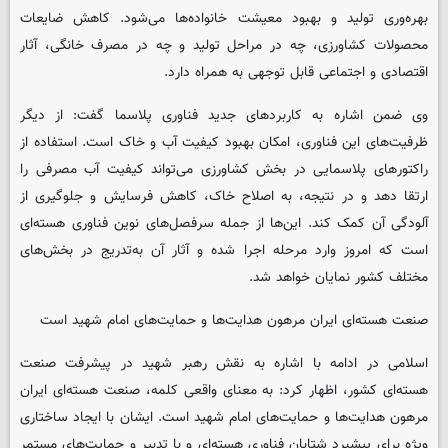
بهره‌وری تولید و بهبود معیشت خانواده‌ها می‌شود. کاهش ضایعات
محصولات کشاورزی، چه در مراحل تولید و چه در مصرف خانگی، آثار
اقتصادی و اجتماعی قابل توجهی به همراه دارد.
وی ضمن اشاره به کاربردهای جدید فناوری پلاسما گفت: از دیگر
ظرفیت‌های این فناوری، امکان بهبود کیفیت آب و خاک است. استفاده از
راکتورهای پلاسمایی در بخش کشاورزی می‌تواند کیفیت آب مصرفی را
ارتقا دهد و در نتیجه، به اصلاح خاک، کاهش فرسایش و جلوگیری از
آلودگی آن کمک کند. این‌ها از جمله سرفصل‌های نوین فناوری هسته‌ای
است که امروز وارد مرحله اجرا شده و آثار آن به‌تدریج در بخش‌های
مختلف کشور نمایان خواهد شد.
صنعت هسته‌ای ایران مرهون هدایت‌ها و حمایت‌های امام شهید است
اسلامی در ادامه با اشاره به نقش رهبر شهید در پیشرفت صنعت
هسته‌ای کشور، اظهار کرد: به معنای واقعی کلمه، صنعت هسته‌ای ایران
مرهون هدایت‌ها و حمایت‌های امام شهید است. ایشان با ایجاد ساختاری
ویژه برای پیشبرد شتابان فناوری هسته‌ای و با تدبیر و حمایت‌های مستمر