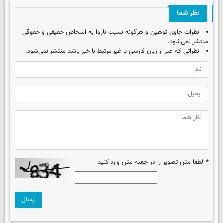
نظر شما
نظرات حاوی توهین و هرگونه نسبت ناروا به اشخاص حقیقی و حقوقی
منتشر نمی‌شود.
نظراتی که غیر از زبان فارسی یا غیر مرتبط با خبر باشد منتشر نمی‌شود.
*
لطفا متن تصویر را در جعبه متن وارد کنید
ارسال