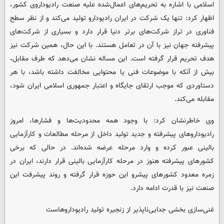
اسلامی با اشاره به تحریم‌های اعمال‌شده علیه صنعت رادیوداروی کشور،
اظهار کرد: تنها یک شرکت در ایران رادیودارو تولید می‌کند و از نظر سطح
فناوری در تراز شرکت‌های برتر دنیا قرار دارد و بسیاری از شرکت‌های
پیشرفته جهان نیز با آن در تعامل هستند. با این حال، همین شرکت نیز
هدف تحریم قرار گرفته است. این مساله نشان می‌دهد که طرف مقابل،
بیش از آنکه با موضوعات فنی یا محتوایی مخالفت داشته باشد، با هر
دستاوردی که موجب ارتقای جایگاه و اعتبار جمهوری اسلامی ایران شود،
مقابله می‌کند.
وی خاطرنشان کرد: با وجود همه محدودیت‌ها و فشارها، امروز
رادیوداروهای پیشرفته و جدید تولید داخل از مرحله مطالعات و کارآزمایی
بالینی عبور کرده و وارد مرحله عرضه شده‌اند. در حالی که برخی
کشورهای پیشرفته هنوز در مرحله کارآزمایی بالینی قرار دارند، ایران در
زمره معدود کشورهای پیشرو این حوزه قرار گرفته و روند پیشرفت این
صنعت نیز با قدرت ادامه دارد.
غنی‌سازی بخشی جدایی‌ناپذیر از زنجیره تولید رادیوداروهاست