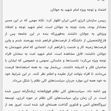
اعتماد و توجه ویژه امام شهید به جوانان
رییس سازمان انرژی اتمی ایران اظهار کرد: نکته مهمی که در این مسیر
معنادار بوده، بحث توجه به جوانان است. امام شهید توجه و اعتقاد
ویژه‌ای به جوانان داشتند به‌طوری‌که بنده در این جامعه پس از
فارغ‌التحصیلی از دانشگاه از فرصت‌های فراهم شده بهره‌مند شدم و واین
فرصت‌ها زمینه کار و خدمت را فراهم کرد. اعتمادی که امام شهیدمان به
جوانان داشتند؛ قابل مشاهده است. امام شهید امت به سخنان افراد
توجه ویژه می‌کرد؛ نشست‌ها و جلساتی عمومی و خصوصی که ایشان با
صاحبان فکر و اندیشه داشتند، بی‌شمار بود. به همه استعدادها فرصت
می‌دادند تا افراد بتوانند ابراز عقیده و اعلام نظر کنند. در این شرایط خود
به خود همه این موارد جریان سیاست‌های کلی نظام را شکل می‌داد.
وی ادامه داد: سیاست‌های کلی نظام فوق‌العاده ژرف‌نگرانه تببین شده
است. در آن زمان برای سیاست‌های کلی نظام در حوزه انرژی، توسعه
نیروگاه‌های اتمی و فناوری گداخت هسته‌ای قید شده است. امروز بعد از