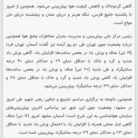
گاهی گردوخاک و کاهش کیفیت هوا پیش‌بینی می‌شود. همچنین از امروز
تا یکشنبه خلیج فارس، تنگه هرمز و دریای عمان و پنجشنبه دریای خزر
مواج است.
رئیس مرکز ملی پیش‌بینی و مدیریت بحران مخاطرات وضع هوا همچنین
درباره وضعیت جوی تهران طی دو روز آینده نیز گفت: آسمان تهران فردا
(۱۹ تیر) صاف و وزش باد در بعضی ساعت‌ها افزایش باد، گاهی وزش باد
شدید و گرد و خاک با حداقل دمای ۲۹ و حداکثر دمای ۴۰ درجه
سانتیگراد و طی ‌شنبه (۲۰ تیر) صاف و وزش باد در بعضی ساعت‌ها
افزایش باد گاهی وزش باد شدید و گرد و خاک با حداقل دمای ۲۸ و
حداکثر دمای ۳۹ درجه سانتیگراد پیش‌بینی می‌شود.
همچنین باتوجه به برگزاری مراسم تشییع و تدفین رهبر شهید طی امروز
در مشهد، وضعیت جوی این شهر نیز براساس آخرین پیش‌بینی‌های
سازمان هواشناسی به این شرح است: آسمان مشهد امروز (۱۶ تیر) صاف
گاهی غبار محلی همراه با افزایش باد با احتمال وزش باد شدید با حداقل
دمای ۲۳ و حداکثر دمای ۳۹ درجه سانتیگراد پیش‌بینی شده است.