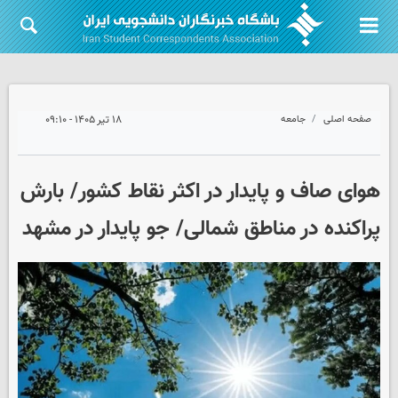
صفحه اصلی
جامعه
۱۸ تیر ۱۴۰۵ - ۰۹:۱۰
هوای صاف و پایدار در اکثر نقاط کشور/ بارش
پراکنده در مناطق شمالی/ جو پایدار در مشهد