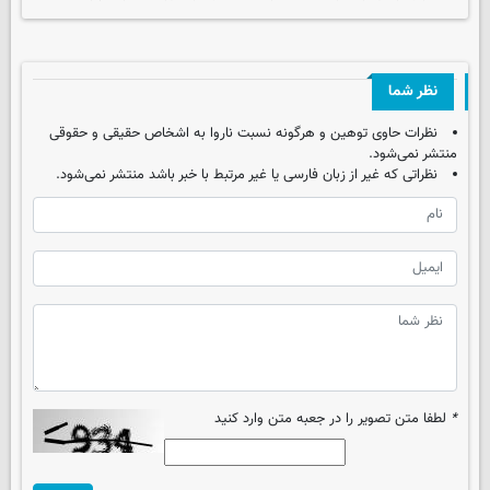
نظر شما
نظرات حاوی توهین و هرگونه نسبت ناروا به اشخاص حقیقی و حقوقی
منتشر نمی‌شود.
نظراتی که غیر از زبان فارسی یا غیر مرتبط با خبر باشد منتشر نمی‌شود.
*
لطفا متن تصویر را در جعبه متن وارد کنید