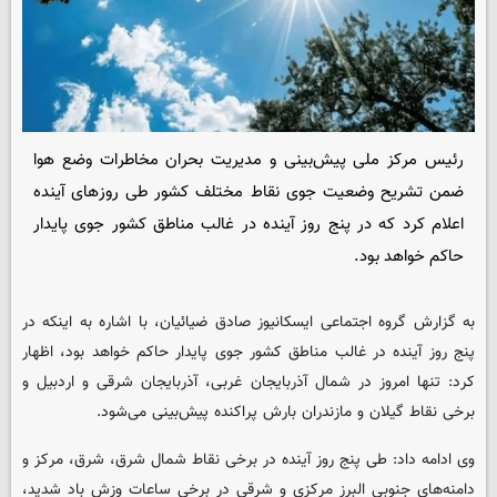
رئیس مرکز ملی پیش‌بینی و مدیریت بحران مخاطرات وضع هوا
ضمن تشریح وضعیت جوی نقاط مختلف کشور طی روزهای آینده
اعلام کرد که در پنج روز آینده در غالب مناطق کشور جوی پایدار
حاکم خواهد بود.
به گزارش گروه اجتماعی ایسکانیوز صادق ضیائیان، با اشاره به اینکه در
پنج روز آینده در غالب مناطق کشور جوی پایدار حاکم خواهد بود، اظهار
کرد: تنها امروز در شمال آذربایجان غربی، آذربایجان شرقی و اردبیل و
برخی نقاط گیلان و مازندران بارش پراکنده پیش‌بینی می‌شود.
وی ادامه داد: طی پنج روز آینده در برخی نقاط شمال شرق، شرق، مرکز و
دامنه‌های جنوبی البرز مرکزی و شرقی در برخی ساعات وزش باد شدید،