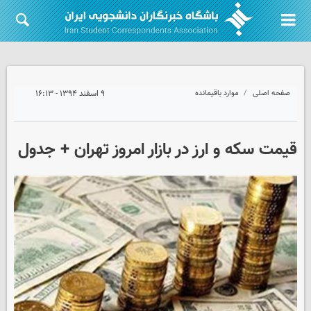
صفحه اصلی
موارد باقیمانده
۹ اسفند ۱۳۹۴ - ۱۶:۱۳
قیمت سکه و ارز در بازار امروز تهران + جدول