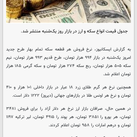
جدول قیمت انواع سکه و ارز در بازار روز یک‌شنبه منتشر شد.
به گزارش ایسکانیوز، نرخ فروش هر قطعه سکه تمام بهار طرح جدید
امروز یک‌شنبه در بازار ۹۹۴ هزار تومان، طرح قدیم ۹۹۳ هزار تومان، نیم
سکه ۵۰۵ هزار تومان، ربع سکه ۲۷۴ هزار تومان و سکه گرمی ۱۸۵ هزار
تومان اعلام شد.
همچنین نرخ هر گرم طلای زرد ۱۸ عیار در بازار داخلی ۱۰۱ هزار و ۴۱۰
تومان و نرخ هر اونس طلا در بازارهای جهانی (دیروز) ۱۲۲۲ دلار است.
در همین حال، صرافان بازار ارز نرخ هر دلار آزاد را برای فروش ۳۴۸۱
تومان، هر یورو را ۳۸۵۱ تومان، هر پوند را ۴۹۱۵ تومان، لیر ترکیه ۱۱۹۷
تومان و درهم امارات را ۹۵۸ تومان اعلام کردند.