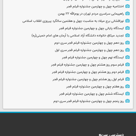
اختتامیه چهل و چهارمین جشنواره فیلم فجر
راهپیمایی سراسری مردم تهران در یوم‌الله ۲۲ بهمن
نورافشانی برج میلاد به مناسبت چهل‌ و هفتمین سالگرد پیروزی انقلاب اسلامی
ایستگاه پایانی چهل و چهارمین جشنواره فیلم فجر
تجدید میثاق خانواده دانشگاه آزاد اسلامی با آرمان های امام خمینی(ره)
روز دهم چهل و چهارمین جشنواره فیلم فجر سری دوم
روز دهم چهل و چهارمین جشنواره فیلم فجر سری اول
ایستگاه نهم چهل و چهارمین جشنواره فیلم فجر
فیلم سوم روز هشتم چهل و چهارمین جشنواره فیلم فجر
فیلم دوم روز هشتم چهل و چهارمین جشنواره فیلم فجر
فیلم اول روز هشتم چهل و چهارمین جشنواره فیلم فجر
روز هفتم چهل و چهارمین جشنواره فیلم فجر
ایستگاه ششم چهل و چهارمین جشنواره فیلم فجر
روز پنجم چهل و چهارمین جشنواره فیلم فجر سری دوم
دسترسی سریع