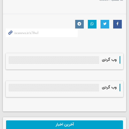
وب گردی
وب گردی
آخرین اخبار