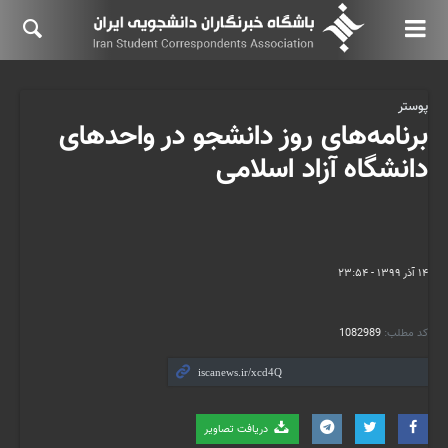
پوستر
برنامه‌های روز دانشجو در واحدهای
دانشگاه آزاد اسلامی
۱۴ آذر ۱۳۹۹ - ۲۳:۵۴
کد مطلب:
1082989
دریافت تصاویر