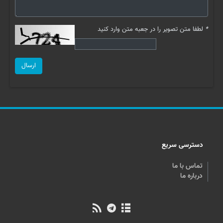
*
لطفا متن تصویر را در جعبه متن وارد کنید
ارسال
دسترسی سریع
تماس با ما
درباره ما