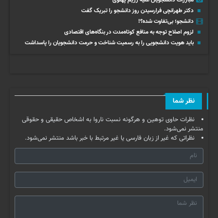
دکتر طهرانچی فرارسیدن روز دانشجو را تبریک گفت
دانشجو؛ بی‌تفاوت شده؟!
لزوم اصلاح توجه به منافع کوتاه‌مدت در بنگاه‌های اقتصادی
باید هویت دانشجویی را به رسمیت شناخت و حرمت دانشجویان را پاسداشت
نظر شما
نظرات حاوی توهین و هرگونه نسبت ناروا به اشخاص حقیقی و حقوقی
منتشر نمی‌شود.
نظراتی که غیر از زبان فارسی یا غیر مرتبط با خبر باشد منتشر نمی‌شود.