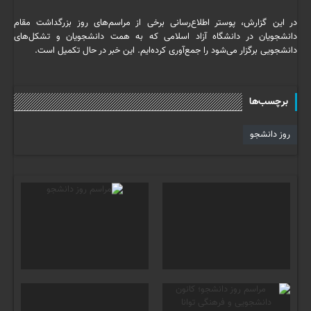
در این گزارش، پوستر اطلاع‌رسانی برخی از مراسم‌های روز بزرگداشت مقام
دانشجویان در دانشگاه آزاد اسلامی که به همت دانشجویان و تشکل‌های
دانشجویی برگزار می‌شود را جمع‌آوری کرده‌ایم. این خبر در حال تکمیل است.
برچسب‌ها
روز دانشجو