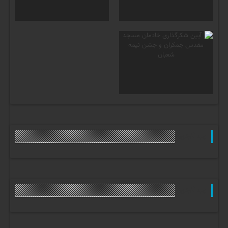
وب گردی
وب گردی