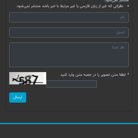
منتشر نمی‌شود.
نظراتی که غیر از زبان فارسی یا غیر مرتبط با خبر باشد منتشر نمی‌شود.
*
لطفا متن تصویر را در جعبه متن وارد کنید
ارسال