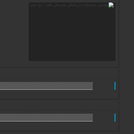
وب گردی
وب گردی