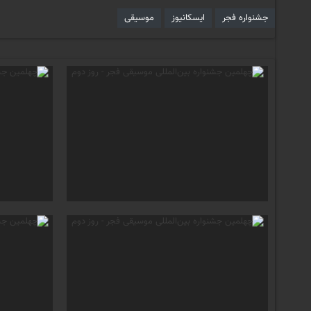
جشنواره فجر
ایسکانیوز
موسیقی