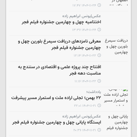
۱۴۰۴-۱۱-۲۴ ۱۷:۴۷
عکس|یونس ابراهیم زاده
اختتامیه چهل و چهارمین جشنواره فیلم فجر
۱۴۰۴-۱۱-۲۴ ۱۳:۳۶
معرفی نامزدهای دریافت سیمرغ بلورین چهل و
چهارمین جشنواره فیلم فجر
۱۴۰۴-۱۱-۲۲ ۱۲:۱۴
افتتاح چند پروژه علمی و اقتصادی در سنندج به
مناسبت دهه فجر
۱۴۰۴-۱۱-۲۲ ۱۱:۱۶
یادداشت؛
۲۲ بهمن؛ تجلی اراده ملت و استمرار مسیر پیشرفت
۱۴۰۴-۱۱-۲۱ ۲۲:۰۱
عکس|یونس ابراهیم زاده
ایستگاه پایانی چهل و چهارمین جشنواره فیلم فجر
۱۴۰۴-۱۱-۲۱ ۲۰:۳۶