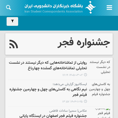
جشنواره فجر
روایتی از تماشاخانه‌هایی که دیگر نیستند در نشست
تحلیلی تماشاخانه‌های گمشده چهارباغ
۱۴۰۵-۰۳-۰۲ ۱۶:۱۹
ایسکانیوز گزارش می‌دهد؛
نیم نگاهی به کاستی‌های چهل و چهارمین جشنواره
فیلم فجر
۱۴۰۴-۱۱-۲۵ ۱۳:۵۷
عکاس| سمیرا سادات فاطمی
جشنواره فیلم فجر اصفهان در ایستگاه پایانی