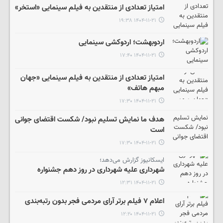
امتیاز تعدادی از منتقدین به فیلم سینمایی «استخر»
۱۴۰۴-۱۱-۲۱ ۱۹:۳۸
اردوبهشت؛ اردوکشی سینمایی
۱۴۰۴-۱۱-۲۱ ۱۷:۴۰
امتیاز تعدادی از منتقدین به فیلم سینمایی «جهان
مبهم هاتف»
۱۴۰۴-۱۱-۲۱ ۱۷:۳۰
هدف ما نمایش تسلیم نبود/ شکست اقتضای جوانی
است
۱۴۰۴-۱۱-۲۱ ۱۷:۳۰
ایسکانیوز گزارش می‌دهد؛
شهرداری علیه شهرداری در روز دهم جشنواره
۱۴۰۴-۱۱-۲۱ ۱۲:۳۱
اعلام ۷ فیلم برتر آرای مردمی فجر بدون رتبه‌بندی
۱۴۰۴-۱۱-۲۱ ۱۲:۲۰