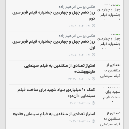
عکس|یونس ابراهیم زاده
روز دهم چهل و چهارمین جشنواره فیلم فجر سری
دوم
۱۴۰۴-۱۱-۲۱ ۰۴:۰۸
عکس|یونس ابراهیم زاده
روز دهم چهل و چهارمین جشنواره فیلم فجر سری
اول
۱۴۰۴-۱۱-۲۱ ۰۴:۰۵
امتیاز تعدادی از منتقدین به فیلم سینمایی
«اردوبهشت»
۱۴۰۴-۱۱-۲۰ ۲۳:۳۰
کمک ۱۰ میلیاردی بنیاد شهید برای ساخت فیلم
سینمایی «آن‌دو»
۱۴۰۴-۱۱-۲۰ ۲۱:۲۱
امتیاز تعدادی از منتقدین به فیلم سینمایی «آندو»
۱۴۰۴-۱۱-۲۰ ۲۰:۳۰