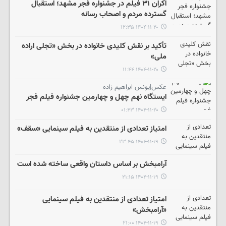
اکران ۳۱ فیلم در جشنواره فجر مشهد؛ استقبال
گسترده مردم و اصحاب رسانه
۱۴۰۴-۱۱-۲۰ ۱۲:۳۵
تأکید بر نقش کلیدی خانواده در بخش «تجلی اراده
ملی»
۱۴۰۴-۱۱-۲۰ ۱۱:۴۴
عکس|یونس ابراهیم زاده
ایستگاه نهم چهل و چهارمین جشنواره فیلم فجر
۱۴۰۴-۱۱-۲۰ ۰۱:۴۳
امتیاز تعدادی از منتقدین به فیلم سینمایی «سقف»
۱۴۰۴-۱۱-۱۹ ۲۳:۴۵
آرامبخش بر اساس داستان واقعی ساخته شده است
۱۴۰۴-۱۱-۱۹ ۲۱:۱۵
امتیاز تعدادی از منتقدین به فیلم سینمایی
«آرامبخش»
۱۴۰۴-۱۱-۱۹ ۲۱:۰۰