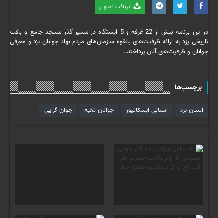
دریافت تصاویر
در این برنامه بیش از 22 غرفه و 5 ایستگاه در مسیر گذر مسجد جامع و بافت
تاریخی یزد به ارائه ظرفیت‌های بالقوه سازمان‌های مردم نهاد جوانان یزد و معرفی
جوانان و ظرفیت‌های آنان پرداختند.
برچسب‌ها
استان یزد
استانی ایسکانیوز
جوانان نخبه
جوان گرایی