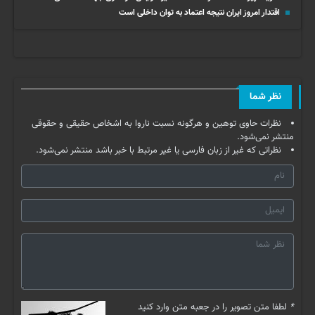
اقتدار امروز ایران نتیجه اعتماد به توان داخلی است
نظر شما
نظرات حاوی توهین و هرگونه نسبت ناروا به اشخاص حقیقی و حقوقی
منتشر نمی‌شود.
نظراتی که غیر از زبان فارسی یا غیر مرتبط با خبر باشد منتشر نمی‌شود.
*
لطفا متن تصویر را در جعبه متن وارد کنید