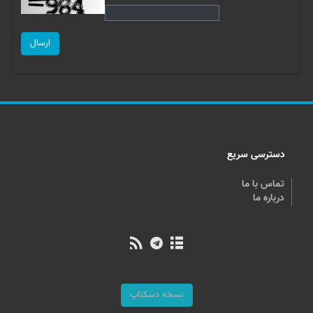
ارسال
دسترسی سریع
تماس با ما
درباره ما
نسخه دسکتاپ