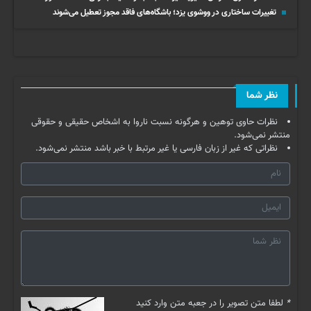
تغییرات ساختاری در ووشوی یزد؛ باشگاه‌های فاقد مجوز تعطیل می‌شوند
نظر شما
نظرات حاوی توهین و هرگونه نسبت ناروا به اشخاص حقیقی و حقوقی
منتشر نمی‌شود.
نظراتی که غیر از زبان فارسی یا غیر مرتبط با خبر باشد منتشر نمی‌شود.
*
لطفا متن تصویر را در جعبه متن وارد کنید