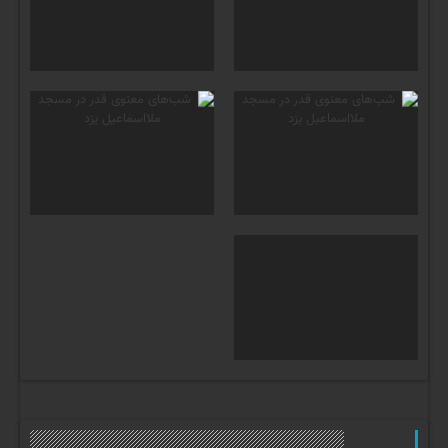
وب گردی