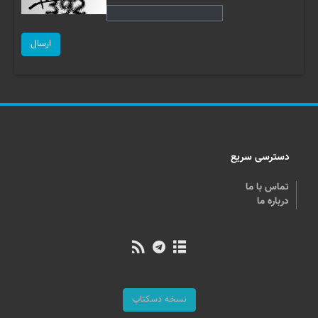
ارسال
دسترسی سریع
تماس با ما
درباره ما
نسخه دسکتاپ