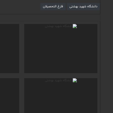
دانشگاه شهید بهشتی
فارغ التحصیلان