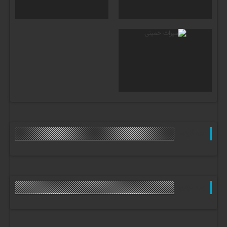
وب گردی
وب گردی