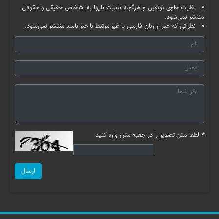
نظرات حاوی توهین و هرگونه نسبت ناروا به اشخاص حقیقی و حقوقی
منتشر نمی‌شود.
نظراتی که غیر از زبان فارسی یا غیر مرتبط با خبر باشد منتشر نمی‌شود.
*
لطفا متن تصویر را در جعبه متن وارد کنید
ارسال