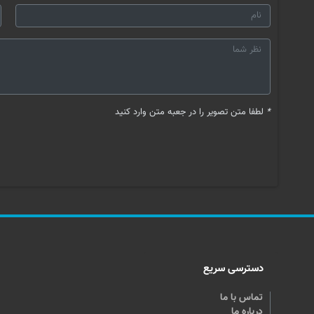
*
لطفا متن تصویر را در جعبه متن وارد کنید
دسترسی سریع
تماس با ما
درباره ما