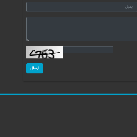
ارسال