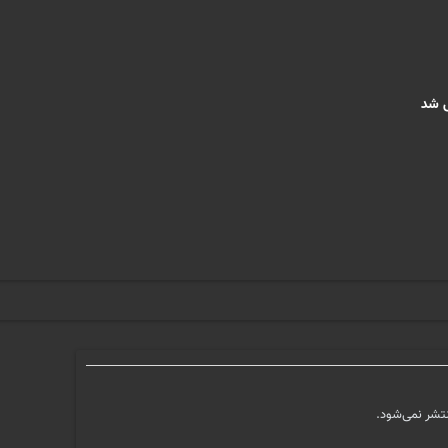
تشر نمی‌شود.