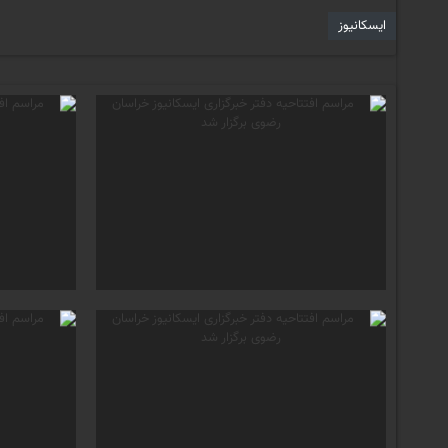
ایسکانیوز