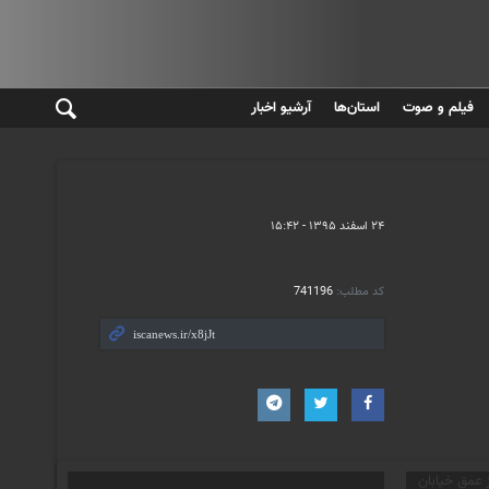
فیلم و صوت
استان‌ها
آرشیو اخبار
۲۴ اسفند ۱۳۹۵ - ۱۵:۴۲
کد مطلب:
741196