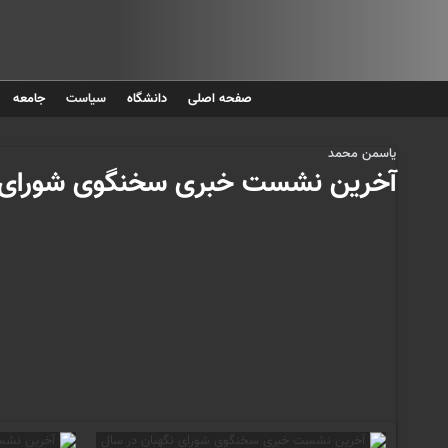
صفحه اصلی
دانشگاه
سیاست
جامعه
یاسمن محمد
آخرین نشست خبری سخنگوی شورای نگه