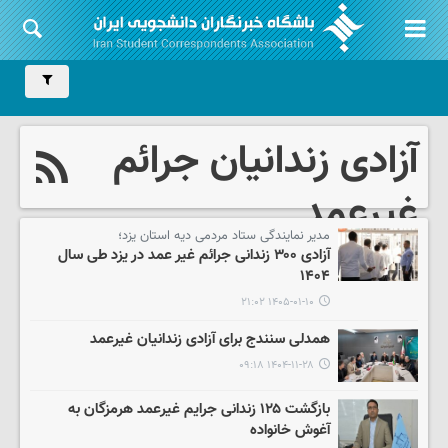
آزادی زندانیان جرائم
غیرعمد
مدیر نمایندگی ستاد مردمی دیه استان یزد؛
آزادی ۳۰۰ زندانی جرائم غیر عمد در یزد طی سال
۱۴۰۴
۱۴۰۵-۰۱-۱۰ ۲۱:۰۲
همدلی سنندج برای آزادی زندانیان غیرعمد
۱۴۰۴-۱۱-۲۸ ۰۹:۱۸
بازگشت ۱۲۵ زندانی جرایم غیرعمد هرمزگان به
آغوش خانواده