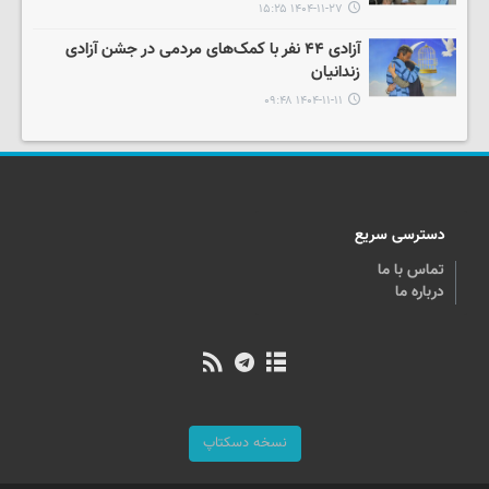
۱۴۰۴-۱۱-۲۷ ۱۵:۲۵
آزادی ۴۴ نفر با کمک‌های مردمی در جشن آزادی
زندانیان
۱۴۰۴-۱۱-۱۱ ۰۹:۴۸
دسترسی سریع
تماس با ما
درباره ما
نسخه دسکتاپ