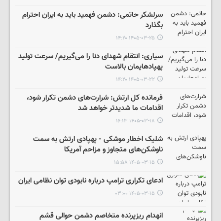
سرلشکر حاتمی: دشمن فهمید باید به ایران احترام
بگذارد
۱۴۰۵-۰۳-۲۵ ۱۴:۲۰
سیاری: انتقام شهدای دنا را می‌گیریم/ سرعت تولید
پهپادهایمان بالاست
۱۴۰۵-۰۳-۲۲ ۱۴:۲۰
فرمانده کل ارتش: شرارت‌های دشمن تکرار شود،
اقدامات ما شدیدتر خواهد شد
۱۴۰۵-۰۳-۱۸ ۱۶:۱۳
شلیک اخطار موشکی - پهپادی ارتش به سمت
ناوشکن‌های متجاوز و مزاحم آمریکا
۱۴۰۵-۰۳-۱۵ ۱۵:۵۸
ادعای تکراری ترامپ درباره نابودی توان نظامی ایران
۱۴۰۵-۰۳-۱۵ ۰۳:۰۰
انهدام ریزپرنده متخاصم دشمن حوالی قشم