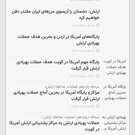
۱۴۰۵-۰۵-۰۹ ۰۹:۴۰
ارتش: دشمنان را آن‌سوی مرزهای ایران مقتدر دفن
خواهیم کرد
۱۴۰۵-۰۵-۰۵ ۱۱:۱۰
پایگاه‌های آمریکا در اردن و بحرین هدف حملات
پهپادی ارتش
۱۴۰۵-۰۵-۰۲ ۰۹:۲۰
پایگاه مهم آمریکا در کویت هدف حملات پهپادی
ارتش قرار گرفت
۱۴۰۵-۰۴-۳۱ ۰۸:۱۷
مرحله یازدهم عملیات صاعقه ارتش؛
مراکز و پایگاه آمریکا در بحرین آماج حملات پهپادی
ارتش قرار گرفت
۱۴۰۵-۰۴-۲۶ ۰۹:۴۰
مرحله دوازدهم عملیات صاعقه ارتش ؛
حملات پهپادی ارتش به مراکز پشتیبانی ارتش آمریکا
در کویت