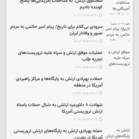
سخنگوی ارتش: به مداخلات آمریکایی‌ها پاسخ
کوبنده دادیم
۱۴۰۵-۰۴-۲۱ ۱۱:۳۰
سرودی بی‌کلام برای تاریخ/ پیام امیر حاتمی به مردم
صبور و وفادار ایران
۱۴۰۵-۰۴-۱۹ ۱۵:۰۲
عملیات موفق ارتش و سپاه علیه تروریست‌های
تجزیه طلب
۱۴۰۵-۰۴-۱۸ ۱۱:۲۰
حملات پهپادی ارتش به پایگاه‌ها و مراکز راهبردی
آمریکا در منطقه
۱۴۰۵-۰۴-۱۸ ۰۹:۴۷
شهادت ۸ دلاورمرد ارتشی به دنبال حملات بامداد
ارتش تروریستی آمریکا
۱۴۰۵-۰۴-۱۷ ۲۱:۰۰
حمله پهپادی ارتش به پایگاه‌های ارتش تروریستی
آمریکا در بحرین