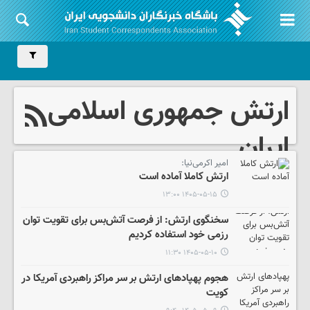
ارتش جمهوری اسلامی
ایران
امیر اکرمی‌نیا:
ارتش کاملا آماده است
۱۴۰۵-۰۵-۱۵ ۱۳:۰۰
سخنگوی ارتش: از فرصت آتش‌بس برای تقویت توان
رزمی خود استفاده کردیم
۱۴۰۵-۰۵-۱۰ ۱۱:۳۰
هجوم پهپادهای ارتش بر سر مراکز راهبردی آمریکا در
کویت