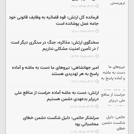
۱۴۰۵-۰۴-۱۷ ۰۹:۰۰
فرمانده کل ارتش: قوه قضائیه به وظایف قانونی خود
جامه عمل پوشانده است
۱۴۰۵-۰۴-۱۶ ۱۵:۰۰
سخنگوی ارتش: مذاکره، جنگ در سنگری دیگر است
/ در تأمین امنیت مشکلی نداریم
۱۴۰۵-۰۴-۱۱ ۱۴:۳۸
امیر جهانشاهی: نیروهای ما دست به ماشه و آماده
پاسخ به هر تهدیدی هستند
۱۴۰۵-۰۴-۰۲ ۱۲:۱۰
ارتش: دست به ماشه آماده حراست از منافع ملی
دربرابر بدعهدی دشمن هستیم
۱۴۰۵-۰۳-۲۹ ۱۸:۱۸
سرلشکر حاتمی: دلیل شکست دشمن خطای
محاسباتی بود
۱۴۰۵-۰۳-۲۶ ۱۰:۴۰