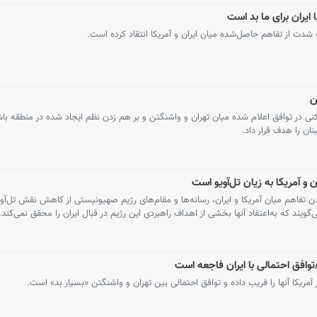
ا ایران برای ما بد است
 شدت از تفاهم حاصل‌شده میان ایران و آمریکا انتقاد کرده است.
ن
نی در توافق اعلام شده میان تهران و واشنگتن و بر هم زدن نظم ایجاد شده در منطقه باش
ان را هدف قرار داد.
و آمریکا به زیان تل‌آویو است
شدن تفاهم میان آمریکا و ایران، رسانه‌ها و مقام‌های رژیم صهیونیستی از کاهش نقش تل‌آوی
ند که به‌اعتقاد آنها بخشی از اهداف راهبردی این رژیم در قبال ایران را محقق نمی‌کند.
توافق احتمالی با ایران فاجعه است
ریکا آنها را فریب داده و توافق احتمالی بین تهران و واشنگتن «بسیار بد» است.