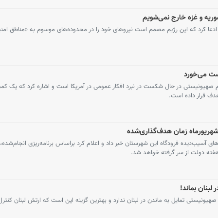
وریه و غزه خارج نمی‌شویم
دعا کرد که این رژیم مصمم است نیروهای خود را در محدوده‌های موسوم به «مناطق امنی
کست می‌خورد
م صهیونیستی در حال شکست در نبرد افکار عمومی در آمریکا است و اشاره کرد که یک کمپ
 هدف قرار داده است.
؛ شهریورماه زمان هدف‌گذاری‌شده
ای آسیب‌دیده فرودگاه این شهرستان خبر داد و اعلام کرد براساس برنامه‌ریزی انجام‌شده، 
 هفته دولت از سر گرفته خواهد شد.
 لبنان بماند!
هیونیستی تمایل به ماندن در لبنان ندارد و بهترین گزینه این است که ارتش لبنان کنتر