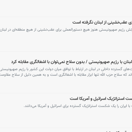
ی عقب‌نشینی از لبنان نگرفته است
ش رژیم صهیونیستی هنوز هیچ دستورالعملی برای عقب‌نشینی از هیچ منطقه‌ای در لبنان
بنان با رژیم صهیونیستی / بدون سلاح نمی‌توان با اشغالگری مقابله کرد
های گسترده داخلی در لبنان در ارتباط با توافق میان دولت این کشور با رژیم صهیونیستی 
اند که سلاح حزب الله تنها ابزار مقابله با اشغالگری است و به همین دلیل از سلاح مقاوم
کست استراتژیک اسرائیل و آمریکا است
ا ایران را یک شکست استراتژیک گسترده برای اسرائیل و آمریکا می‌دانند.