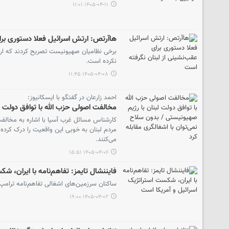
۱۴۰۵-۰۴-۱۱ ۱۱:۰۱
هاآرتص: ارتش اسرائیل فعلا دستوری برا
برخی نظامیان صهیونیست تصریح کردند که ارت
نکرده است.
۱۴۰۵-۰۴-۰۸ ۱۱:۴۵
احمد زارعان در گفتگو با ایسکانیوز:
مخالفت اصولی حزب الله با توافق دولت ل
کارشناس مسائل غرب آسیا با اشاره به مخالفت‌
مردم لبنان به خوبی این واقعیت را درک کرده‌
می‌کنند.
۱۴۰۵-۰۴-۰۶ ۱۵:۵۱
فایننشال تایمز: تفاهم‌نامه با ایران، ش
ساکنان سرزمین‌های اشغالی تفاهم‌نامه ترامپ ب
۱۴۰۵-۰۴-۰۲ ۱۹:۰۰