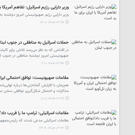
وزیر دارایی رژیم اسرائیل: تفاهم آمریکا ب
وزیر دارایی رژیم صهیونیستی امروز دوشنبه به
۱۴۰۵-۰۳-۲۵ ۱۹:۰۰
حملات اسرائیل به مناطقی در جنوب لبنا
در اقدامی که به نظر می‌رسد تلاش برای کارشک
صهیونیستی امروز دوشنبه مناطقی در جنوب لبن
۱۴۰۵-۰۳-۲۵ ۱۱:۱۰
مقامات صهیونیست: توافق احتمالی ایران 
هم‌زمان با افزایش گمانه‌زنی‌ها درباره نهایی‌
مذاکرات و احتمال شکل‌گیری توافقی سخن می‌گوی
۱۴۰۵-۰۳-۲۴ ۱۰:۱۰
مقامات اسرائیلی: ترامپ ما را فریب داد/
مقامات اسرائیلی مدعی شدند که رئیس‌جمهور آم
۱۴۰۵-۰۳-۲۲ ۲۳:۲۰