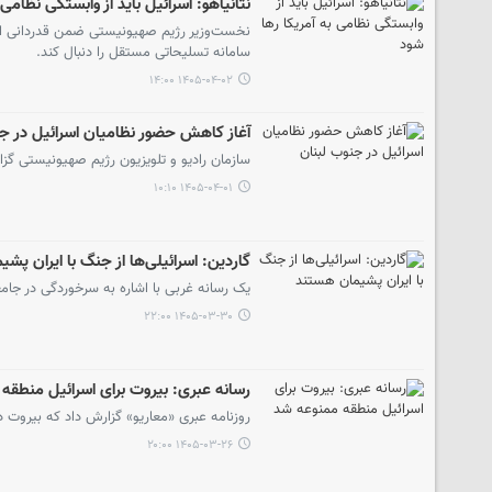
نتانیاهو: اسرائیل باید از وابستگی نظامی 
نخست‌وزیر رژیم صهیونیستی ضمن قدردانی از ح
سامانه تسلیحاتی مستقل را دنبال کند.
۱۴۰۵-۰۴-۰۲ ۱۴:۰۰
آغاز کاهش حضور نظامیان اسرائیل در جن
سازمان رادیو و تلویزیون رژیم صهیونیستی گزا
۱۴۰۵-۰۴-۰۱ ۱۰:۱۰
گاردین: اسرائیلی‌ها از جنگ با ایران پش
یک رسانه غربی با اشاره به سرخوردگی در جامع
۱۴۰۵-۰۳-۳۰ ۲۲:۰۰
رسانه عبری: بیروت برای اسرائیل منطقه
روزنامه عبری «معاریو» گزارش داد که بیروت 
۱۴۰۵-۰۳-۲۶ ۲۰:۰۰