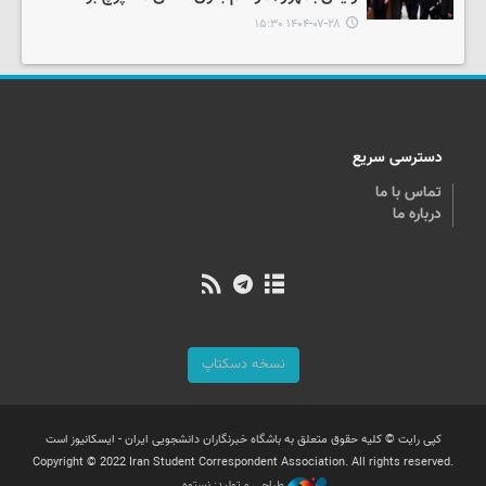
۱۴۰۴-۰۷-۲۸ ۱۵:۳۰
دسترسی سریع
تماس با ما
درباره ما
نسخه دسکتاپ
کپی رایت © کلیه حقوق متعلق به باشگاه خبرنگاران دانشجویی ایران - ایسکانیوز است
Copyright © 2022 Iran Student Correspondent Association. All rights reserved.
طراحی و تولید: نستوه