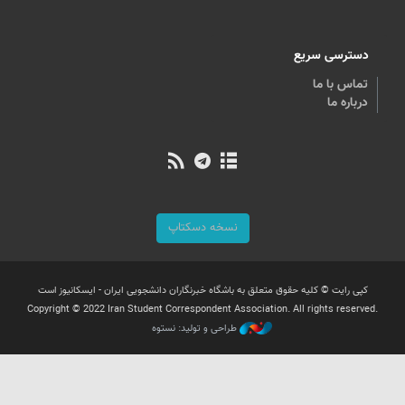
دسترسی سریع
تماس با ما
درباره ما
نسخه دسکتاپ
کپی رایت © کلیه حقوق متعلق به باشگاه خبرنگاران دانشجویی ایران - ایسکانیوز است
Copyright © 2022 Iran Student Correspondent Association. All rights reserved.
طراحی و تولید: نستوه