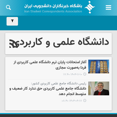
دانشگاه علمی و کاربردی
آغاز امتحانات پایان ترم دانشگاه علمی کاربردی از
فردا به‌صورت مجازی
۱۴۰۴-۱۱-۱۰ ۱۷:۴۰
رئیس دانشگاه جامع علمی کاربردی کشور:
دانشگاه جامع علمی کاربردی حق ندارد کار ضعیف و
متوسط انجام دهد
۱۴۰۴-۰۹-۱۷ ۰۸:۴۰