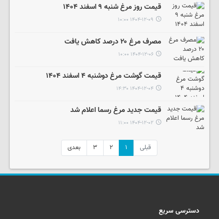
قیمت روز مرغ شنبه ۹ اسفند ۱۴۰۴
۱۴۰۴-۱۲-۰۹ ۱۰:۰۰
مصرف مرغ ۲۰ درصد کاهش یافت
۱۴۰۴-۱۲-۰۶ ۱۰:۰۰
قیمت گوشت مرغ دوشنبه ۴ اسفند ۱۴۰۴
۱۴۰۴-۱۲-۰۴ ۱۴:۳۰
قیمت جدید مرغ رسما اعلام شد
۱۴۰۴-۱۲-۰۲ ۱۱:۰۰
قبلی
۱
۲
۳
بعدی
دسترسی سریع