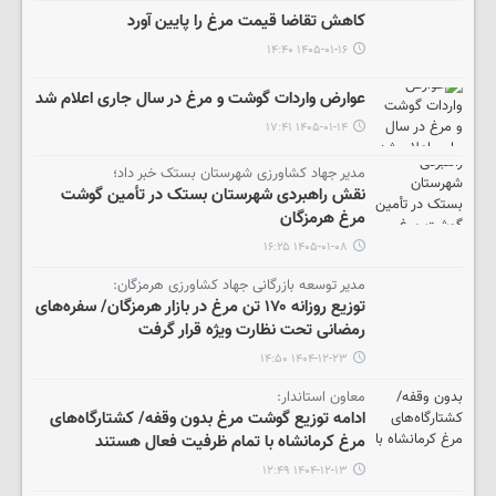
کاهش تقاضا قیمت مرغ را پایین آورد
۱۴۰۵-۰۱-۱۶ ۱۴:۴۰
عوارض واردات گوشت و مرغ در سال جاری اعلام شد
۱۴۰۵-۰۱-۱۴ ۱۷:۴۱
مدیر جهاد کشاورزی شهرستان بستک خبر داد؛
نقش راهبردی شهرستان بستک در تأمین گوشت
مرغ هرمزگان
۱۴۰۵-۰۱-۰۸ ۱۶:۲۵
مدیر توسعه بازرگانی جهاد کشاورزی هرمزگان:
توزیع روزانه ۱۷۰ تن مرغ در بازار هرمزگان/ سفره‌های
رمضانی تحت نظارت ویژه قرار گرفت
۱۴۰۴-۱۲-۲۳ ۱۴:۵۰
معاون استاندار:
ادامه توزیع گوشت مرغ بدون وقفه/ کشتارگاه‌های
مرغ کرمانشاه با تمام ظرفیت فعال هستند
۱۴۰۴-۱۲-۱۳ ۱۲:۴۹