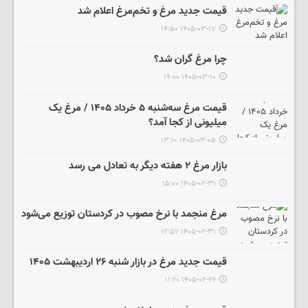
قیمت جدید مرغ و تخم‌مرغ اعلام شد
۱۴۰۵-۰۳-۱۷ ۱۴:۵۰
چرا مرغ گران شد؟
۱۴۰۵-۰۳-۱۰ ۱۹:۰۰
قیمت مرغ سه‌شنبه ۵ خرداد ۱۴۰۵ / مرغ یک
میلیونی از کجا آمد؟
۱۴۰۵-۰۳-۰۵ ۱۳:۱۰
بازار مرغ ۲ هفته دیگر به تعادل می رسد
۱۴۰۵-۰۲-۳۱ ۱۵:۰۰
مرغ منجمد با نرخ مصوب در کردستان توزیع می‌شود
۱۴۰۵-۰۲-۳۱ ۱۲:۵۷
قیمت جدید مرغ در بازار شنبه ۲۶ اردیبهشت ۱۴۰۵
۱۴۰۵-۰۲-۲۶ ۱۱:۲۰