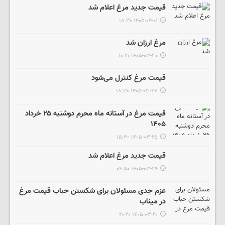
قیمت جدید مرغ اعلام شد
۱۴۰۵-۰۴-۰۱ ۱۸:۳۰
مرغ ارزان شد
۱۴۰۵-۰۳-۳۰ ۱۰:۲۰
قیمت مرغ کنترل می‌شود
۱۴۰۵-۰۳-۲۷ ۱۸:۳۰
قیمت مرغ در آستانه ماه محرم دوشنبه ۲۵ خرداد
۱۴۰۵
۱۴۰۵-۰۳-۲۵ ۱۵:۳۰
قیمت جدید مرغ اعلام شد
۱۴۰۵-۰۳-۲۴ ۰۹:۵۰
عزم جدی مسئولان برای شکستن حباب قیمت مرغ
در میناب
۱۴۰۵-۰۳-۲۰ ۲۰:۲۰