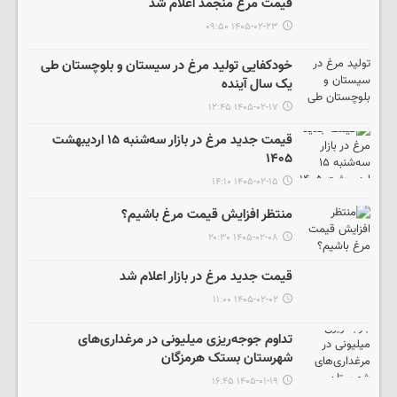
قیمت مرغ منجمد اعلام شد
۱۴۰۵-۰۲-۲۳ ۰۹:۵۰
خودکفایی تولید مرغ در سیستان و بلوچستان طی
یک سال آینده
۱۴۰۵-۰۲-۱۷ ۱۲:۴۵
قیمت جدید مرغ در بازار سه‌شنبه ۱۵ اردیبهشت
۱۴۰۵
۱۴۰۵-۰۲-۱۵ ۱۴:۱۰
منتظر افزایش قیمت مرغ باشیم؟
۱۴۰۵-۰۲-۰۸ ۲۰:۳۰
قیمت جدید مرغ در بازار اعلام شد
۱۴۰۵-۰۲-۰۲ ۱۱:۰۰
تداوم جوجه‌ریزی میلیونی در مرغداری‌های
شهرستان بستک هرمزگان
۱۴۰۵-۰۱-۱۹ ۱۶:۴۵