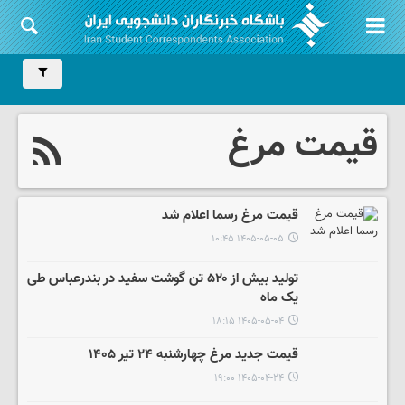
قیمت مرغ
قیمت مرغ رسما اعلام شد
۱۴۰۵-۰۵-۰۵ ۱۰:۴۵
تولید بیش از ۵۲۰ تن گوشت سفید در بندرعباس طی
یک ماه
۱۴۰۵-۰۵-۰۴ ۱۸:۱۵
قیمت جدید مرغ چهارشنبه ۲۴ تیر ۱۴۰۵
۱۴۰۵-۰۴-۲۴ ۱۹:۰۰